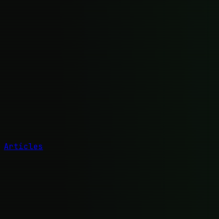
Articles