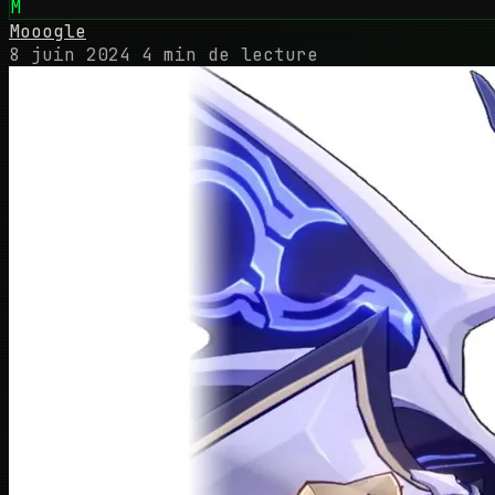
M
Mooogle
8 juin 2024
4 min de lecture