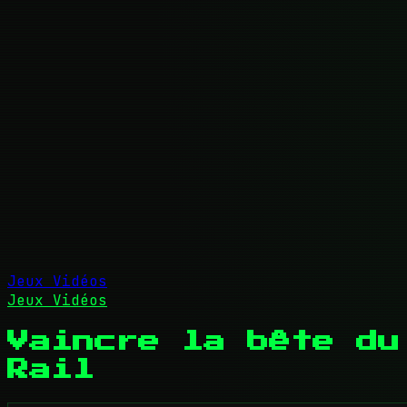
Jeux Vidéos
Jeux Vidéos
Vaincre la bête du
Rail