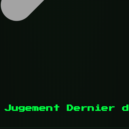
 Jugement Dernier d