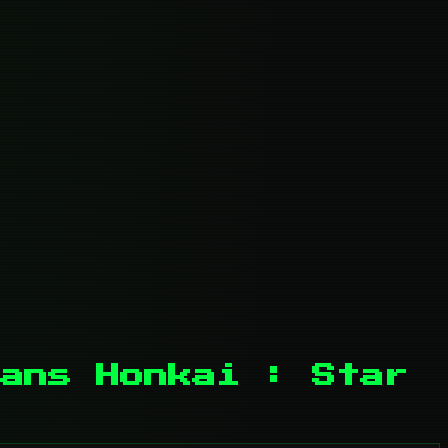
ans Honkai : Star