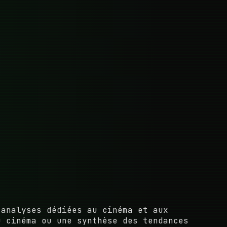
analyses dédiées au cinéma et aux
u cinéma ou une synthèse des tendances