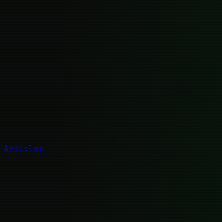
Articles