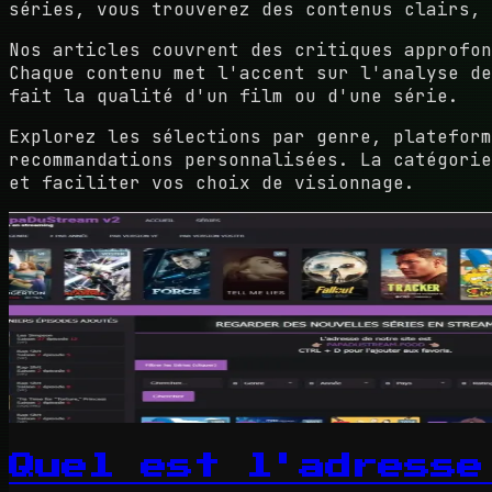
séries, vous trouverez des contenus clairs, 
Nos articles couvrent des critiques approfon
Chaque contenu met l'accent sur l'analyse de
fait la qualité d'un film ou d'une série.
Explorez les sélections par genre, platefor
recommandations personnalisées. La catégori
et faciliter vos choix de visionnage.
Quel est l'adresse