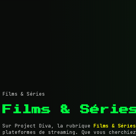
Films & Séries
Films & Série
Sur Project Diva, la rubrique
Films & Séries
plateformes de streaming. Que vous cherchiez