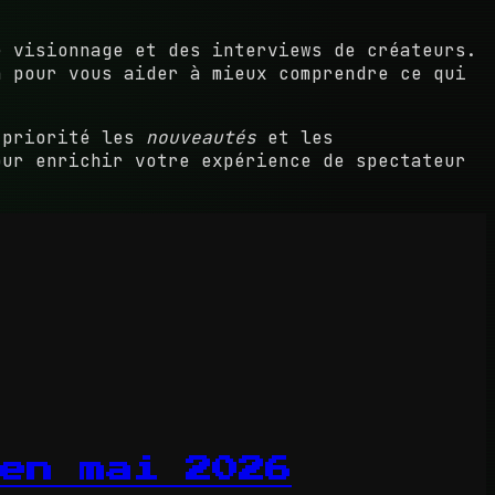
e visionnage et des interviews de créateurs.
n pour vous aider à mieux comprendre ce qui
n priorité les
nouveautés
et les
ur enrichir votre expérience de spectateur
en mai 2026