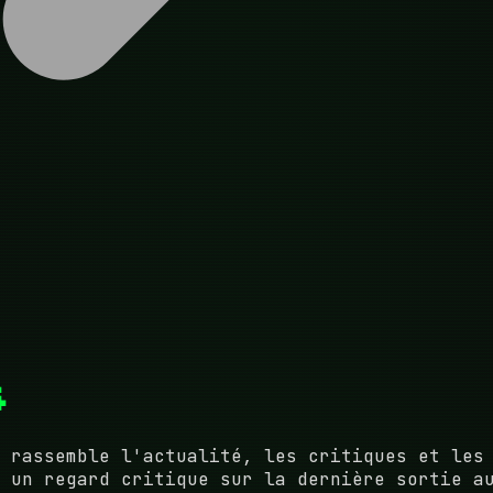
s
rassemble l'actualité, les critiques et les 
 un regard critique sur la dernière sortie a