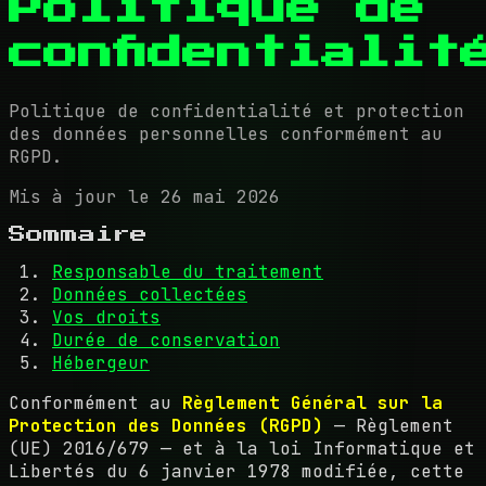
Politique de
confidentialit
Politique de confidentialité et protection
des données personnelles conformément au
RGPD.
Mis à jour le 26 mai 2026
Sommaire
Responsable du traitement
Données collectées
Vos droits
Durée de conservation
Hébergeur
Conformément au
Règlement Général sur la
Protection des Données (RGPD)
— Règlement
(UE) 2016/679 — et à la loi Informatique et
Libertés du 6 janvier 1978 modifiée, cette