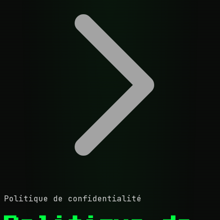
Politique de confidentialité