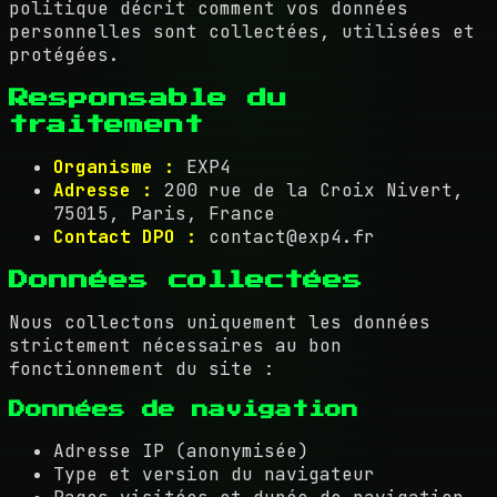
politique décrit comment vos données
personnelles sont collectées, utilisées et
protégées.
Responsable du
traitement
Organisme :
EXP4
Adresse :
200 rue de la Croix Nivert,
75015, Paris, France
Contact DPO :
contact@exp4.fr
Données collectées
Nous collectons uniquement les données
strictement nécessaires au bon
fonctionnement du site :
Données de navigation
Adresse IP (anonymisée)
Type et version du navigateur