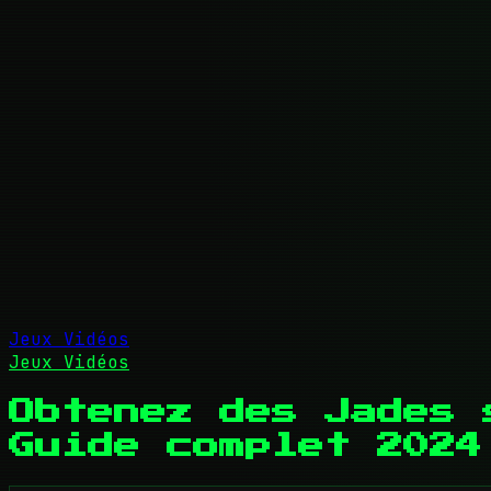
Jeux Vidéos
Jeux Vidéos
Obtenez des Jades 
Guide complet 2024