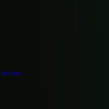
Articles