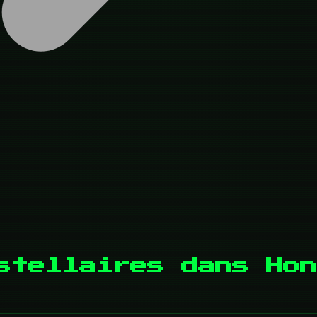
stellaires dans Hon