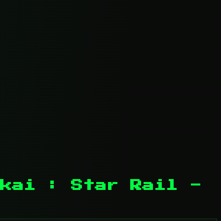
kai : Star Rail -