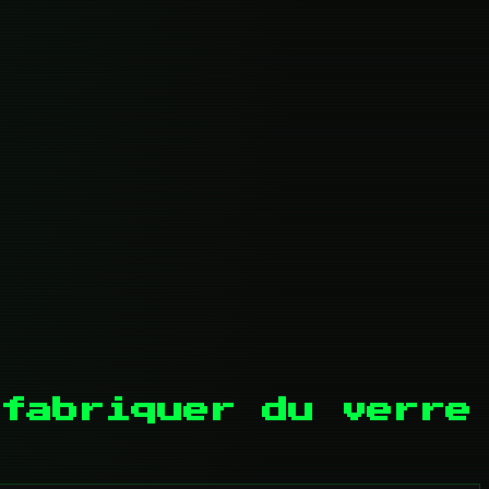
fabriquer du verre