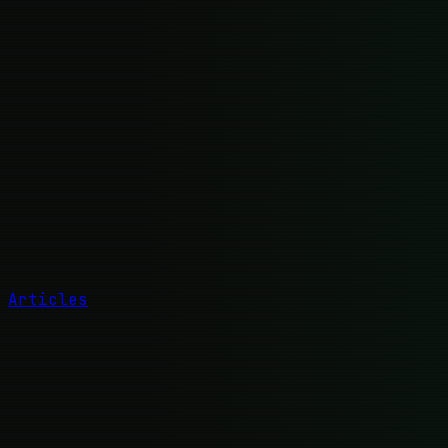
Articles