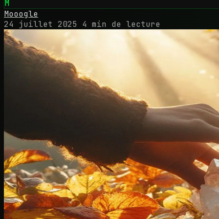
M
Mooogle
24 juillet 2025
4 min de lecture