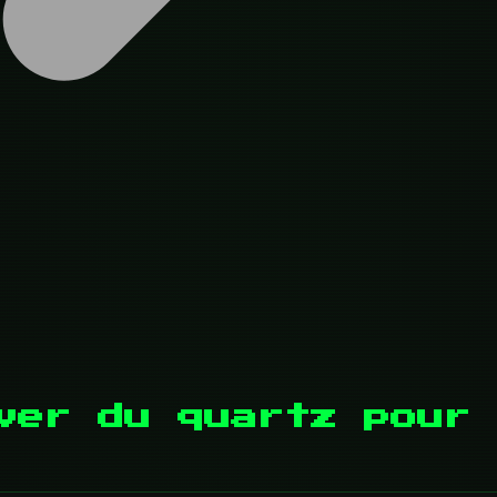
ver du quartz pour 