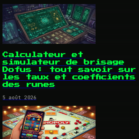
Calculateur et
simulateur de brisage
Dofus : tout savoir sur
les taux et coefficients
des runes
5 août 2026