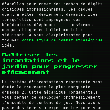
d'Apollon pour créer des combos de dégâts
critiques impressionnants. Les dagues,
quant à elles, deviennent dévastatrices
lorsqu'elles sont imprégnées des
bénédictions d'Aphrodite, transformant
chaque attaque en ballet mortel et
séduisant. À vous d'expérimenter pour
trouver
votre style de combat stratégique
idéal !
Maîtriser les
incantations et le
jardin pour progresser
efficacement
Le système d'incantations représente sans
doute la nouveauté la plus marquante
d'Hades 2. Cette mécanique fondamentale
vous permet de débloquer progressivement
l'ensemble du contenu du jeu. Nous avons
passé des heures à expérimenter pour vous