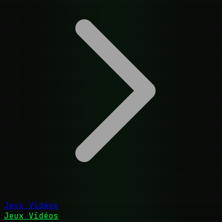
Jeux Vidéos
Jeux Vidéos