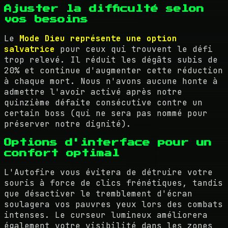
Ajuster la difficulté selon
vos besoins
Le
Mode Dieu représente une option
salvatrice
pour ceux qui trouvent le défi
trop relevé. Il réduit les dégâts subis de
20% et continue d'augmenter cette réduction
à chaque mort. Nous n'avons aucune honte à
admettre l'avoir activé après notre
quinzième défaite consécutive contre un
certain boss (qui ne sera pas nommé pour
préserver notre dignité).
Options d'interface pour un
confort optimal
L'Autofire vous évitera de détruire votre
souris à force de clics frénétiques, tandis
que désactiver le tremblement d'écran
soulagera vos pauvres yeux lors des combats
intenses. Le curseur lumineux améliorera
également votre visibilité dans les zones