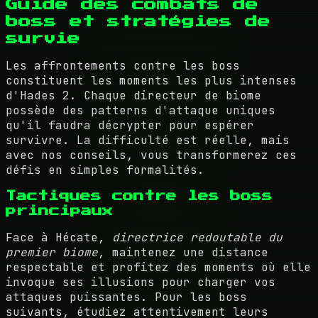
Guide des combats de
boss et stratégies de
survie
Les affrontements contre les boss
constituent les moments les plus intenses
d'Hades 2. Chaque directeur de biome
possède des patterns d'attaque uniques
qu'il faudra décrypter pour espérer
survivre. La difficulté est réelle, mais
avec nos conseils, vous transformerez ces
défis en simples formalités.
Tactiques contre les boss
principaux
Face à Hécate,
directrice redoutable du
premier biome
, maintenez une distance
respectable et profitez des moments où elle
invoque ses illusions pour charger vos
attaques puissantes. Pour les boss
suivants, étudiez attentivement leurs