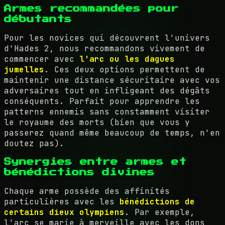
Armes recommandées pour
débutants
Pour les novices qui découvrent l'univers
d'Hades 2, nous recommandons vivement de
commencer avec
l'arc ou les dagues
jumelles
. Ces deux options permettent de
maintenir une distance sécuritaire avec vos
adversaires tout en infligeant des dégâts
conséquents. Parfait pour apprendre les
patterns ennemis sans constamment visiter
le royaume des morts (bien que vous y
passerez quand même beaucoup de temps, n'en
doutez pas).
Synergies entre armes et
bénédictions divines
Chaque arme possède des affinités
particulières avec les
bénédictions de
certains dieux olympiens
. Par exemple,
l'arc se marie à merveille avec les dons