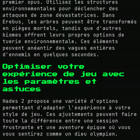
premier opus. Utilisez les structures
environnementales pour déclencher des
attaques de zone dévastatrices. Dans
Erebus, les arbres peuvent être transformés
en pièges mortels, tandis que d'autres
biomes offrent leurs propres options de
tuerie environnementale. Ces éléments
peuvent anéantir des vagues entières
d'ennemis en quelques secondes.
Optimiser votre
expérience de jeu avec
les paramètres et
astuces
Hades 2 propose une variété d'options
permettant d'adapter l'expérience à votre
style de jeu. Ces ajustements peuvent faire
toute la différence entre une session
frustrante et une aventure épique où vous
vous sentirez comme un dieu olympien.