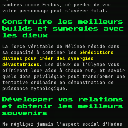
sombres comme Erebus, où perdre de vue
votre personnage peut s'avérer fatal.
Construire les meilleurs
builds et synergies avec
les dieux
La force véritable de Mélinoé réside dans
sa capacité à combiner les
bénédictions
divines pour créer des synergies
dévastatrices
. Les dieux de l'Olympe vous
offriront leur aide à chaque run, et savoir
quels dons privilégier peut transformer une
tentative ordinaire en démonstration de
puissance mythologique.
Développer vos relations
et obtenir les meilleurs
souvenirs
Ne négligez jamais l'aspect social d'Hades