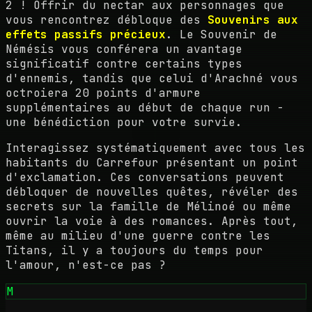
2 ! Offrir du nectar aux personnages que
vous rencontrez débloque des
Souvenirs aux
effets passifs précieux
. Le Souvenir de
Némésis vous conférera un avantage
significatif contre certains types
d'ennemis, tandis que celui d'Arachné vous
octroiera 20 points d'armure
supplémentaires au début de chaque run -
une bénédiction pour votre survie.
Interagissez systématiquement avec tous les
habitants du Carrefour présentant un point
d'exclamation. Ces conversations peuvent
débloquer de nouvelles quêtes, révéler des
secrets sur la famille de Mélinoé ou même
ouvrir la voie à des romances. Après tout,
même au milieu d'une guerre contre les
Titans, il y a toujours du temps pour
l'amour, n'est-ce pas ?
M