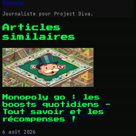
Mooogle
Journaliste pour Project Diva.
Articles
similaires
Monopoly go : les
boosts quotidiens -
Tout savoir et les
récompenses !
6 août 2026