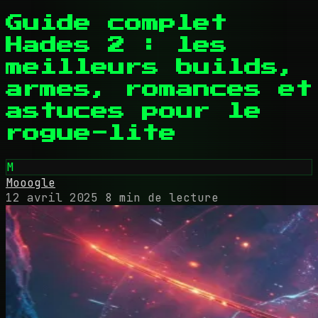
Guide complet
Hades 2 : les
meilleurs builds,
armes, romances et
astuces pour le
rogue-lite
M
Mooogle
12 avril 2025
8 min de lecture