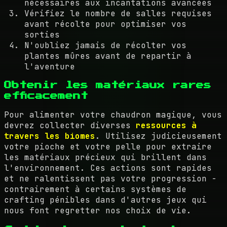
nécessaires aux incantations avancées
Vérifiez le nombre de salles requises
avant récolte pour optimiser vos
sorties
N'oubliez jamais de récolter vos
plantes mûres avant de repartir à
l'aventure
Obtenir les matériaux rares
efficacement
Pour alimenter votre chaudron magique, vous
devrez collecter diverses
ressources à
travers les biomes
. Utilisez judicieusement
votre pioche et votre pelle pour extraire
les matériaux précieux qui brillent dans
l'environnement. Ces actions sont rapides
et ne ralentissent pas votre progression -
contrairement à certains systèmes de
crafting pénibles dans d'autres jeux qui
nous font regretter nos choix de vie.