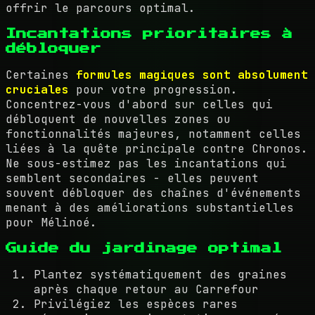
offrir le parcours optimal.
Incantations prioritaires à
débloquer
Certaines
formules magiques sont absolument
cruciales
pour votre progression.
Concentrez-vous d'abord sur celles qui
débloquent de nouvelles zones ou
fonctionnalités majeures, notamment celles
liées à la quête principale contre Chronos.
Ne sous-estimez pas les incantations qui
semblent secondaires - elles peuvent
souvent débloquer des chaînes d'événements
menant à des améliorations substantielles
pour Mélinoé.
Guide du jardinage optimal
Plantez systématiquement des graines
après chaque retour au Carrefour
Privilégiez les espèces rares