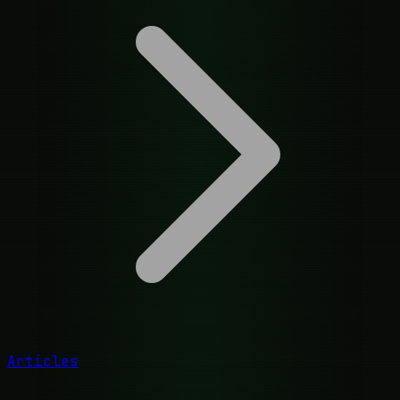
Articles