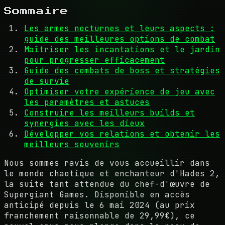
Sommaire
Les armes nocturnes et leurs aspects :
guide des meilleures options de combat
Maîtriser les incantations et le jardin
pour progresser efficacement
Guide des combats de boss et stratégies
de survie
Optimiser votre expérience de jeu avec
les paramètres et astuces
Construire les meilleurs builds et
synergies avec les dieux
Développer vos relations et obtenir les
meilleurs souvenirs
Nous sommes ravis de vous accueillir dans
le monde chaotique et enchanteur d'Hades 2,
la suite tant attendue du chef-d'œuvre de
Supergiant Games. Disponible en accès
anticipé depuis le 6 mai 2024 (au prix
franchement raisonnable de 29,99€), ce