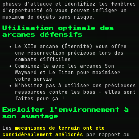
phases d'attaque et identifiez les fenêtres
d'opportunité où vous pouvez infliger un
maximum de dégâts sans risque.
Utilisation optimale des
arcanes défensifs
Le XIIe arcane (Éternité) vous offre
une résurrection précieuse lors des
combats difficiles
Combinez-le avec les arcanes Son
Wayward et Le Titan pour maximiser
votre survie
N'hésitez pas à utiliser ces précieuses
ressources contre les boss - elles sont
faites pour ça !
Exploiter l'environnement à
son avantage
Les
mécanismes de terrain ont été
considérablement améliorés
par rapport au