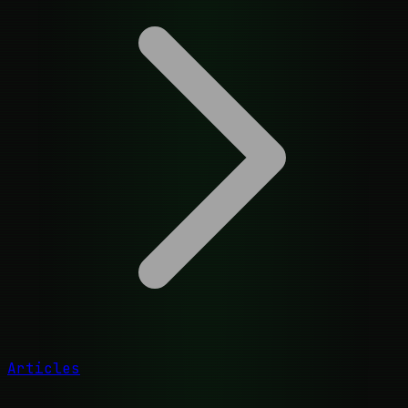
Articles