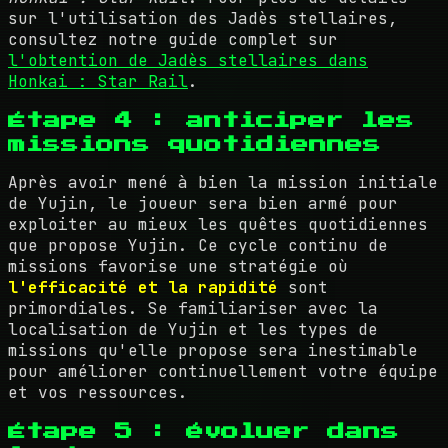
sur l'utilisation des Jadès stellaires,
consultez notre guide complet sur
l'obtention de Jadès stellaires dans
Honkai : Star Rail
.
Étape 4 : anticiper les
missions quotidiennes
Après avoir mené à bien la mission initiale
de Yujin, le joueur sera bien armé pour
exploiter au mieux les quêtes quotidiennes
que propose Yujin. Ce cycle continu de
missions favorise une stratégie où
l'efficacité et la rapidité
sont
primordiales. Se familiariser avec la
localisation de Yujin et les types de
missions qu'elle propose sera inestimable
pour améliorer continuellement votre équipe
et vos ressources.
Étape 5 : évoluer dans