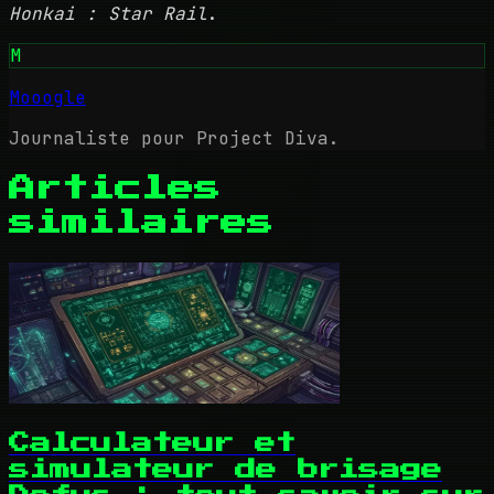
Honkai : Star Rail
.
M
Mooogle
Journaliste pour Project Diva.
Articles
similaires
Calculateur et
simulateur de brisage