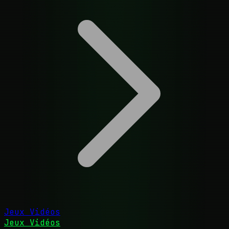
Jeux Vidéos
Jeux Vidéos