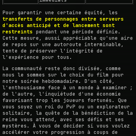
Pour garantir une certaine équité, les
transferts de personnages entre serveurs
d'accès anticipé et de lancement sont
restreints
pendant une période définie.
Cette mesure, aussi appréciable qu'une aire
de repos sur une autoroute interminable,
tente de préserver l'intégrité de
l'expérience pour tous.
La communauté reste donc divisée, comme
nous le sommes sur le choix du film pour
notre soirée hebdomadaire. D'un côté,
l'enthousiasme face à un monde à examiner ;
de l'autre, l'inquiétude d'une économie
favorisant trop les joueurs fortunés. Que
vous soyez un roi du PvP ou un explorateur
solitaire, la quête de la bénédiction de la
reine vous attend, avec ses défis et ses
mystères. À vous de décider si vous voulez
accélérer votre progression à coups de