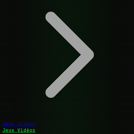
Jeux Vidéos
Jeux Vidéos