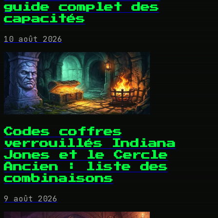
guide complet des
capacités
10 août 2026
Codes coffres
verrouillés Indiana
Jones et le Cercle
Ancien : liste des
combinaisons
9 août 2026