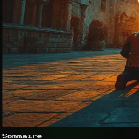
Sommaire