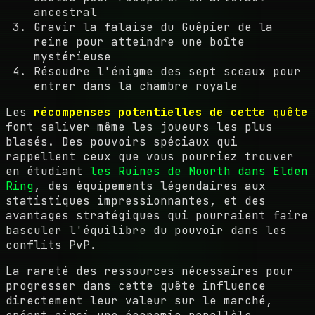
ancestral
Gravir la falaise du Guêpier de la
reine pour atteindre une boîte
mystérieuse
Résoudre l'énigme des sept sceaux pour
entrer dans la chambre royale
Les
récompenses potentielles de cette quête
font saliver même les joueurs les plus
blasés. Des pouvoirs spéciaux qui
rappellent ceux que vous pourriez trouver
en étudiant
les Ruines de Moorth dans Elden
Ring
, des équipements légendaires aux
statistiques impressionnantes, et des
avantages stratégiques qui pourraient faire
basculer l'équilibre du pouvoir dans les
conflits PvP.
La rareté des ressources nécessaires pour
progresser dans cette quête influence
directement leur valeur sur le marché,