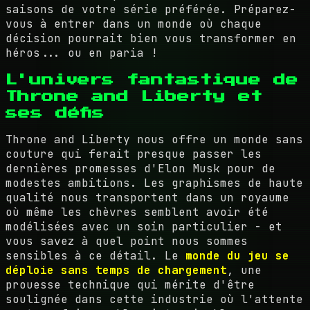
saisons de votre série préférée. Préparez-
vous à entrer dans un monde où chaque
décision pourrait bien vous transformer en
héros... ou en paria !
L'univers fantastique de
Throne and Liberty et
ses défis
Throne and Liberty nous offre un monde sans
couture qui ferait presque passer les
dernières promesses d'Elon Musk pour de
modestes ambitions. Les graphismes de haute
qualité nous transportent dans un royaume
où même les chèvres semblent avoir été
modélisées avec un soin particulier - et
vous savez à quel point nous sommes
sensibles à ce détail. Le
monde du jeu se
déploie sans temps de chargement
, une
prouesse technique qui mérite d'être
soulignée dans cette industrie où l'attente