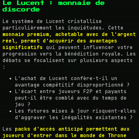
Le Lucent : monnaie de
discorde
Le système de Lucent cristallise
particulièrement les inquiétudes. Cette
monnaie premium, achetable avec de l'argent
réel, permet d'acquérir des avantages
significatifs
qui peuvent influencer votre
progression vers la bénédiction royale. Les
débats se focalisent sur plusieurs aspects
:
L'achat de Lucent confère-t-il un
avantage compétitif disproportionné ?
L'écart entre joueurs F2P et payants
peut-il être comblé avec du temps de
jeu ?
Les futures mises à jour risquent-elles
d'aggraver les inégalités existantes ?
Les
packs d'accès anticipé permettent aux
joueurs d'entrer dans le monde de Throne