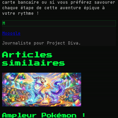
carte bancaire ou si vous préférez savourer
chaque étape de cette aventure épique à
votre rythme !
M
Mooogle
Journaliste pour Project Diva.
Articles
similaires
Ampleur Pokémon :