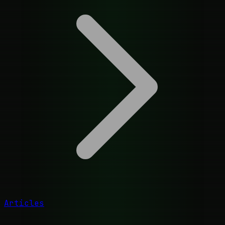
Articles