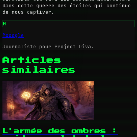
dans cette guerre des étoiles qui continue
de nous captiver.
M
Mooogle
Journaliste pour Project Diva.
Articles
similaires
L'armée des ombres :