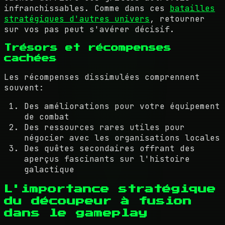
infranchissables. Comme dans ces
batailles
stratégiques d'autres univers
, retourner
sur vos pas peut s'avérer décisif.
Trésors et récompenses
cachées
Les récompenses dissimulées comprennent
souvent:
Des améliorations pour votre équipement
de combat
Des ressources rares utiles pour
négocier avec les organisations locales
Des quêtes secondaires offrant des
aperçus fascinants sur l'histoire
galactique
L'importance stratégique
du découpeur à fusion
dans le gameplay