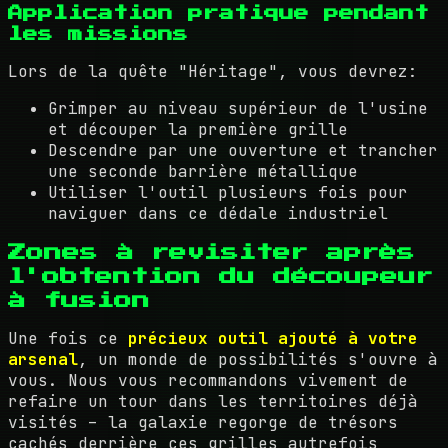
Application pratique pendant
les missions
Lors de la quête "Héritage", vous devrez:
Grimper au niveau supérieur de l'usine
et découper la première grille
Descendre par une ouverture et trancher
une seconde barrière métallique
Utiliser l'outil plusieurs fois pour
naviguer dans ce dédale industriel
Zones à revisiter après
l'obtention du découpeur
à fusion
Une fois ce
précieux outil ajouté à votre
arsenal
, un monde de possibilités s'ouvre à
vous. Nous vous recommandons vivement de
refaire un tour dans les territoires déjà
visités – la galaxie regorge de trésors
cachés derrière ces grilles autrefois