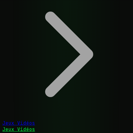
Jeux Vidéos
Jeux Vidéos