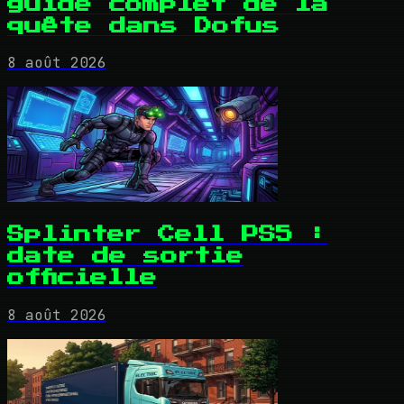
guide complet de la
quête dans Dofus
8 août 2026
Splinter Cell PS5 :
date de sortie
officielle
8 août 2026