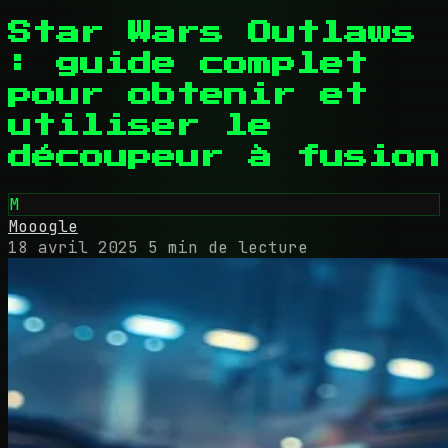
Star Wars Outlaws
: guide complet
pour obtenir et
utiliser le
découpeur à fusion
M
Mooogle
18 avril 2025
5 min de lecture