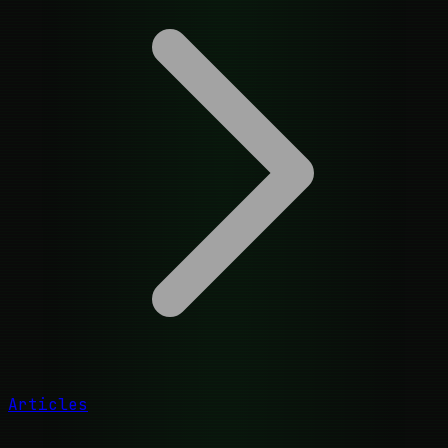
Articles