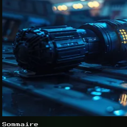
Sommaire