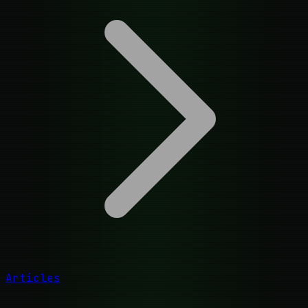
Articles