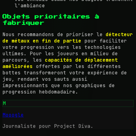
l'ambiance
Objets prioritaires à
fabriquer
Nous recommandons de prioriser le
détecteur
de métaux en fin de partie
pour faciliter
votre progression vers les technologies
ultimes. Pour les joueurs en milieu de
parcours, les
capacités de déplacement
améliorées
offertes par les différentes
bottes transformeront votre expérience de
jeu, rendant vos sauts aussi
impressionnants que nos graphiques de
progression hebdomadaire.
M
Mooogle
Journaliste pour Project Diva.