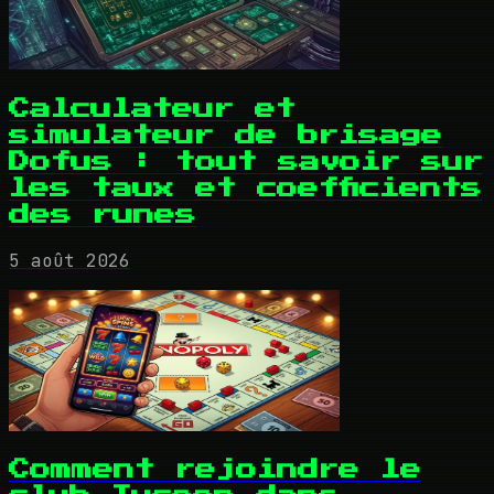
Calculateur et
simulateur de brisage
Dofus : tout savoir sur
les taux et coefficients
des runes
5 août 2026
Comment rejoindre le