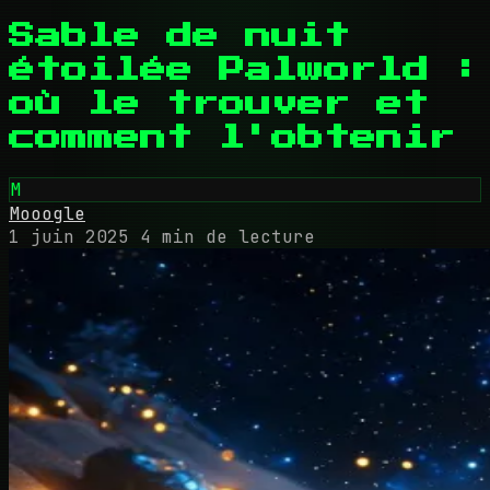
Sable de nuit
étoilée Palworld :
où le trouver et
comment l'obtenir
M
Mooogle
1 juin 2025
4 min de lecture