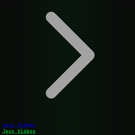
Jeux Vidéos
Jeux Vidéos