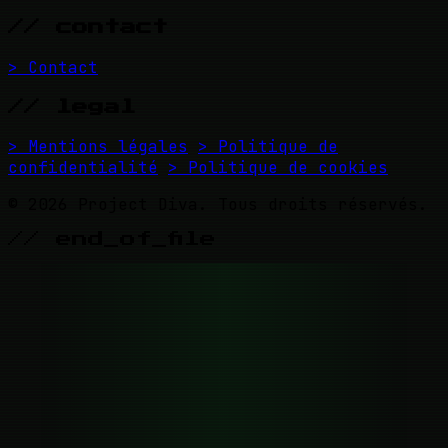
// contact
> Contact
// legal
> Mentions légales
> Politique de
confidentialité
> Politique de cookies
© 2026 Project Diva. Tous droits réservés.
// end_of_file