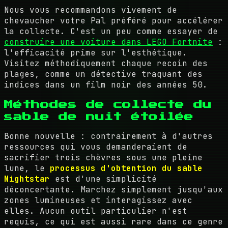
Nous vous recommandons vivement de
chevaucher votre Pal préféré pour accélérer
la collecte. C'est un peu comme essayer de
construire une voiture dans LEGO Fortnite
:
l'efficacité prime sur l'esthétique.
Visitez méthodiquement chaque recoin des
plages, comme un détective traquant des
indices dans un film noir des années 50.
Méthodes de collecte du
sable de nuit étoilée
Bonne nouvelle : contrairement à d'autres
ressources qui vous demanderaient de
sacrifier trois chèvres sous une pleine
lune, le
processus d'obtention du sable
Nightstar
est d'une simplicité
déconcertante. Marchez simplement jusqu'aux
zones lumineuses et interagissez avec
elles. Aucun outil particulier n'est
requis, ce qui est aussi rare dans ce genre