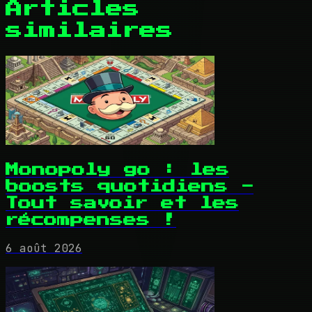
Articles
similaires
Monopoly go : les
boosts quotidiens -
Tout savoir et les
récompenses !
6 août 2026