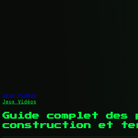
Jeux Vidéos
Jeux Vidéos
Guide complet des 
construction et te