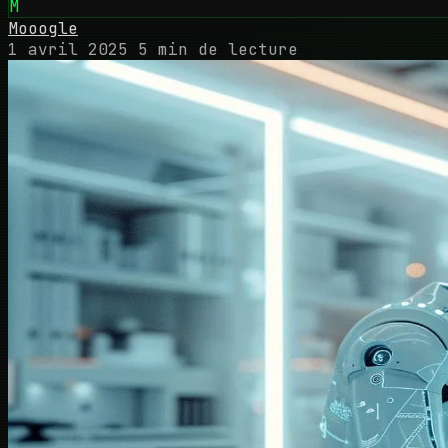
M
Mooogle
1 avril 2025
5 min de lecture