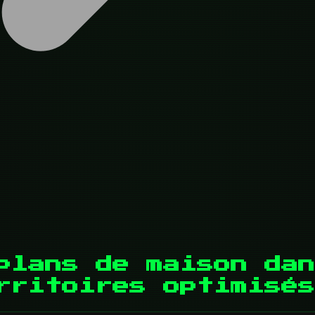
plans de maison dan
rritoires optimisés