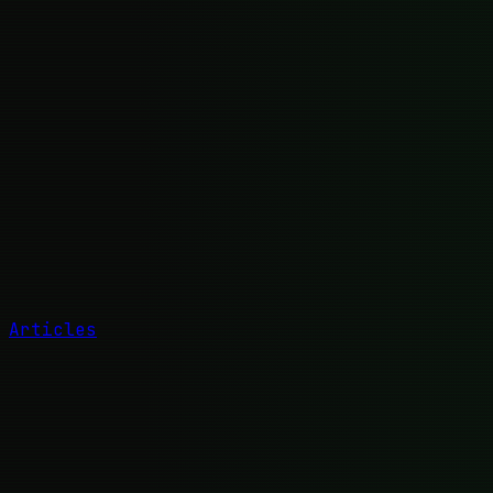
Articles