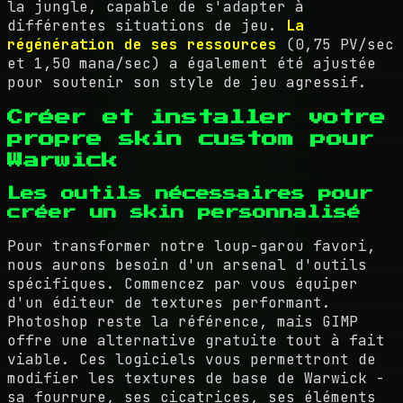
la jungle, capable de s'adapter à
différentes situations de jeu.
La
régénération de ses ressources
(0,75 PV/sec
et 1,50 mana/sec) a également été ajustée
pour soutenir son style de jeu agressif.
Créer et installer votre
propre skin custom pour
Warwick
Les outils nécessaires pour
créer un skin personnalisé
Pour transformer notre loup-garou favori,
nous aurons besoin d'un arsenal d'outils
spécifiques. Commencez par vous équiper
d'un éditeur de textures performant.
Photoshop reste la référence, mais GIMP
offre une alternative gratuite tout à fait
viable. Ces logiciels vous permettront de
modifier les textures de base de Warwick -
sa fourrure, ses cicatrices, ses éléments