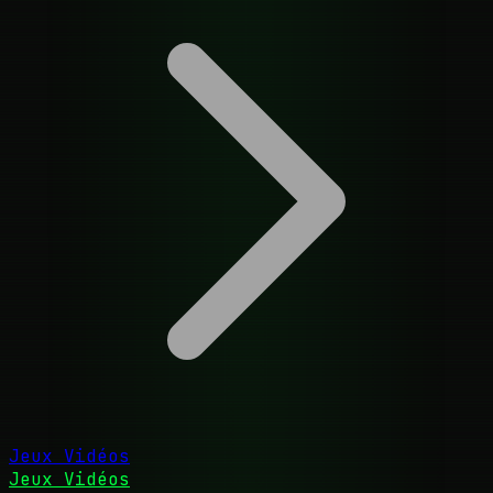
Jeux Vidéos
Jeux Vidéos