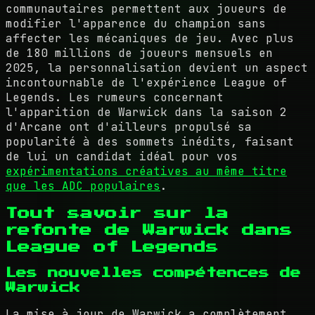
communautaires permettent aux joueurs de
modifier l'apparence du champion sans
affecter les mécaniques de jeu. Avec plus
de 180 millions de joueurs mensuels en
2025, la personnalisation devient un aspect
incontournable de l'expérience League of
Legends. Les rumeurs concernant
l'apparition de Warwick dans la saison 2
d'Arcane ont d'ailleurs propulsé sa
popularité à des sommets inédits, faisant
de lui un candidat idéal pour vos
expérimentations créatives au même titre
que les ADC populaires
.
Tout savoir sur la
refonte de Warwick dans
League of Legends
Les nouvelles compétences de
Warwick
La mise à jour de Warwick a complètement