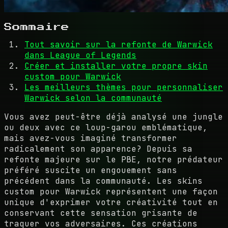
Sommaire
Tout savoir sur la refonte de Warwick
dans League of Legends
Créer et installer votre propre skin
custom pour Warwick
Les meilleurs thèmes pour personnaliser
Warwick selon la communauté
Vous avez peut-être déjà analysé une jungle
ou deux avec ce loup-garou emblématique,
mais avez-vous imaginé transformer
radicalement son apparence? Depuis sa
refonte majeure sur le PBE, notre prédateur
préféré suscite un engouement sans
précédent dans la communauté. Les skins
custom pour Warwick représentent une façon
unique d'exprimer votre créativité tout en
conservant cette sensation grisante de
traquer vos adversaires. Ces créations