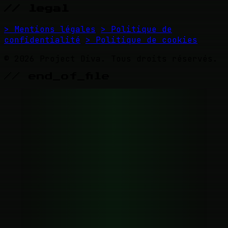
// legal
> Mentions légales
> Politique de
confidentialité
> Politique de cookies
© 2026 Project Diva. Tous droits réservés.
// end_of_file