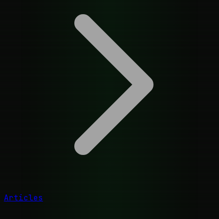
Articles