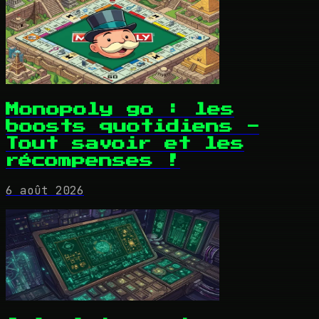
Monopoly go : les
boosts quotidiens -
Tout savoir et les
récompenses !
6 août 2026