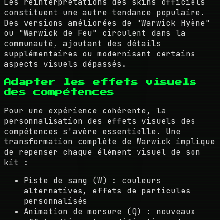
Les réinterprétations des skins officiels
constituent une autre tendance populaire.
Des versions améliorées de "Warwick Hyène"
ou "Warwick de Feu" circulent dans la
communauté, ajoutant des détails
supplémentaires ou modernisant certains
aspects visuels dépassés.
Adapter les effets visuels
des compétences
Pour une expérience cohérente, la
personnalisation des effets visuels des
compétences s'avère essentielle. Une
transformation complète de Warwick implique
de repenser chaque élément visuel de son
kit :
Piste de sang (W) : couleurs
alternatives, effets de particules
personnalisés
Animation de morsure (Q) : nouveaux