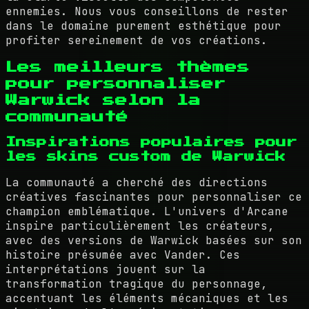
ennemies. Nous vous conseillons de rester
dans le domaine purement esthétique pour
profiter sereinement de vos créations.
Les meilleurs thèmes
pour personnaliser
Warwick selon la
communauté
Inspirations populaires pour
les skins custom de Warwick
La communauté a cherché des directions
créatives fascinantes pour personnaliser ce
champion emblématique. L'univers d'Arcane
inspire particulièrement les créateurs,
avec des versions de Warwick basées sur son
histoire présumée avec Vander. Ces
interprétations jouent sur la
transformation tragique du personnage,
accentuant les éléments mécaniques et les