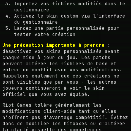
Importez vos fichiers modifiés dans le
gestionnaire
Activez le skin custom via l'interface
du gestionnaire
Lancez une partie personnalisée pour
tester votre création
Une précaution importante à prendre
:
désactivez vos skins personnalisés avant
chaque mise à jour du jeu. Les patchs
peuvent altérer les fichiers de base et
entrer en conflit avec vos modifications.
Rappelons également que ces créations ne
sont visibles que par vous - les autres
joueurs continueront à voir le skin
officiel que vous avez équipé.
Riot Games tolère généralement les
modifications client-side tant qu'elles
n'offrent pas d'avantage compétitif. Évitez
donc de modifier les hitboxes ou d'altérer
la clarté visuelle des compétences