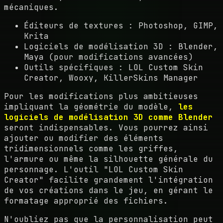
mécaniques.
Éditeurs de textures : Photoshop, GIMP,
Krita
Logiciels de modélisation 3D : Blender,
Maya (pour modifications avancées)
Outils spécifiques : LOL Custom Skin
Creator, Wooxy, KillerSkins Manager
Pour les modifications plus ambitieuses
impliquant la géométrie du modèle,
les
logiciels de modélisation 3D comme Blender
seront indispensables. Vous pourrez ainsi
ajouter ou modifier des éléments
tridimensionnels comme les griffes,
l'armure ou même la silhouette générale du
personnage. L'outil "LOL Custom Skin
Creator" facilite grandement l'intégration
de vos créations dans le jeu, en gérant le
formatage approprié des fichiers.
N'oubliez pas que la personnalisation peut