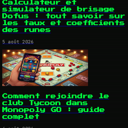
Calculateur et
simulateur de brisage
Dofus : tout savoir sur
les taux et coefficients
des runes
5 août 2026
Comment rejoindre le
club Tycoon dans
Monopoly GO : guide
complet