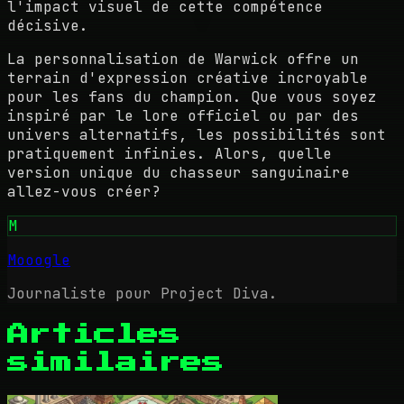
l'impact visuel de cette compétence
décisive.
La personnalisation de Warwick offre un
terrain d'expression créative incroyable
pour les fans du champion. Que vous soyez
inspiré par le lore officiel ou par des
univers alternatifs, les possibilités sont
pratiquement infinies. Alors, quelle
version unique du chasseur sanguinaire
allez-vous créer?
M
Mooogle
Journaliste pour Project Diva.
Articles
similaires