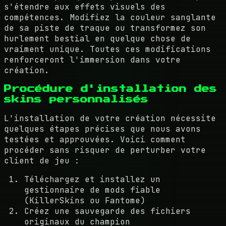
s'étendre aux effets visuels des
compétences. Modifiez la couleur sanglante
de sa piste de traque ou transformez son
hurlement bestial en quelque chose de
vraiment unique. Toutes ces modifications
renforceront l'immersion dans votre
création.
Procédure d'installation des
skins personnalisés
L'installation de votre création nécessite
quelques étapes précises que nous avons
testées et approuvées. Voici comment
procéder sans risquer de perturber votre
client de jeu :
Téléchargez et installez un
gestionnaire de mods fiable
(KillerSkins ou Fantome)
Créez une sauvegarde des fichiers
originaux du champion