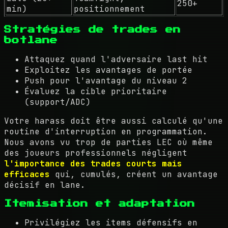
250+
min)
positionnement
Stratégies de trades en
botlane
Attaquez quand l'adversaire last hit
Exploitez les avantages de portée
Push pour l'avantage du niveau 2
Évaluez la cible prioritaire
(support/ADC)
Votre harass doit être aussi calculé qu'une
routine d'interruption en programmation.
Nous avons vu trop de parties LEC où même
des joueurs professionnels négligent
l'importance des trades courts mais
efficaces
qui, cumulés, créent un avantage
décisif en lane.
Itemisation et adaptation
Privilégiez les items défensifs en