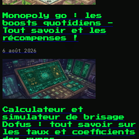
Monopoly go : les
boosts quotidiens -
Tout savoir et les
récompenses !
6 août 2026
Calculateur et
simulateur de brisage
Dofus : tout savoir sur
les taux et coefficients