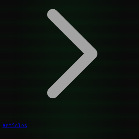
Articles