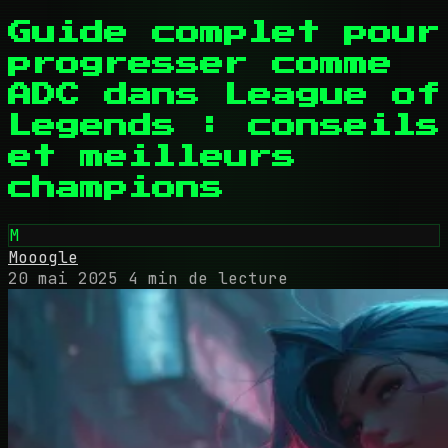
Guide complet pour
progresser comme
ADC dans League of
Legends : conseils
et meilleurs
champions
M
Mooogle
20 mai 2025
4 min de lecture