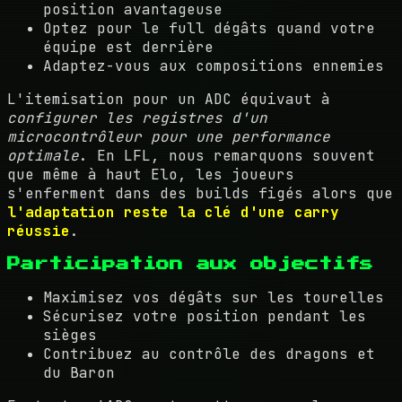
position avantageuse
Optez pour le full dégâts quand votre
équipe est derrière
Adaptez-vous aux compositions ennemies
L'itemisation pour un ADC équivaut à
configurer les registres d'un
microcontrôleur pour une performance
optimale
. En LFL, nous remarquons souvent
que même à haut Elo, les joueurs
s'enferment dans des builds figés alors que
l'adaptation reste la clé d'une carry
réussie
.
Participation aux objectifs
Maximisez vos dégâts sur les tourelles
Sécurisez votre position pendant les
sièges
Contribuez au contrôle des dragons et
du Baron