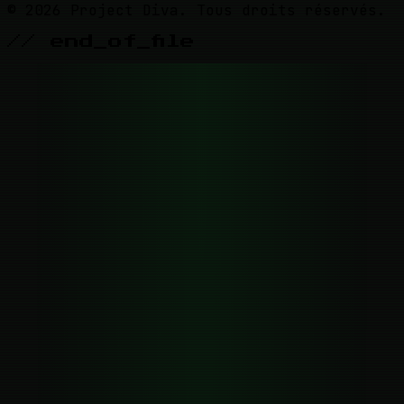
© 2026 Project Diva. Tous droits réservés.
// end_of_file