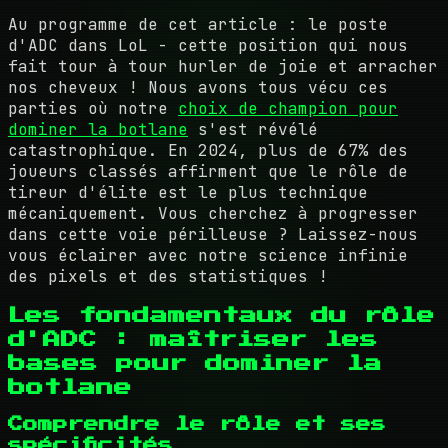
Au programme de cet article : le poste
d'ADC dans LoL - cette position qui nous
fait tour à tour hurler de joie et arracher
nos cheveux ! Nous avons tous vécu ces
parties où notre
choix de champion pour
dominer la botlane
s'est révélé
catastrophique. En 2024, plus de 67% des
joueurs classés affirment que le rôle de
tireur d'élite est le plus technique
mécaniquement. Vous cherchez à progresser
dans cette voie périlleuse ? Laissez-nous
vous éclairer avec notre science infinie
des pixels et des statistiques !
Les fondamentaux du rôle
d'ADC : maîtriser les
bases pour dominer la
botlane
Comprendre le rôle et ses
spécificités