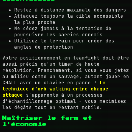
Restez à distance maximale des dangers
Attaquez toujours la cible accessible
la plus proche
Ne cédez jamais à la tentation de
poursuivre les carries ennemis
Utilisez le terrain pour créer des
angles de protection
Votre positionnement en teamfight doit être
aussi précis qu'un timer de haute
résolution. Franchement, si vous vous jetez
au milieu comme un sauvage, autant jouer en
CHALL avec un clavier en panne !
La
technique d'orb walking entre chaque
attaque
s'apparente à un processus
d'échantillonnage optimal - vous maximisez
les dégâts tout en restant mobile.
Maîtriser le farm et
l'économie