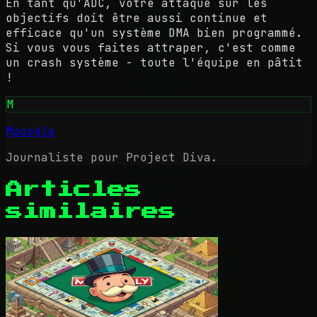
En tant qu'ADC, votre attaque sur les
objectifs doit être aussi continue et
efficace qu'un système DMA bien programmé.
Si vous vous faites attraper, c'est comme
un crash système - toute l'équipe en pâtit
!
M
Mooogle
Journaliste pour Project Diva.
Articles
similaires