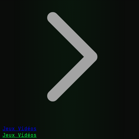
Jeux Vidéos
Jeux Vidéos