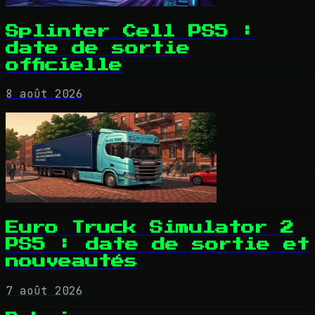
Splinter Cell PS5 :
date de sortie
officielle
8 août 2026
Euro Truck Simulator 2
PS5 : date de sortie et
nouveautés
7 août 2026