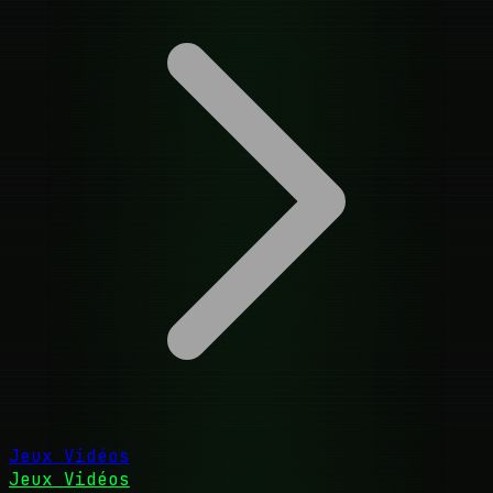
Jeux Vidéos
Jeux Vidéos