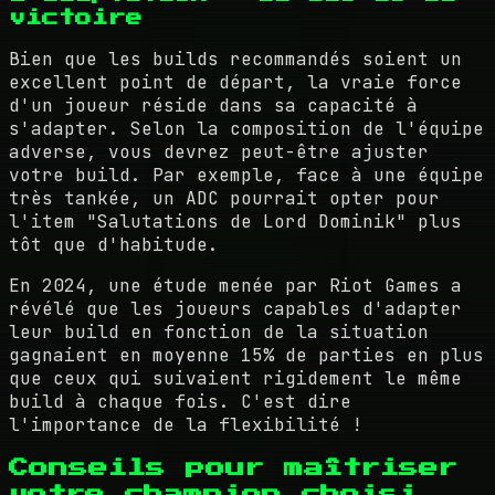
victoire
Bien que les builds recommandés soient un
excellent point de départ, la vraie force
d'un joueur réside dans sa capacité à
s'adapter. Selon la composition de l'équipe
adverse, vous devrez peut-être ajuster
votre build. Par exemple, face à une équipe
très tankée, un ADC pourrait opter pour
l'item "Salutations de Lord Dominik" plus
tôt que d'habitude.
En 2024, une étude menée par Riot Games a
révélé que les joueurs capables d'adapter
leur build en fonction de la situation
gagnaient en moyenne 15% de parties en plus
que ceux qui suivaient rigidement le même
build à chaque fois. C'est dire
l'importance de la flexibilité !
Conseils pour maîtriser
votre champion choisi