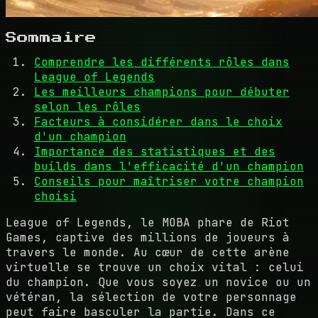
Sommaire
Comprendre les différents rôles dans
League of Legends
Les meilleurs champions pour débuter
selon les rôles
Facteurs à considérer dans le choix
d'un champion
Importance des statistiques et des
builds dans l'efficacité d'un champion
Conseils pour maîtriser votre champion
choisi
League of Legends, le MOBA phare de Riot
Games, captive des millions de joueurs à
travers le monde. Au cœur de cette arène
virtuelle se trouve un choix vital : celui
du champion. Que vous soyez un novice ou un
vétéran, la sélection de votre personnage
peut faire basculer la partie. Dans ce