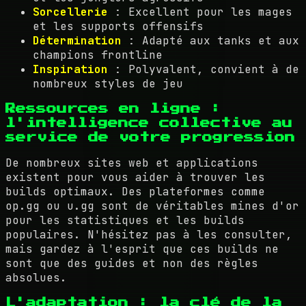
Sorcellerie
: Excellent pour les mages
et les supports offensifs
Détermination
: Adapté aux tanks et aux
champions frontline
Inspiration
: Polyvalent, convient à de
nombreux styles de jeu
Ressources en ligne :
l'intelligence collective au
service de votre progression
De nombreux sites web et applications
existent pour vous aider à trouver les
builds optimaux. Des plateformes comme
op.gg ou u.gg sont de véritables mines d'or
pour les statistiques et les builds
populaires. N'hésitez pas à les consulter,
mais gardez à l'esprit que ces builds ne
sont que des guides et non des règles
absolues.
L'adaptation : la clé de la