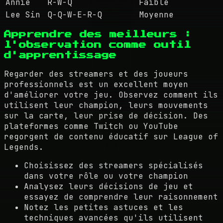
Annie
R-W-Q
Faible
Lee Sin
Q-Q-W-E-R-Q
Moyenne
Apprendre des meilleurs :
l'observation comme outil
d'apprentissage
Regarder des streamers et des joueurs
professionnels est un excellent moyen
d'améliorer votre jeu. Observez comment ils
utilisent leur champion, leurs mouvements
sur la carte, leur prise de décision. Des
plateformes comme Twitch ou YouTube
regorgent de contenu éducatif sur League of
Legends.
Choisissez des streamers spécialisés
dans votre rôle ou votre champion
Analysez leurs décisions de jeu et
essayez de comprendre leur raisonnement
Notez les petites astuces et les
techniques avancées qu'ils utilisent