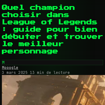
Quel champion
choisir dans
League of Legends
: guide pour bien
débuter et trouver
le meilleur
personnage
M
Mooogle
3 mars 2025
13 min de lecture