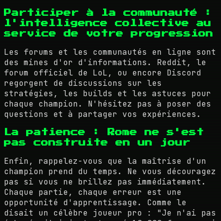
Participer à la communauté :
l'intelligence collective au
service de votre progression
Les forums et les communautés en ligne sont
des mines d'or d'informations. Reddit, le
forum officiel de LoL, ou encore Discord
regorgent de discussions sur les
stratégies, les builds et les astuces pour
chaque champion. N'hésitez pas à poser des
questions et à partager vos expériences.
La patience : Rome ne s'est
pas construite en un jour
Enfin, rappelez-vous que la maîtrise d'un
champion prend du temps. Ne vous découragez
pas si vous ne brillez pas immédiatement.
Chaque partie, chaque erreur est une
opportunité d'apprentissage. Comme le
disait un célèbre joueur pro : "Je n'ai pas