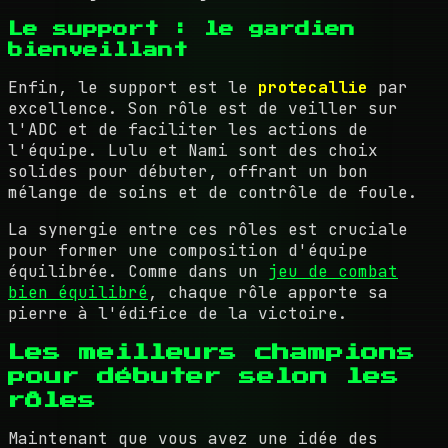
Le support : le gardien
bienveillant
Enfin, le support est le
protecallie
par
excellence. Son rôle est de veiller sur
l'ADC et de faciliter les actions de
l'équipe. Lulu et Nami sont des choix
solides pour débuter, offrant un bon
mélange de soins et de contrôle de foule.
La synergie entre ces rôles est cruciale
pour former une composition d'équipe
équilibrée. Comme dans un
jeu de combat
bien équilibré
, chaque rôle apporte sa
pierre à l'édifice de la victoire.
Les meilleurs champions
pour débuter selon les
rôles
Maintenant que vous avez une idée des