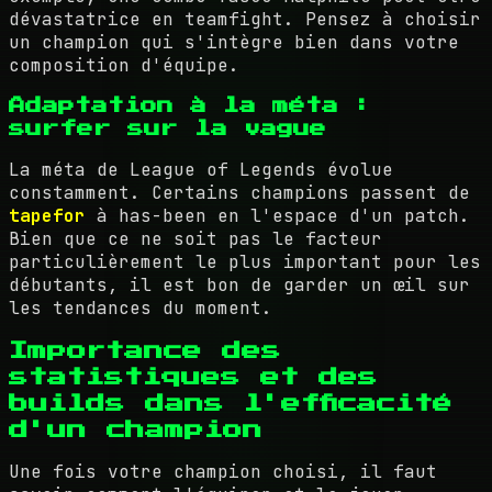
dévastatrice en teamfight. Pensez à choisir
un champion qui s'intègre bien dans votre
composition d'équipe.
Adaptation à la méta :
surfer sur la vague
La méta de League of Legends évolue
constamment. Certains champions passent de
tapefor
à has-been en l'espace d'un patch.
Bien que ce ne soit pas le facteur
particulièrement le plus important pour les
débutants, il est bon de garder un œil sur
les tendances du moment.
Importance des
statistiques et des
builds dans l'efficacité
d'un champion
Une fois votre champion choisi, il faut