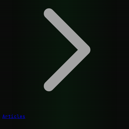
Articles