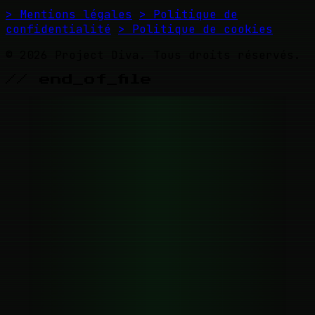
> Mentions légales
> Politique de
confidentialité
> Politique de cookies
© 2026 Project Diva. Tous droits réservés.
// end_of_file