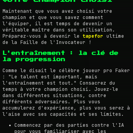
Maintenant que vous avez choisi votre
champion et que vous savez comment
l'équiper, il est temps de devenir un
véritable maître dans son utilisation.
Préparez-vous à devenir le
tapefor
ultime
de la Faille de l'Invocateur !
L'entraînement : la clé de
la progression
Comme le disait le célèbre joueur pro Faker
: "Le talent est important, mais
l'entraînement est tout." Consacrez du
temps à votre champion choisi. Jouez-le
dans différentes situations, contre
différents adversaires. Plus vous
accumulerez d'expérience, plus vous serez à
l'aise avec ses capacités et ses limites.
Commencez par des parties contre l'IA
pour vous familiariser avec les