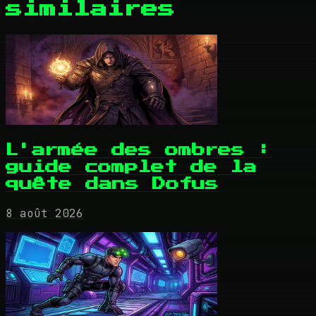
similaires
L'armée des ombres :
guide complet de la
quête dans Dofus
8 août 2026