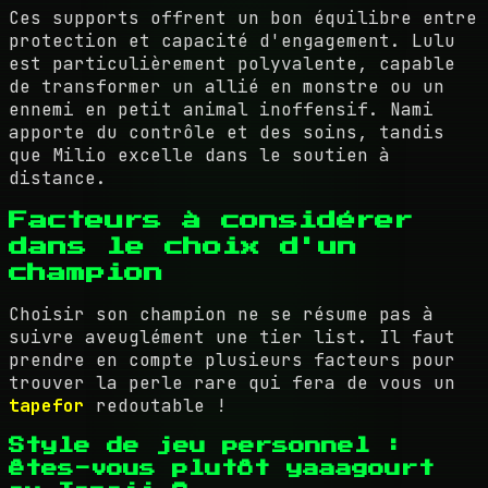
Ces supports offrent un bon équilibre entre
protection et capacité d'engagement. Lulu
est particulièrement polyvalente, capable
de transformer un allié en monstre ou un
ennemi en petit animal inoffensif. Nami
apporte du contrôle et des soins, tandis
que Milio excelle dans le soutien à
distance.
Facteurs à considérer
dans le choix d'un
champion
Choisir son champion ne se résume pas à
suivre aveuglément une tier list. Il faut
prendre en compte plusieurs facteurs pour
trouver la perle rare qui fera de vous un
tapefor
redoutable !
Style de jeu personnel :
êtes-vous plutôt yaaagourt