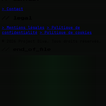
> Contact
// legal
> Mentions légales
> Politique de
confidentialité
> Politique de cookies
© 2026 Project Diva. Tous droits réservés.
// end_of_file