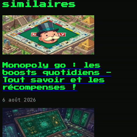
similaires
Monopoly go : les
boosts quotidiens -
Tout savoir et les
récompenses !
6 août 2026