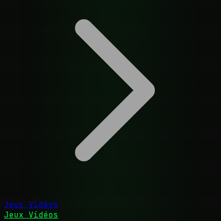
Jeux Vidéos
Jeux Vidéos