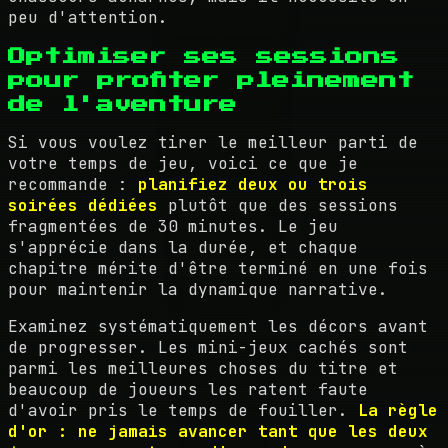
peu d'attention.
Optimiser ses sessions
pour profiter pleinement
de l'aventure
Si vous voulez tirer le meilleur parti de
votre temps de jeu, voici ce que je
recommande :
planifiez deux ou trois
soirées dédiées
plutôt que des sessions
fragmentées de 30 minutes. Le jeu
s'apprécie dans la durée, et chaque
chapitre mérite d'être terminé en une fois
pour maintenir la dynamique narrative.
Examinez systématiquement les décors avant
de progresser. Les mini-jeux cachés sont
parmi les meilleures choses du titre et
beaucoup de joueurs les ratent faute
d'avoir pris le temps de fouiller.
La règle
d'or : ne jamais avancer tant que les deux