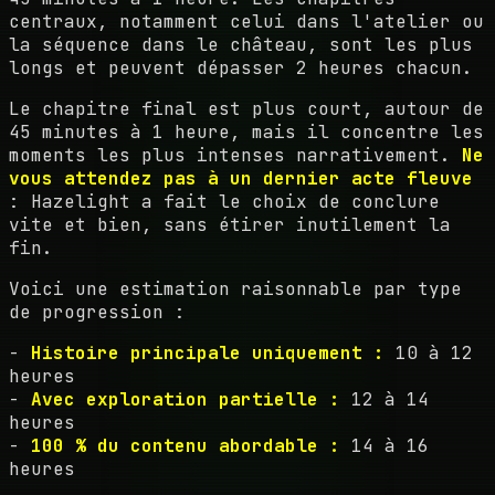
centraux, notamment celui dans l'atelier ou
la séquence dans le château, sont les plus
longs et peuvent dépasser 2 heures chacun.
Le chapitre final est plus court, autour de
45 minutes à 1 heure, mais il concentre les
moments les plus intenses narrativement.
Ne
vous attendez pas à un dernier acte fleuve
: Hazelight a fait le choix de conclure
vite et bien, sans étirer inutilement la
fin.
Voici une estimation raisonnable par type
de progression :
-
Histoire principale uniquement :
10 à 12
heures
-
Avec exploration partielle :
12 à 14
heures
-
100 % du contenu abordable :
14 à 16
heures