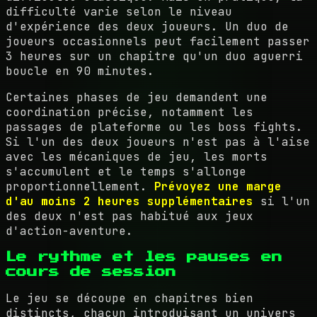
difficulté varie selon le niveau
d'expérience des deux joueurs. Un duo de
joueurs occasionnels peut facilement passer
3 heures sur un chapitre qu'un duo aguerri
boucle en 90 minutes.
Certaines phases de jeu demandent une
coordination précise, notamment les
passages de plateforme ou les boss fights.
Si l'un des deux joueurs n'est pas à l'aise
avec les mécaniques de jeu, les morts
s'accumulent et le temps s'allonge
proportionnellement.
Prévoyez une marge
d'au moins 2 heures supplémentaires
si l'un
des deux n'est pas habitué aux jeux
d'action-aventure.
Le rythme et les pauses en
cours de session
Le jeu se découpe en chapitres bien
distincts, chacun introduisant un univers