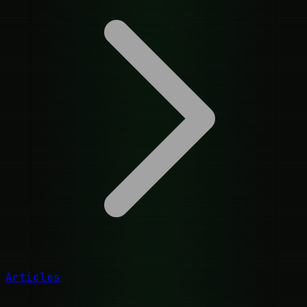
Articles