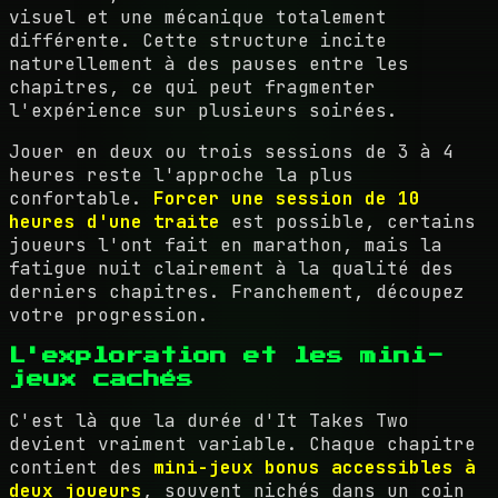
visuel et une mécanique totalement
différente. Cette structure incite
naturellement à des pauses entre les
chapitres, ce qui peut fragmenter
l'expérience sur plusieurs soirées.
Jouer en deux ou trois sessions de 3 à 4
heures reste l'approche la plus
confortable.
Forcer une session de 10
heures d'une traite
est possible, certains
joueurs l'ont fait en marathon, mais la
fatigue nuit clairement à la qualité des
derniers chapitres. Franchement, découpez
votre progression.
L'exploration et les mini-
jeux cachés
C'est là que la durée d'It Takes Two
devient vraiment variable. Chaque chapitre
contient des
mini-jeux bonus accessibles à
deux joueurs
, souvent nichés dans un coin