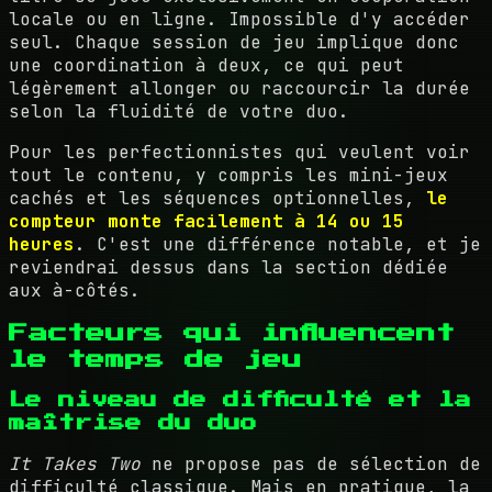
locale ou en ligne. Impossible d'y accéder
seul. Chaque session de jeu implique donc
une coordination à deux, ce qui peut
légèrement allonger ou raccourcir la durée
selon la fluidité de votre duo.
Pour les perfectionnistes qui veulent voir
tout le contenu, y compris les mini-jeux
cachés et les séquences optionnelles,
le
compteur monte facilement à 14 ou 15
heures
. C'est une différence notable, et je
reviendrai dessus dans la section dédiée
aux à-côtés.
Facteurs qui influencent
le temps de jeu
Le niveau de difficulté et la
maîtrise du duo
It Takes Two
ne propose pas de sélection de
difficulté classique. Mais en pratique, la