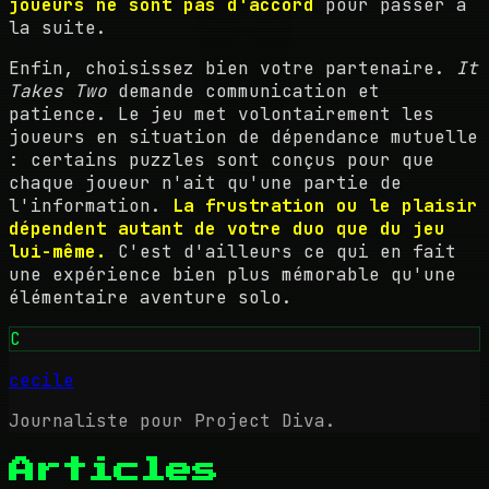
joueurs ne sont pas d'accord
pour passer à
la suite.
Enfin, choisissez bien votre partenaire.
It
Takes Two
demande communication et
patience. Le jeu met volontairement les
joueurs en situation de dépendance mutuelle
: certains puzzles sont conçus pour que
chaque joueur n'ait qu'une partie de
l'information.
La frustration ou le plaisir
dépendent autant de votre duo que du jeu
lui-même.
C'est d'ailleurs ce qui en fait
une expérience bien plus mémorable qu'une
élémentaire aventure solo.
C
cecile
Journaliste pour Project Diva.
Articles