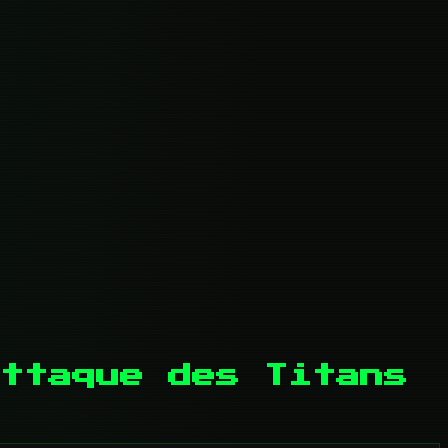
ttaque des Titans