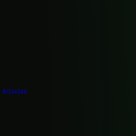
Articles