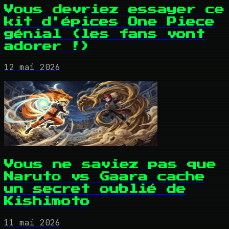
Vous devriez essayer ce
kit d'épices One Piece
génial (les fans vont
adorer !)
12 mai 2026
Vous ne saviez pas que
Naruto vs Gaara cache
un secret oublié de
Kishimoto
11 mai 2026