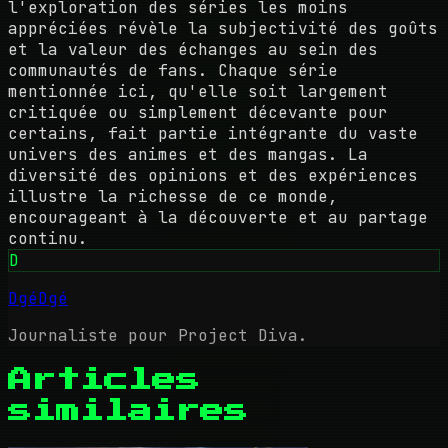
l'exploration des séries les moins
appréciées révèle la subjectivité des goûts
et la valeur des échanges au sein des
communautés de fans. Chaque série
mentionnée ici, qu'elle soit largement
critiquée ou simplement décevante pour
certains, fait partie intégrante du vaste
univers des animes et des mangas. La
diversité des opinions et des expériences
illustre la richesse de ce monde,
encourageant à la découverte et au partage
continu.
D
DgéDgé
Journaliste pour Project Diva.
Articles
similaires