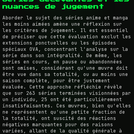
nuances de jugement
Aborder le sujet des séries anime et manga
les moins aimées amène une réflexion sur
les critères de jugement. Il est essentiel
de préciser que cette évaluation exclut les
extensions ponctuelles ou les épisodes
spéciaux OVA, concentrant l'analyse sur la
série dans son intégralité. De même, les
séries en cours, en pause ou abandonnées
sont omises, considérant qu'une œuvre doit
être vue dans sa totalité, ou au moins une
saison complète, pour être justement
évaluée. Cette approche réfléchie révèle
que sur 263 séries terminées visionnées par
un individu, 25 ont été particulièrement
insatisfaisantes. Ces œuvres, bien qu'elles
ne représentent qu'une petite fraction de
la totalité, ont suscité des réactions
négatives marquantes pour des raisons
variées, allant de la qualité générale à