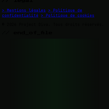
// legal
> Mentions légales
> Politique de
confidentialité
> Politique de cookies
© 2026 Project Diva. Tous droits réservés.
// end_of_file