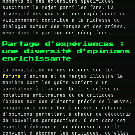
moments ou des extensions spécifiques
suscitant le rejet parmi les fans. La
diversité des goûts et des expériences de
visionnement contribue à la richesse du
dialogue autour des mangas et des animes,
même dans le partage des déceptions.
Partage d'expériences :
une diversité d'opinions
enrichissante
La compilation de ces retours sur les
forums
d'animés et de mangas illustre la
manière dont les goûts varient d'un
spectateur à l'autre. Qu'il s'agisse de
notations arbitraires ou de critiques
fondées sur des éléments précis de l'œuvre,
chaque avis contribue à un vaste échange
d'opinions permettant à chacun de découvrir
de nouvelles perspectives. C'est dans cet
esprit d'échange et de découverte qu'il
convient d'aborder les critiques, qu'elles