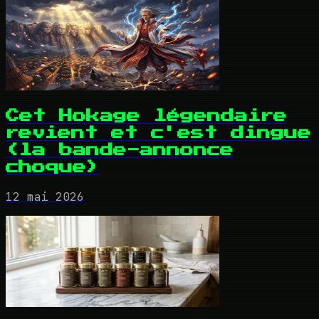
Cet Hokage légendaire
revient et c'est dingue
(la bande-annonce
choque)
12 mai 2026