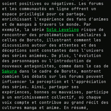
soient positives ou négatives. Les forums
et les communautés en ligne offrent un
espace privilégié pour ce partage,
enrichissant l'expérience des fans d'animes
et de mangas à travers le monde. Par
exemple, la série
Solo Leveling
risque de
rencontrer des problématiques similaires à
celles de Boruto, illustrant comment les
discussions autour des attentes et des
déceptions sont constantes dans l'univers
des séries animées. De plus, l'évolution
des personnages ou l'introduction de
nouveaux antagonistes, comme dans le cas de
Sakura
dans le cadre de Boruto, montrent
combien les débats sur les forums peuvent
influencer la perception et l'appréciation
des séries. Ainsi, partager ses
expériences, bonnes ou mauvaises, participe
à un enrichissement collectif, où chaque
voix compte et contribue au grand récit des
cultures manga et anime. En résumé,