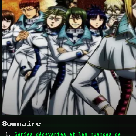
Sommaire
Séries décevantes et les nuances de