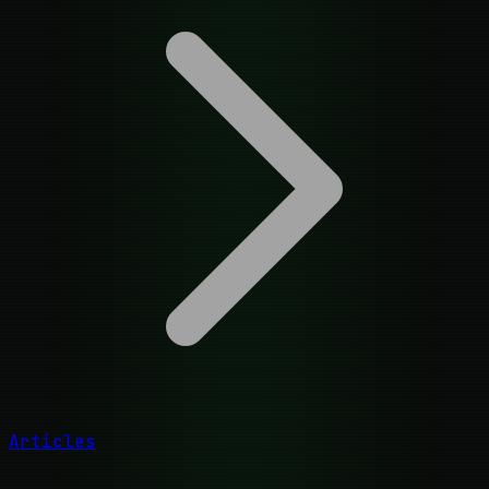
Articles