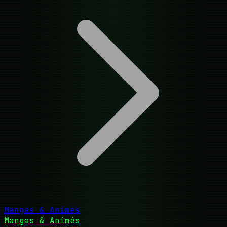
Mangas & Animés
Mangas & Animés