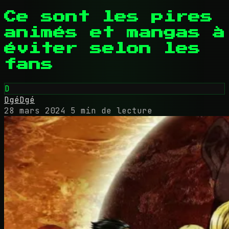
Ce sont les pires
animés et mangas à
éviter selon les
fans
D
DgéDgé
28 mars 2024
5 min de lecture