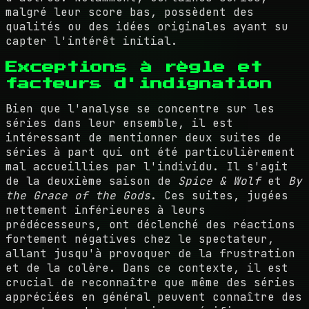
malgré leur score bas, possèdent des
qualités ou des idées originales ayant su
capter l'intérêt initial.
Exceptions à règle et
facteurs d'indignation
Bien que l'analyse se concentre sur les
séries dans leur ensemble, il est
intéressant de mentionner deux suites de
séries à part qui ont été particulièrement
mal accueillies par l'individu. Il s'agit
de la deuxième saison de
Spice & Wolf
et
By
the Grace of the Gods
. Ces suites, jugées
nettement inférieures à leurs
prédécesseurs, ont déclenché des réactions
fortement négatives chez le spectateur,
allant jusqu'à provoquer de la frustration
et de la colère. Dans ce contexte, il est
crucial de reconnaître que même des séries
appréciées en général peuvent connaître des