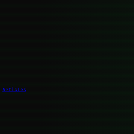
Articles