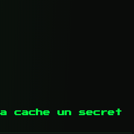
a cache un secret