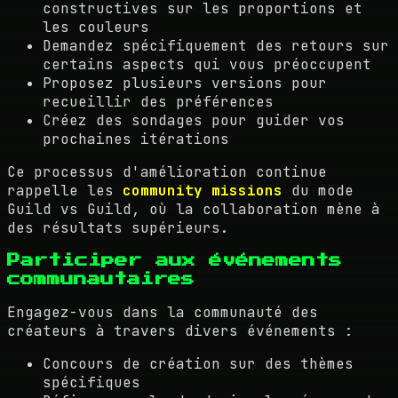
constructives sur les proportions et
les couleurs
Demandez spécifiquement des retours sur
certains aspects qui vous préoccupent
Proposez plusieurs versions pour
recueillir des préférences
Créez des sondages pour guider vos
prochaines itérations
Ce processus d'amélioration continue
rappelle les
community missions
du mode
Guild vs Guild, où la collaboration mène à
des résultats supérieurs.
Participer aux événements
communautaires
Engagez-vous dans la communauté des
créateurs à travers divers événements :
Concours de création sur des thèmes
spécifiques