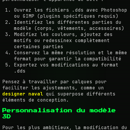
Ouvrez les fichiers .dds avec Photoshop
ou GIMP (plugins spécifiques requis)
Identifiez les différentes parties du
modèle (corps, vêtements, accessoires)
Modifiez les couleurs, ajoutez des
motifs ou redessinex complètement
certaines parties
Conservez la même résolution et le même
format pour garantir la compatibilité
Exportez vos modifications au format
.dds
Pensez à travailler par calques pour
faciliter les ajustements, comme un
designer naval
qui superpose différents
éléments de conception.
Personnalisation du modèle
3D
Pour les plus ambitieux, la modification du