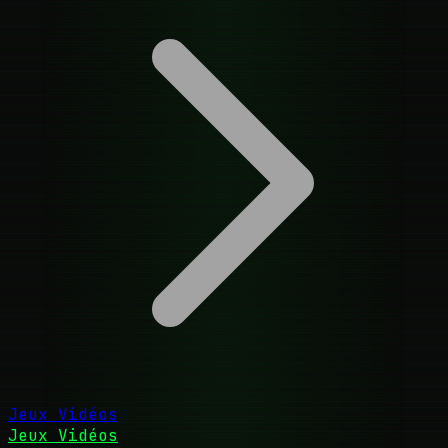
Jeux Vidéos
Jeux Vidéos