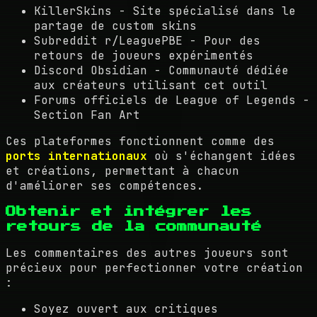
KillerSkins - Site spécialisé dans le
partage de custom skins
Subreddit r/LeaguePBE - Pour des
retours de joueurs expérimentés
Discord Obsidian - Communauté dédiée
aux créateurs utilisant cet outil
Forums officiels de League of Legends -
Section Fan Art
Ces plateformes fonctionnent comme des
ports internationaux
où s'échangent idées
et créations, permettant à chacun
d'améliorer ses compétences.
Obtenir et intégrer les
retours de la communauté
Les commentaires des autres joueurs sont
précieux pour perfectionner votre création
:
Soyez ouvert aux critiques