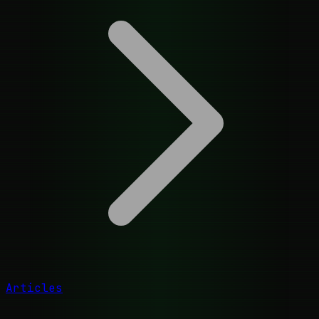
Articles