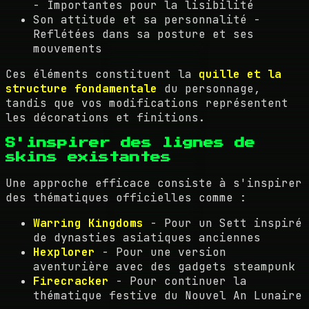
- Importantes pour la lisibilité
Son attitude et sa personnalité -
Reflétées dans sa posture et ses
mouvements
Ces éléments constituent la
quille et la
structure fondamentale
du personnage,
tandis que vos modifications représentent
les décorations et finitions.
S'inspirer des lignes de
skins existantes
Une approche efficace consiste à s'inspirer
des thématiques officielles comme :
Warring Kingdoms
- Pour un Sett inspiré
de dynasties asiatiques anciennes
Hexplorer
- Pour une version
aventurière avec des gadgets steampunk
Firecracker
- Pour continuer la
thématique festive du Nouvel An Lunaire