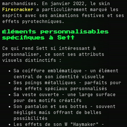
marchandises. En janvier 2022, le skin
Firecracker
a particulièrement marqué les
esprits avec ses animations festives et ses
effets pyrotechniques.
Éléments personnalisables
spécifiques à Sett
Ce qui rend Sett si intéressant à
personnaliser, ce sont ses attributs
visuels distinctifs :
Sa coiffure emblématique - un élément
central de son identité visuelle
Ses poings métalliques - parfaits pour
des effets spéciaux personnalisés
Sa veste ouverte - une large surface
pour des motifs créatifs
Son pantalon et ses bottes - souvent
négligés mais offrant de belles
possibilités
Les effets de son W "Haymaker" -