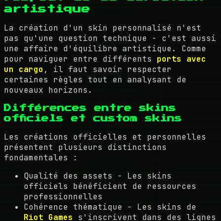
artistique
La création d'un skin personnalisé n'est
pas qu'une question technique - c'est aussi
une affaire d'équilibre artistique. Comme
pour naviguer entre différents
ports avec
un cargo
, il faut savoir respecter
certaines règles tout en analysant de
nouveaux horizons.
Différences entre skins
officiels et custom skins
Les créations officielles et personnelles
présentent plusieurs distinctions
fondamentales :
Qualité des assets - Les skins
officiels bénéficient de ressources
professionnelles
Cohérence thématique - Les skins de
Riot Games
s'inscrivent dans des lignes