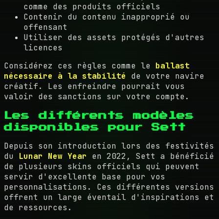
comme des produits officiels
Contenir du contenu inapproprié ou
offensant
Utiliser des assets protégés d'autres
licences
Considérez ces règles comme le
ballast
nécessaire à la stabilité
de votre navire
créatif. Les enfreindre pourrait vous
valoir des sanctions sur votre compte.
Les différents modèles
disponibles pour Sett
Depuis son introduction lors des festivités
du
Lunar New Year
en 2022, Sett a bénéficié
de plusieurs skins officiels qui peuvent
servir d'excellente base pour vos
personnalisations. Ces différentes versions
offrent un large éventail d'inspirations et
de ressources.