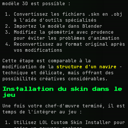
modèle 3D est possible :
Convertissez les fichiers .skn en .obj
à l'aide d'outils spécialisés
Importez le modèle dans Blender
Modifiez la géométrie avec prudence
pour éviter les problèmes d'animation
Reconvertissez au format original après
vos modifications
Cette étape est comparable à la
modification de la
structure d'un navire
-
technique et délicate, mais offrant des
possibilités créatives considérables.
Installation du skin dans le
jeu
Une fois votre chef-d'œuvre terminé, il est
temps de l'intégrer au jeu :
Utilisez LOL Custom Skin Installer pour