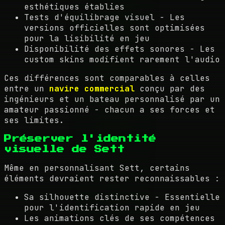
esthétiques établies
Tests d'équilibrage visuel - Les
versions officielles sont optimisées
pour la lisibilité en jeu
Disponibilité des effets sonores - Les
custom skins modifient rarement l'audio
Ces différences sont comparables à celles
entre un
navire commercial
conçu par des
ingénieurs et un bateau personnalisé par un
amateur passionné - chacun a ses forces et
ses limites.
Préserver l'identité
visuelle de Sett
Même en personnalisant Sett, certains
éléments devraient rester reconnaissables :
Sa silhouette distinctive - Essentielle
pour l'identification rapide en jeu
Les animations clés de ses compétences