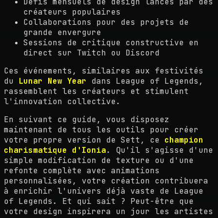
Défis mensuels de design lancés par des
créateurs populaires
Collaborations pour des projets de
grande envergure
Sessions de critique constructive en
direct sur Twitch ou Discord
Ces événements, similaires aux festivités
du
Lunar New Year
dans League of Legends,
rassemblent les créateurs et stimulent
l'innovation collective.
En suivant ce guide, vous disposez
maintenant de tous les outils pour créer
votre propre version de Sett, ce
champion
charismatique d'Ionia
. Qu'il s'agisse d'une
simple modification de texture ou d'une
refonte complète avec animations
personnalisées, votre création contribuera
à enrichir l'univers déjà vaste de League
of Legends. Et qui sait ? Peut-être que
votre design inspirera un jour les artistes