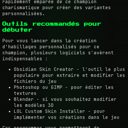
rapidement emparée de ce champion
charismatique pour créer des variantes
personnalisées.
Outils recommandés pour
débuter
Pour vous lancer dans la création
d'habillages personnalisés pour ce
champion, plusieurs logiciels s'avèrent
indispensables :
Obsidian Skin Creator - l'outil le plus
populaire pour extraire et modifier les
fichiers du jeu
Photoshop ou GIMP - pour éditer les
textures
Blender - si vous souhaitez modifier
les modèles 3D
LOL Custom Skin Installer - pour
implémenter vos créations dans le jeu
Ces programmes vous permettront de