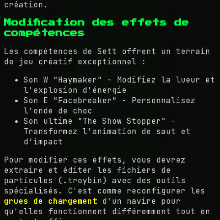
création.
Modification des effets de
compétences
Les compétences de Sett offrent un terrain
de jeu créatif exceptionnel :
Son W "Haymaker" - Modifiez la lueur et
l'explosion d'énergie
Son E "Facebreaker" - Personnalisez
l'onde de choc
Son ultime "The Show Stopper" -
Transformez l'animation de saut et
d'impact
Pour modifier ces effets, vous devrez
extraire et éditer les fichiers de
particules (.troybin) avec des outils
spécialisés. C'est comme reconfigurer les
grues de chargement
d'un navire pour
qu'elles fonctionnent différemment tout en