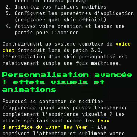
créer un nouveau package
Importez vos fichiers modifiés
Configurez les paramètres d'application
(remplacer quel skin officiel)
Activez votre création et lancez une
partie pour l'admirer
Contrairement au système complexe de
voice
chat
introduit lors du patch 3.0,
l'installation d'un skin personnalisé est
relativement simple une fois maîtrisée.
Personnalisation avancée
: effets visuels et
animations
Pourquoi se contenter de modifier
l'apparence quand vous pouvez transformer
complètement l'expérience visuelle ? Les
effets spéciaux sont comme les
feux
d'artifice du Lunar New Year
- ils
captivent l'attention et subliment votre