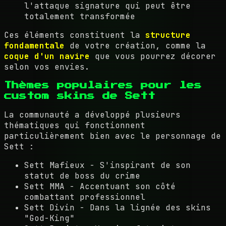
l'attaque signature qui peut être
totalement transformée
Ces éléments constituent la
structure
fondamentale
de votre création, comme la
coque d'un navire
que vous pourrez décorer
selon vos envies.
Thèmes populaires pour les
custom skins de Sett
La communauté a développé plusieurs
thématiques qui fonctionnent
particulièrement bien avec le personnage de
Sett :
Sett Mafieux - S'inspirant de son
statut de boss du crime
Sett MMA - Accentuant son côté
combattant professionnel
Sett Divin - Dans la lignée des skins
"God-King"