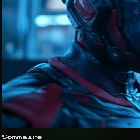
Sommaire