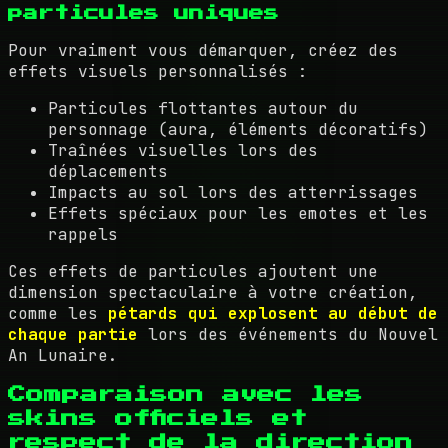
particules uniques
Pour vraiment vous démarquer, créez des
effets visuels personnalisés :
Particules flottantes autour du
personnage (aura, éléments décoratifs)
Traînées visuelles lors des
déplacements
Impacts au sol lors des atterrissages
Effets spéciaux pour les emotes et les
rappels
Ces effets de particules ajoutent une
dimension spectaculaire à votre création,
comme les
pétards qui explosent au début de
chaque partie
lors des événements du Nouvel
An Lunaire.
Comparaison avec les
skins officiels et
respect de la direction