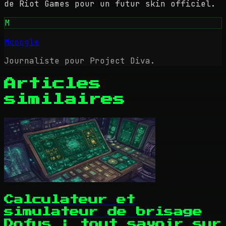
de Riot Games pour un futur skin officiel.
M
Mooogle
Journaliste pour Project Diva.
Articles
similaires
Calculateur et
simulateur de brisage
Dofus : tout savoir sur