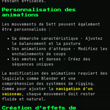
restant efficaces.
Personnalisation des
animations
Les mouvements de Sett peuvent également
être personnalisés :
Sa démarche caractéristique - Ajustez
le balancement et la posture
Ses animations d'attaque - Modifiez les
enchaînements de coups
Ses emotes et danses - Créez des
séquences uniques
La modification des animations requiert des
logiciels comme Blender et une
compréhension des systèmes de rigging.
Comme pour ajuster la
navigation d'un
vaisseau
, chaque mouvement doit rester
fluide et naturel.
Création d'effets de