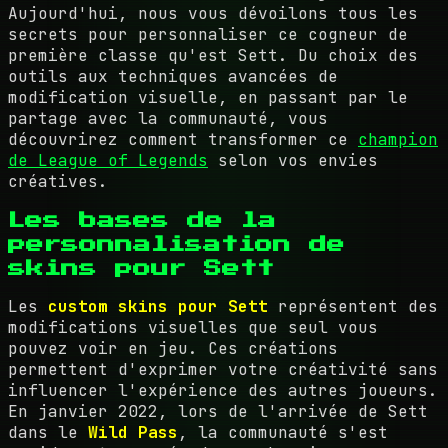
Aujourd'hui, nous vous dévoilons tous les
secrets pour personnaliser ce cogneur de
première classe qu'est Sett. Du choix des
outils aux techniques avancées de
modification visuelle, en passant par le
partage avec la communauté, vous
découvrirez comment transformer ce
champion
de League of Legends
selon vos envies
créatives.
Les bases de la
personnalisation de
skins pour Sett
Les
custom skins pour Sett
représentent des
modifications visuelles que seul vous
pouvez voir en jeu. Ces créations
permettent d'exprimer votre créativité sans
influencer l'expérience des autres joueurs.
En janvier 2022, lors de l'arrivée de Sett
dans le
Wild Pass
, la communauté s'est