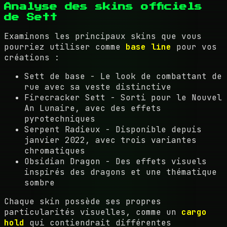
Analyse des skins officiels
de Sett
Examinons les principaux skins que vous
pourriez utiliser comme
base line
pour vos
créations :
Sett de base - Le look de combattant de
rue avec sa veste distinctive
Firecracker Sett - Sorti pour le Nouvel
An Lunaire, avec des effets
pyrotechniques
Serpent Radieux - Disponible depuis
janvier 2022, avec trois variantes
chromatiques
Obsidian Dragon - Des effets visuels
inspirés des dragons et une thématique
sombre
Chaque skin possède ses propres
particularités visuelles, comme un
cargo
hold
qui contiendrait différentes