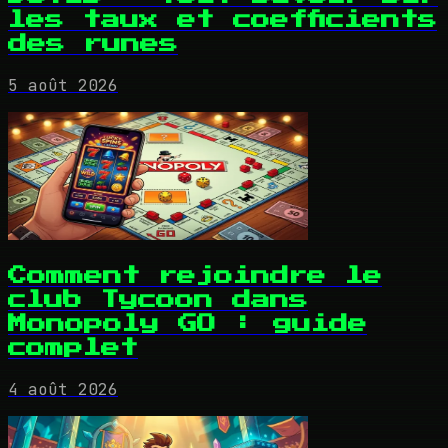
les taux et coefficients
des runes
5 août 2026
Comment rejoindre le
club Tycoon dans
Monopoly GO : guide
complet
4 août 2026