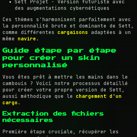
Sett Projet - Version futuriste avec
des augmentations cybernétiques
Ces thèmes s'harmonisent parfaitement avec
la personnalité brute et dominante de Sett,
comme différentes
cargaisons
adaptées à un
même
navire
.
Guide étape par étape
pour créer un skin
personnalisé
Vous êtes prêt à mettre les mains dans le
cambouis ? Voici notre processus détaillé
pour créer votre propre version de Sett,
aussi méthodique que le
chargement d'un
cargo
.
Extraction des fichiers
nécessaires
Première étape cruciale, récupérer les