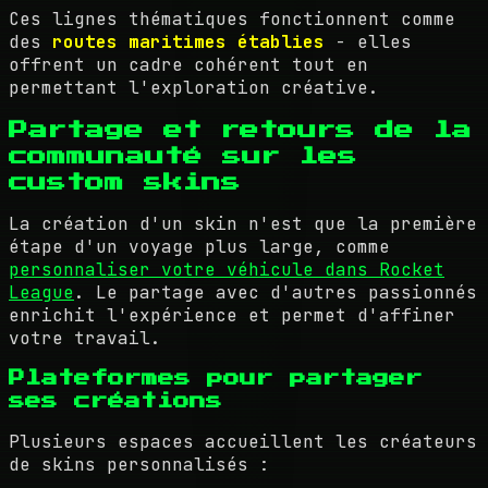
Ces lignes thématiques fonctionnent comme
des
routes maritimes établies
- elles
offrent un cadre cohérent tout en
permettant l'exploration créative.
Partage et retours de la
communauté sur les
custom skins
La création d'un skin n'est que la première
étape d'un voyage plus large, comme
personnaliser votre véhicule dans Rocket
League
. Le partage avec d'autres passionnés
enrichit l'expérience et permet d'affiner
votre travail.
Plateformes pour partager
ses créations
Plusieurs espaces accueillent les créateurs
de skins personnalisés :