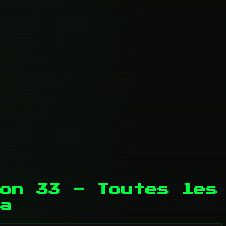
on 33 - Toutes les
a