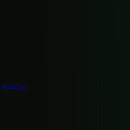
Articles