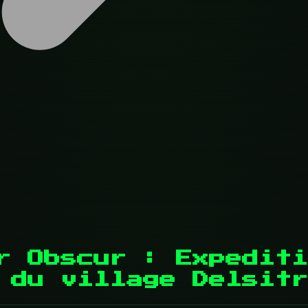
r Obscur : Expediti
 du village Delsitr