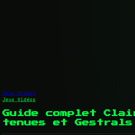
Jeux Vidéos
Jeux Vidéos
Guide complet Clai
tenues et Gestrals