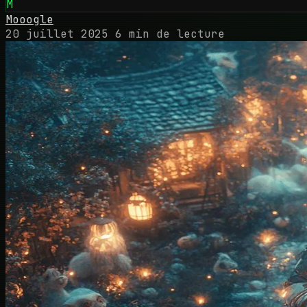
M
Mooogle
20 juillet 2025
6 min de lecture