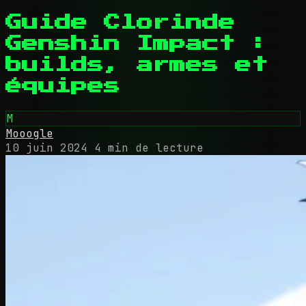
Guide Clorinde
Genshin Impact :
builds, armes et
équipes
M
Mooogle
10 juin 2024
4 min de lecture