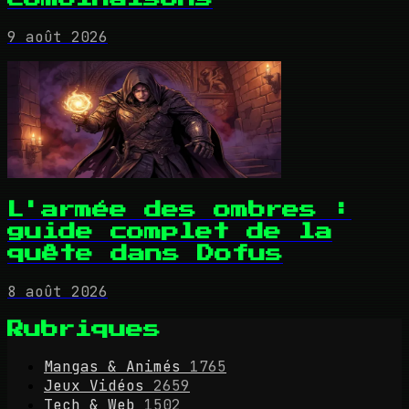
9 août 2026
L'armée des ombres :
guide complet de la
quête dans Dofus
8 août 2026
Rubriques
Mangas & Animés
1765
Jeux Vidéos
2659
Tech & Web
1502