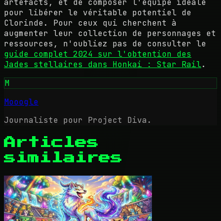
artefacts, et de composer l'équipe idéale
pour libérer le véritable potentiel de
Clorinde. Pour ceux qui cherchent à
augmenter leur collection de personnages et
ressources, n'oubliez pas de consulter le
guide complet 2024 sur l'obtention des
Jades stellaires dans Honkai : Star Rail
.
M
Mooogle
Journaliste pour Project Diva.
Articles
similaires