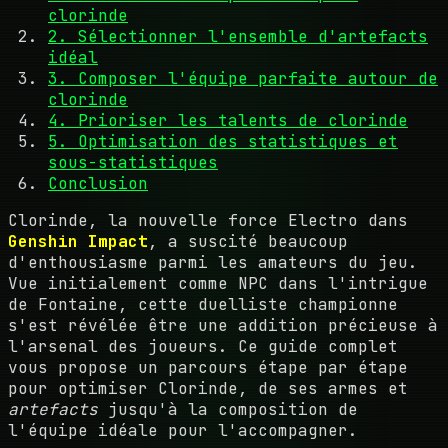
clorinde
2. Sélectionner l'ensemble d'artefacts
idéal
3. Composer l'équipe parfaite autour de
clorinde
4. Prioriser les talents de clorinde
5. Optimisation des statistiques et
sous-statistiques
Conclusion
Clorinde, la nouvelle force Electro dans
Genshin Impact
, a suscité beaucoup
d'enthousiasme parmi les amateurs du jeu.
Vue initialement comme NPC dans l'intrigue
de Fontaine, cette duelliste championne
s'est révélée être une addition précieuse à
l'arsenal des joueurs. Ce guide complet
vous propose un parcours étape par étape
pour optimiser Clorinde, de ses armes et
artefacts
jusqu'à la composition de
l'équipe idéale pour l'accompagner.