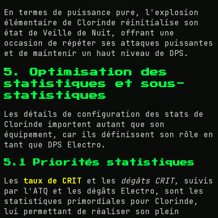
En termes de puissance pure, l'explosion
élémentaire de Clorinde réinitialise son
état de Veille de Nuit, offrant une
occasion de répéter ses attaques puissantes
et de maintenir un haut niveau de DPS.
5. Optimisation des
statistiques et sous-
statistiques
Les détails de configuration des stats de
Clorinde importent autant que son
équipement, car ils définissent son rôle en
tant que DPS Electro.
5.1 Priorités statistiques
Les
taux de CRIT
et les
dégâts CRIT
, suivis
par l'ATQ et les dégâts Electro, sont les
statistiques primordiales pour Clorinde,
lui permettant de réaliser son plein