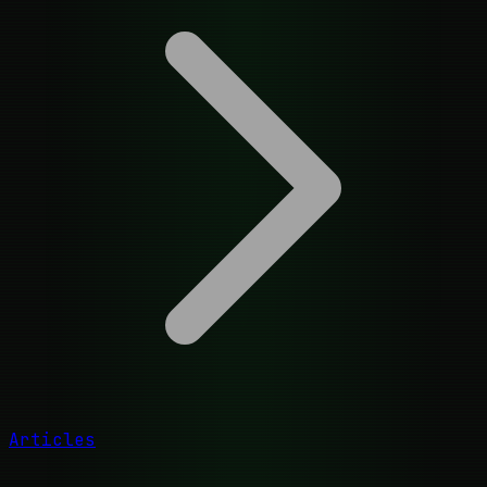
Articles