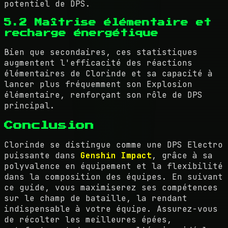
potentiel de DPS.
5.2 Maîtrise élémentaire et
recharge énergétique
Bien que secondaires, ces statistiques
augmentent l'efficacité des réactions
élémentaires de Clorinde et sa capacité à
lancer plus fréquemment son Explosion
élémentaire, renforçant son rôle de DPS
principal.
Conclusion
Clorinde se distingue comme une DPS Electro
puissante dans
Genshin Impact
, grâce à sa
polyvalence en équipement et la flexibilité
dans la composition des équipes. En suivant
ce guide, vous maximiserez ses compétences
sur le champ de bataille, la rendant
indispensable à votre équipe. Assurez-vous
de récolter les meilleures épées,