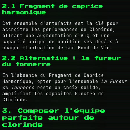
2.1 Fragment de caprice
harmonique
Cet ensemble d'artefacts est la clé pour
accroître les performances de Clorinde,
offrant une augmentation d'ATQ et une
capacité unique de bonifier ses dégâts à
chaque fluctuation de son Bond de Vie.
2.2 Alternative : la fureur
du tonnerre
En l'absence du Fragment de Caprice
Harmonique, opter pour l'ensemble
La Fureur
du Tonnerre
reste un choix solide,
amplifiant les capacités Electro de
Clorinde.
3. Composer l'équipe
parfaite autour de
clorinde