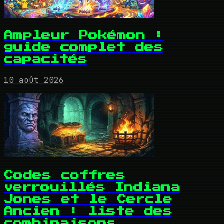
Ampleur Pokémon :
guide complet des
capacités
10 août 2026
Codes coffres
verrouillés Indiana
Jones et le Cercle
Ancien : liste des
combinaisons