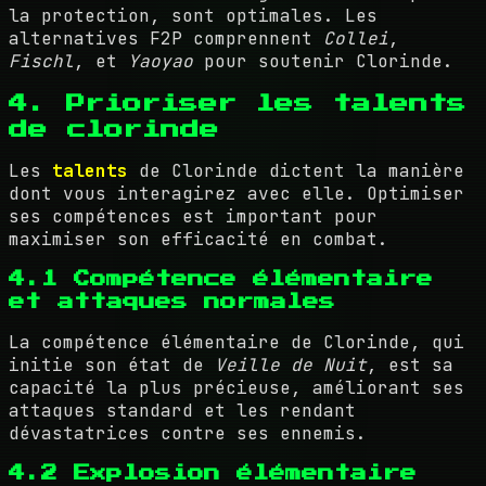
la protection, sont optimales. Les
alternatives F2P comprennent
Collei
,
Fischl
, et
Yaoyao
pour soutenir Clorinde.
4. Prioriser les talents
de clorinde
Les
talents
de Clorinde dictent la manière
dont vous interagirez avec elle. Optimiser
ses compétences est important pour
maximiser son efficacité en combat.
4.1 Compétence élémentaire
et attaques normales
La compétence élémentaire de Clorinde, qui
initie son état de
Veille de Nuit
, est sa
capacité la plus précieuse, améliorant ses
attaques standard et les rendant
dévastatrices contre ses ennemis.
4.2 Explosion élémentaire