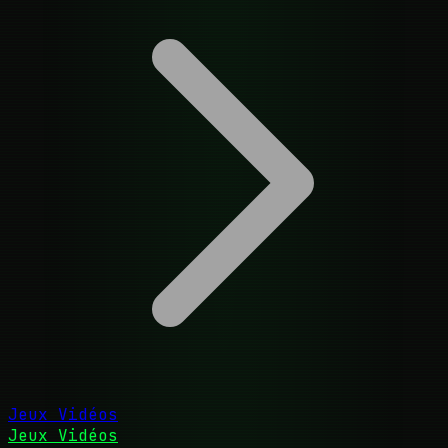
Jeux Vidéos
Jeux Vidéos