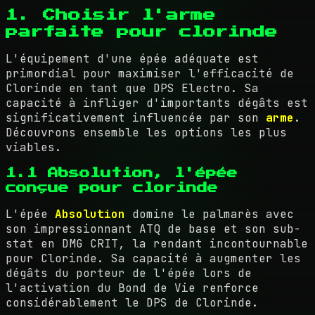
1. Choisir l'arme
parfaite pour clorinde
L'équipement d'une épée adéquate est
primordial pour maximiser l'efficacité de
Clorinde en tant que DPS Electro. Sa
capacité à infliger d'importants dégâts est
significativement influencée par son
arme
.
Découvrons ensemble les options les plus
viables.
1.1 Absolution, l'épée
conçue pour clorinde
L'épée
Absolution
domine le palmarès avec
son impressionnant ATQ de base et son sub-
stat en DMG CRIT, la rendant incontournable
pour Clorinde. Sa capacité à augmenter les
dégâts du porteur de l'épée lors de
l'activation du Bond de Vie renforce
considérablement le DPS de Clorinde.