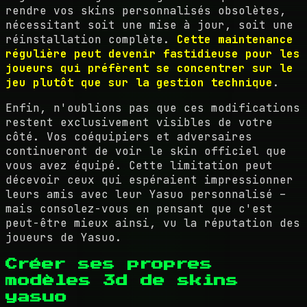
rendre vos skins personnalisés obsolètes,
nécessitant soit une mise à jour, soit une
réinstallation complète.
Cette maintenance
régulière peut devenir fastidieuse pour les
joueurs qui préfèrent se concentrer sur le
jeu plutôt que sur la gestion technique
.
Enfin, n'oublions pas que ces modifications
restent exclusivement visibles de votre
côté. Vos coéquipiers et adversaires
continueront de voir le skin officiel que
vous avez équipé. Cette limitation peut
décevoir ceux qui espéraient impressionner
leurs amis avec leur Yasuo personnalisé –
mais consolez-vous en pensant que c'est
peut-être mieux ainsi, vu la réputation des
joueurs de Yasuo.
Créer ses propres
modèles 3d de skins
yasuo