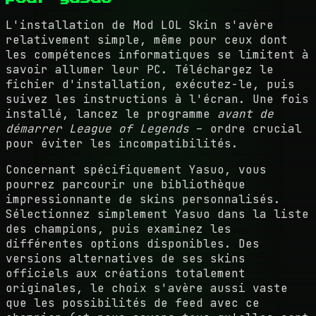
L'installation de Mod LOL Skin s'avère
relativement simple, même pour ceux dont
les compétences informatiques se limitent à
savoir allumer leur PC. Téléchargez le
fichier d'installation, exécutez-le, puis
suivez les instructions à l'écran. Une fois
installé, lancez le programme
avant de
démarrer League of Legends
– ordre crucial
pour éviter les incompatibilités.
Concernant spécifiquement Yasuo, vous
pourrez parcourir une bibliothèque
impressionnante de skins personnalisés.
Sélectionnez simplement Yasuo dans la liste
des champions, puis examinez les
différentes options disponibles. Des
versions alternatives de ses skins
officiels aux créations totalement
originales, le choix s'avère aussi vaste
que les possibilités de feed avec ce