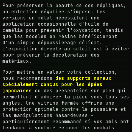
Pour préserver la beauté de ces répliques,
un entretien régulier s'impose. Les
versions en métal nécessitent une
application occasionnelle d'huile de
camélia pour prévenir l'oxydation, tandis
que les modèles en résine bénéficieront
d'un simple dépoussiérage délicat.
L'exposition directe au soleil est à éviter
pour prévenir la décoloration des
matériaux.
Pour mettre en valeur votre collection,
nous recommandons
des supports muraux
spécialement conçus pour les épées
japonaises
ou des présentoirs sur pied qui
permettent d'admirer la pièce sous tous ses
angles. Une vitrine fermée offrira une
protection optimale contre la poussière et
les manipulations hasardeuses –
particulièrement recommandé si vos amis ont
tendance à vouloir rejouer les combats