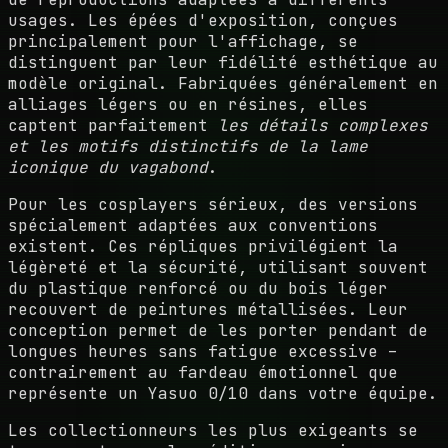
usages. Les épées d'exposition, conçues
principalement pour l'affichage, se
distinguent par leur fidélité esthétique au
modèle original. Fabriquées généralement en
alliages légers ou en résines, elles
captent parfaitement
les détails complexes
et les motifs distinctifs de la lame
iconique du vagabond
.
Pour les cosplayers sérieux, des versions
spécialement adaptées aux conventions
existent. Ces répliques privilégient la
légèreté et la sécurité, utilisant souvent
du plastique renforcé ou du bois léger
recouvert de peintures métallisées. Leur
conception permet de les porter pendant de
longues heures sans fatigue excessive –
contrairement au fardeau émotionnel que
représente un Yasuo 0/10 dans votre équipe.
Les collectionneurs les plus exigeants se