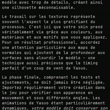
modèle avec trop de détails, créant ainsi
une silhouette méconnaissable.
Le travail sur les textures représente
souvent l'aspect le plus gratifiant du
processus. C'est ici que votre skin prend
véritablement vie grâce aux couleurs, aux
matériaux et aux motifs que vous appliquez.
Pour un résultat professionnel, accordez
une attention particulière aux maps de
normales qui ajoutent de la profondeur aux
surfaces sans alourdir le modèle – une
technique aussi précieuse que le timing
parfait d'un coup de vent de Yasuo.
La phase finale, comprenant les tests et
ajustements, ne doit jamais être négligée.
Importez régulièrement votre création dans
le jeu pour vérifier son apparence en
mouvement et sous différents angles. Les
animations de Yasuo étant particulièrement
dynamiques,
votre modèle doit conserver son