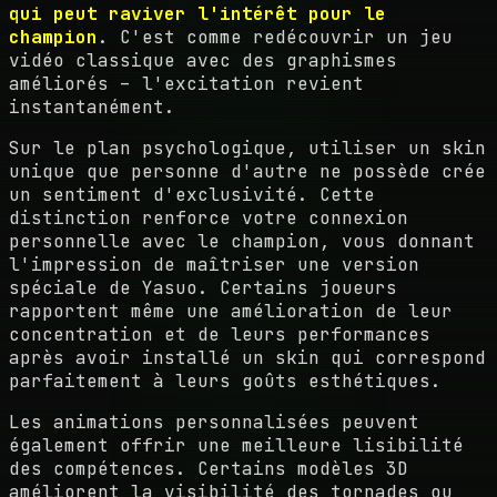
qui peut raviver l'intérêt pour le
champion
. C'est comme redécouvrir un jeu
vidéo classique avec des graphismes
améliorés – l'excitation revient
instantanément.
Sur le plan psychologique, utiliser un skin
unique que personne d'autre ne possède crée
un sentiment d'exclusivité. Cette
distinction renforce votre connexion
personnelle avec le champion, vous donnant
l'impression de maîtriser une version
spéciale de Yasuo. Certains joueurs
rapportent même une amélioration de leur
concentration et de leurs performances
après avoir installé un skin qui correspond
parfaitement à leurs goûts esthétiques.
Les animations personnalisées peuvent
également offrir une meilleure lisibilité
des compétences. Certains modèles 3D
améliorent la visibilité des tornades ou