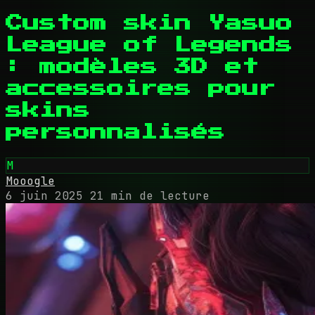
Custom skin Yasuo
League of Legends
: modèles 3D et
accessoires pour
skins
personnalisés
M
Mooogle
6 juin 2025
21 min de lecture