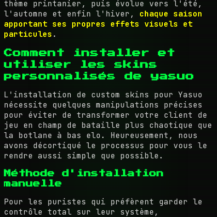
thème printanier, puis évolue vers l'été,
l'automne et enfin l'hiver,
chaque saison
apportant ses propres effets visuels et
particules
.
Comment installer et
utiliser les skins
personnalisés de yasuo
L'installation de custom skins pour Yasuo
nécessite quelques manipulations précises
pour éviter de transformer votre client de
jeu en champ de bataille plus chaotique que
la botlane à bas elo. Heureusement, nous
avons décortiqué le processus pour vous le
rendre aussi simple que possible.
Méthode d'installation
manuelle
Pour les puristes qui préfèrent garder le
contrôle total sur leur système,