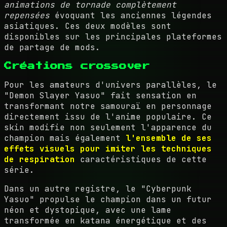
animations de tornade complètement
repensées
évoquant les anciennes légendes
asiatiques. Ces deux modèles sont
disponibles sur les principales plateformes
de partage de mods.
Créations crossover
Pour les amateurs d'univers parallèles, le
"Demon Slayer Yasuo" fait sensation en
transformant notre samouraï en personnage
directement issu de l'anime populaire. Ce
skin modifie non seulement l'apparence du
champion mais également
l'ensemble de ses
effets visuels pour imiter les techniques
de respiration
caractéristiques de cette
série.
Dans un autre registre, le "Cyberpunk
Yasuo" propulse le champion dans un futur
néon et dystopique, avec une lame
transformée en katana énergétique et des