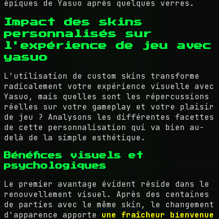
épiques de Yasuo après quelques verres.
Impact des skins
personnalisés sur
l'expérience de jeu avec
yasuo
L'utilisation de custom skins transforme
radicalement votre expérience visuelle avec
Yasuo, mais quelles sont les répercussions
réelles sur votre gameplay et votre plaisir
de jeu ? Analysons les différentes facettes
de cette personnalisation qui va bien au-
delà de la simple esthétique.
Bénéfices visuels et
psychologiques
Le premier avantage évident réside dans le
renouvellement visuel. Après des centaines
de parties avec le même skin, le changement
d'apparence apporte
une fraîcheur bienvenue