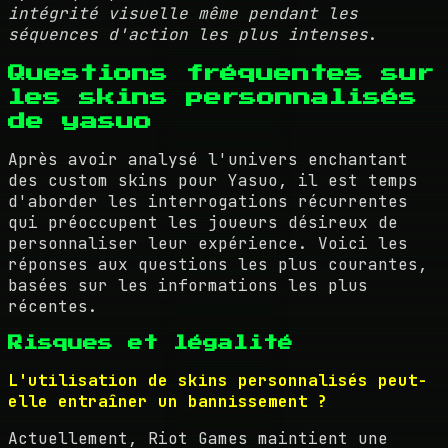
intégrité visuelle même pendant les
séquences d'action les plus intenses
.
Questions fréquentes sur
les skins personnalisés
de yasuo
Après avoir analysé l'univers enchantant
des custom skins pour Yasuo, il est temps
d'aborder les interrogations récurrentes
qui préoccupent les joueurs désireux de
personnaliser leur expérience. Voici les
réponses aux questions les plus courantes,
basées sur les informations les plus
récentes.
Risques et légalité
L'utilisation de skins personnalisés peut-
elle entraîner un bannissement ?
Actuellement, Riot Games maintient une