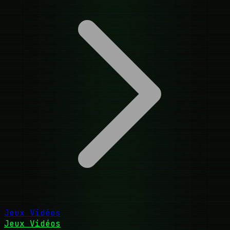
Jeux Vidéos
Jeux Vidéos