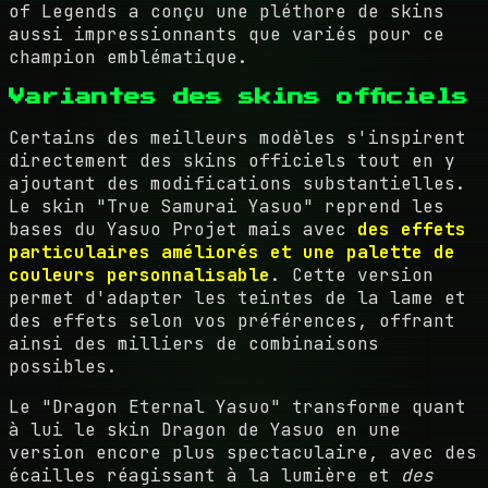
of Legends a conçu une pléthore de skins
aussi impressionnants que variés pour ce
champion emblématique.
Variantes des skins officiels
Certains des meilleurs modèles s'inspirent
directement des skins officiels tout en y
ajoutant des modifications substantielles.
Le skin "True Samurai Yasuo" reprend les
bases du Yasuo Projet mais avec
des effets
particulaires améliorés et une palette de
couleurs personnalisable
. Cette version
permet d'adapter les teintes de la lame et
des effets selon vos préférences, offrant
ainsi des milliers de combinaisons
possibles.
Le "Dragon Eternal Yasuo" transforme quant
à lui le skin Dragon de Yasuo en une
version encore plus spectaculaire, avec des
écailles réagissant à la lumière et
des