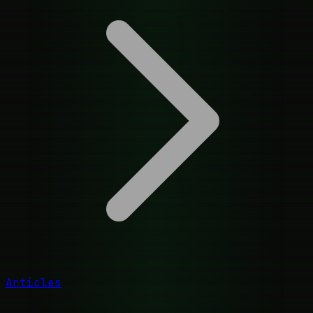
Articles