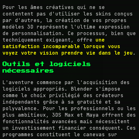
Pour les âmes créatives qui ne se
contentent pas d'utiliser les skins conçus
par d'autres, la création de vos propres
modèles 3D représente l'ultime expression
de personnalisation. Ce processus, bien que
techniquement exigeant, offre
une
satisfaction incomparable lorsque vous
voyez votre vision prendre vie dans le jeu
.
Outils et logiciels
nécessaires
L'aventure commence par l'acquisition des
logiciels appropriés. Blender s'impose
comme le choix privilégié des créateurs
indépendants grâce à sa gratuité et sa
polyvalence. Pour les professionnels ou les
plus ambitieux, 3DS Max et Maya offrent des
fonctionnalités avancées mais nécessitent
un investissement financier conséquent. Ces
programmes constituent le canevas sur