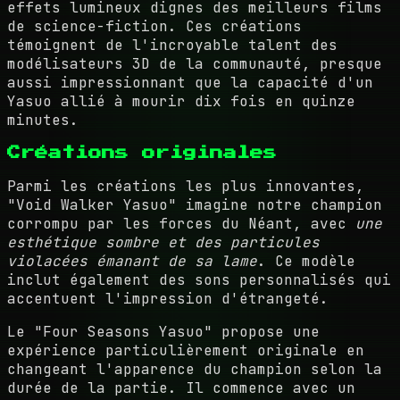
effets lumineux dignes des meilleurs films
de science-fiction. Ces créations
témoignent de l'incroyable talent des
modélisateurs 3D de la communauté, presque
aussi impressionnant que la capacité d'un
Yasuo allié à mourir dix fois en quinze
minutes.
Créations originales
Parmi les créations les plus innovantes,
"Void Walker Yasuo" imagine notre champion
corrompu par les forces du Néant, avec
une
esthétique sombre et des particules
violacées émanant de sa lame
. Ce modèle
inclut également des sons personnalisés qui
accentuent l'impression d'étrangeté.
Le "Four Seasons Yasuo" propose une
expérience particulièrement originale en
changeant l'apparence du champion selon la
durée de la partie. Il commence avec un