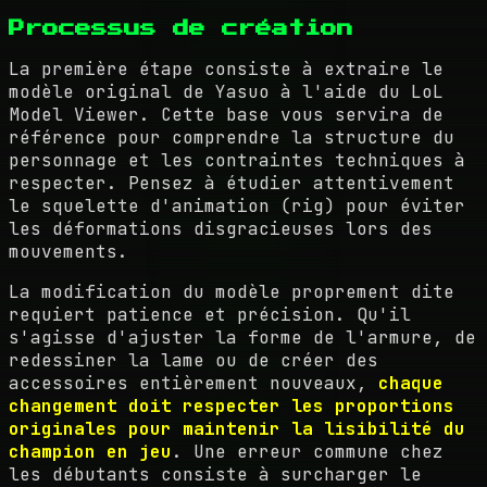
Processus de création
La première étape consiste à extraire le
modèle original de Yasuo à l'aide du LoL
Model Viewer. Cette base vous servira de
référence pour comprendre la structure du
personnage et les contraintes techniques à
respecter. Pensez à étudier attentivement
le squelette d'animation (rig) pour éviter
les déformations disgracieuses lors des
mouvements.
La modification du modèle proprement dite
requiert patience et précision. Qu'il
s'agisse d'ajuster la forme de l'armure, de
redessiner la lame ou de créer des
accessoires entièrement nouveaux,
chaque
changement doit respecter les proportions
originales pour maintenir la lisibilité du
champion en jeu
. Une erreur commune chez
les débutants consiste à surcharger le