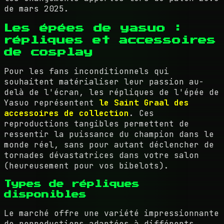
de mars 2025.
Les épées de yasuo :
répliques et accessoires
de cosplay
Pour les fans inconditionnels qui
souhaitent matérialiser leur passion au-
delà de l'écran, les répliques de l'épée de
Yasuo représentent
le Saint Graal des
accessoires de collection
. Ces
reproductions tangibles permettent de
ressentir la puissance du champion dans le
monde réel, sans pour autant déclencher de
tornades dévastatrices dans votre salon
(heureusement pour vos bibelots).
Types de répliques
disponibles
Le marché offre une variété impressionnante
de reproductions adaptées à différents