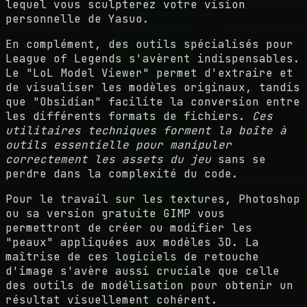
lequel vous sculpterez votre vision
personnelle de Yasuo.
En complément, des outils spécialisés pour
League of Legends s'avèrent indispensables.
Le "LoL Model Viewer" permet d'extraire et
de visualiser les modèles originaux, tandis
que "Obsidian" facilite la conversion entre
les différents formats de fichiers.
Ces
utilitaires techniques forment la boîte à
outils essentielle pour manipuler
correctement les assets du jeu
sans se
perdre dans la complexité du code.
Pour le travail sur les textures, Photoshop
ou sa version gratuite GIMP vous
permettront de créer ou modifier les
"peaux" appliquées aux modèles 3D. La
maîtrise de ces logiciels de retouche
d'image s'avère aussi cruciale que celle
des outils de modélisation pour obtenir un
résultat visuellement cohérent.