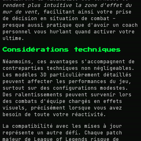
rendent plus intuitive la zone d'effet du
mur de vent
, facilitant ainsi votre prise
de décision en situation de combat –
presque aussi pratique que d'avoir un coach
personnel vous hurlant quand activer votre
ultime.
Considérations techniques
Néanmoins, ces avantages s'accompagnent de
contreparties techniques non négligeables.
Les modèles 3D particulièrement détaillés
peuvent affecter les performances du jeu,
surtout sur des configurations modestes.
Des ralentissements peuvent survenir lors
des combats d'équipe chargés en effets
visuels, précisément lorsque vous avez
besoin de toute votre réactivité.
La compatibilité avec les mises à jour
représente un autre défi. Chaque patch
majeur de League of Legends risque de