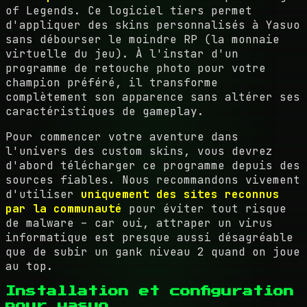
of Legends. Ce logiciel tiers permet
d'appliquer des skins personnalisés à Yasuo
sans débourser le moindre RP (la monnaie
virtuelle du jeu). À l'instar d'un
programme de retouche photo pour votre
champion préféré, il transforme
complètement son apparence sans altérer ses
caractéristiques de gameplay.
Pour commencer votre aventure dans
l'univers des custom skins, vous devrez
d'abord télécharger ce programme depuis des
sources fiables. Nous recommandons vivement
d'utiliser
uniquement des sites reconnus
par la communauté
pour éviter tout risque
de malware – car oui, attraper un virus
informatique est presque aussi désagréable
que de subir un gank niveau 2 quand on joue
au top.
Installation et configuration
pour yasuo