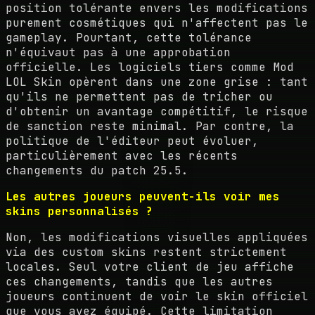
position tolérante envers les modifications
purement cosmétiques qui n'affectent pas le
gameplay. Pourtant, cette tolérance
n'équivaut pas à une approbation
officielle. Les logiciels tiers comme Mod
LOL Skin opèrent dans une zone grise : tant
qu'ils ne permettent pas de tricher ou
d'obtenir un avantage compétitif, le risque
de sanction reste minimal. Par contre, la
politique de l'éditeur peut évoluer,
particulièrement avec les récents
changements du patch 25.5.
Les autres joueurs peuvent-ils voir mes
skins personnalisés ?
Non, les modifications visuelles appliquées
via des custom skins restent strictement
locales. Seul votre client de jeu affiche
ces changements, tandis que les autres
joueurs continuent de voir le skin officiel
que vous avez équipé. Cette limitation