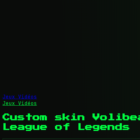
Jeux Vidéos
Jeux Vidéos
Custom skin Volibe
League of Legends