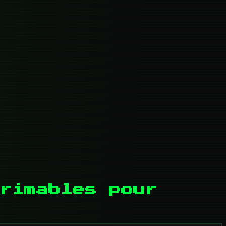
rimables pour