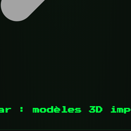
ar : modèles 3D imp