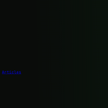
Articles