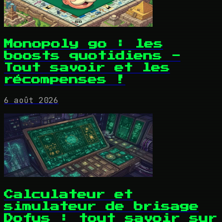
Monopoly go : les
boosts quotidiens -
Tout savoir et les
récompenses !
6 août 2026
Calculateur et
simulateur de brisage
Dofus : tout savoir sur