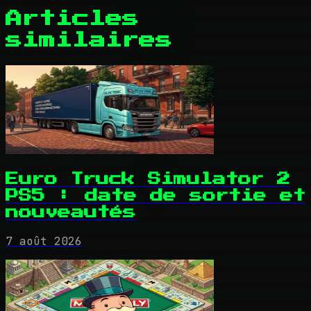
Articles
similaires
Euro Truck Simulator 2
PS5 : date de sortie et
nouveautés
7 août 2026