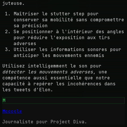
juteuse.
Maîtriser le stutter step pour
conserver sa mobilité sans compromettre
sa précision
Se positionner à l'intérieur des angles
pour réduire l'exposition aux tirs
adverses
Utiliser les informations sonores pour
anticiper les mouvements ennemis
Utilisez intelligemment le son pour
détecter les mouvements adverses
, une
compétence aussi essentielle que notre
capacité à repérer les incohérences dans
les tweets d'Elon.
M
Mooogle
Journaliste pour Project Diva.