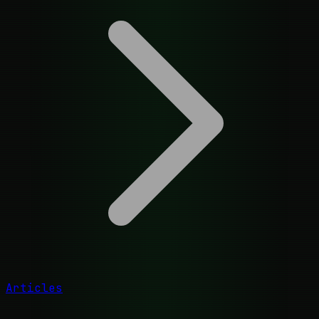
Articles