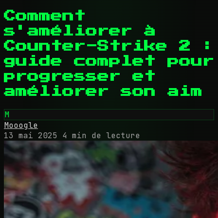
Comment
s'améliorer à
Counter-Strike 2 :
guide complet pour
progresser et
améliorer son aim
M
Mooogle
13 mai 2025
4 min de lecture