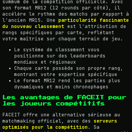
summum de la compétition officielle. Avec
son format MR12 (12 rounds par côté), il
accélère le rythme des matchs par rapport à
l'ancien MR15. Une
particularité fascinante
du nouveau classement
est l'attribution de
rangs spécifiques par carte, reflétant
votre maîtrise sur chaque terrain de jeu.
Le système de classement vous
positionne sur des leaderboards
mondiaux et régionaux
Chaque carte possède son propre rang,
montrant votre expertise spécifique
Le format MR12 rend les parties plus
dynamiques et moins chronophages
Les avantages de FACEIT pour
les joueurs compétitifs
FACEIT offre une alternative sérieuse au
matchmaking officiel, avec des
serveurs
optimisés pour la compétition
. Sa