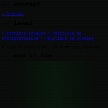
// contact
> Contact
// legal
> Mentions légales
> Politique de
confidentialité
> Politique de cookies
© 2026 Project Diva. Tous droits réservés.
// end_of_file