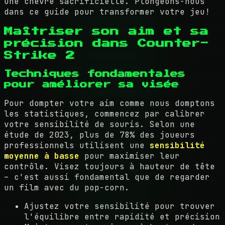
une chèvre sacrificielle. Plongeons-nous
dans ce guide pour transformer votre jeu!
Maîtriser son aim et sa
précision dans Counter-
Strike 2
Techniques fondamentales
pour améliorer sa visée
Pour dompter votre aim comme nous domptons
les statistiques, commencez par calibrer
votre sensibilité de souris. Selon une
étude de 2023, plus de 78% des joueurs
professionnels utilisent une
sensibilité
moyenne à basse
pour maximiser leur
contrôle. Visez toujours à hauteur de tête
– c'est aussi fondamental que de regarder
un film avec du pop-corn.
Ajustez votre sensibilité pour trouver
l'équilibre entre rapidité et précision