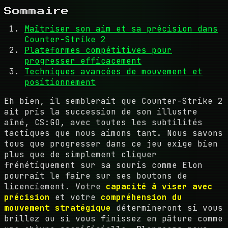
Sommaire
Maîtriser son aim et sa précision dans
Counter-Strike 2
Plateformes compétitives pour
progresser efficacement
Techniques avancées de mouvement et
positionnement
Eh bien, il semblerait que Counter-Strike 2
ait pris la succession de son illustre
aîné, CS:GO, avec toutes les subtilités
tactiques que nous aimons tant. Nous savons
tous que progresser dans ce jeu exige bien
plus que de simplement cliquer
frénétiquement sur sa souris comme Elon
pourrait le faire sur ses boutons de
licenciement. Votre
capacité à viser avec
précision
et votre
compréhension du
mouvement stratégique
détermineront si vous
brillez ou si vous finissez en pâture comme