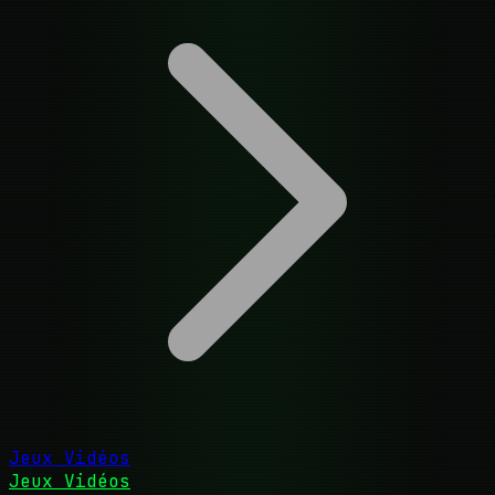
Jeux Vidéos
Jeux Vidéos