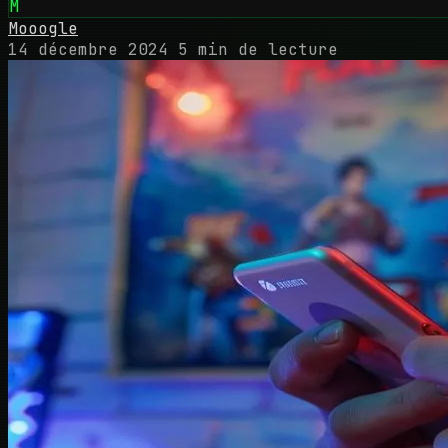
M
Mooogle
14 décembre 2024
5 min de lecture