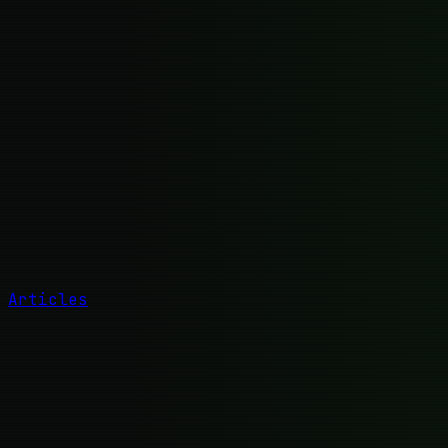
Articles