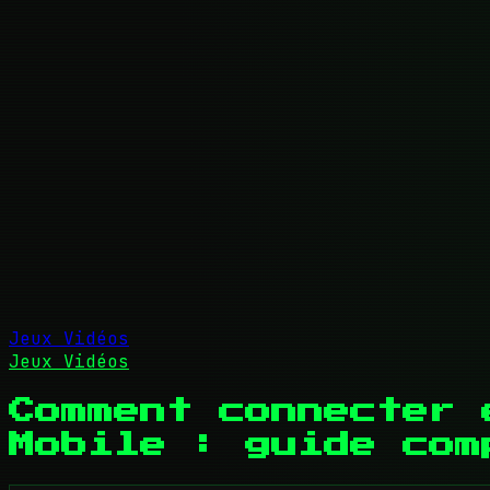
Jeux Vidéos
Jeux Vidéos
Comment connecter 
Mobile : guide com