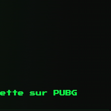
ette sur PUBG