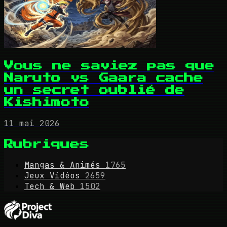
Vous ne saviez pas que
Naruto vs Gaara cache
un secret oublié de
Kishimoto
11 mai 2026
Rubriques
Mangas & Animés
1765
Jeux Vidéos
2659
Tech & Web
1502