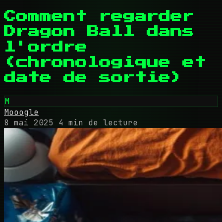
Comment regarder
Dragon Ball dans
l'ordre
(chronologique et
date de sortie)
M
Mooogle
8 mai 2025
4 min de lecture