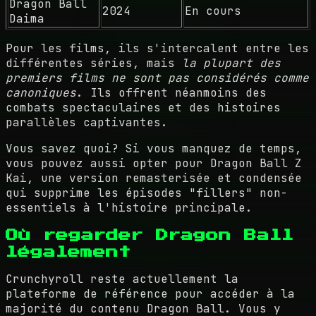
Dragon Ball
2024
En cours
Daima
Pour les films, ils s'intercalent entre les
différentes séries, mais
la plupart des
premiers films ne sont pas considérés comme
canoniques
. Ils offrent néanmoins des
combats spectaculaires et des histoires
parallèles captivantes.
Vous savez quoi? Si vous manquez de temps,
vous pouvez aussi opter pour Dragon Ball Z
Kai, une version remasterisée et condensée
qui supprime les épisodes "fillers" non-
essentiels à l'histoire principale.
Où regarder Dragon Ball
légalement
Crunchyroll reste actuellement la
plateforme de référence pour accéder à la
majorité du contenu Dragon Ball. Vous y