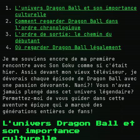
L'univers Dragon Ball et son importance
culturelle
Comment regarder Dragon Ball dans
l'ordre chronologique
L'ordre de sortie: le chemin du
débutant
Où regarder Dragon Ball légalement
Je me souviens encore de ma première
rencontre avec Son Goku comme si c'était
hier. Assis devant mon vieux téléviseur, je
dévorais chaque épisode de Dragon Ball avec
une passion dévorante. Nani?! Vous n'avez
jamais plongé dans cet univers légendaire?
Permettez-moi de vous guider dans cette
aventure épique qui a marqué des
générations entières de fans!
L'univers Dragon Ball et
son importance
culturelle