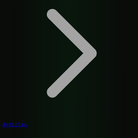
Articles