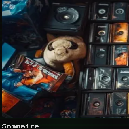
Sommaire