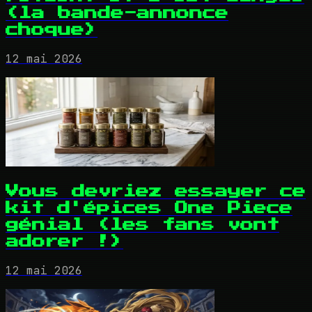
(la bande-annonce
choque)
12 mai 2026
Vous devriez essayer ce
kit d'épices One Piece
génial (les fans vont
adorer !)
12 mai 2026