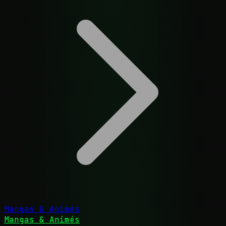
Mangas & Animés
Mangas & Animés