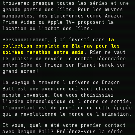
trouverez presque toutes les séries et une
grande partie des films. Pour les œuvres
manquantes, des plateformes comme Amazon
Prime Video ou Apple TV+ proposent la
location ou l'achat des films.
Personnellement, j'ai investi dans
la
collection complète en Blu-ray pour les
soirées marathon entre amis
. Rien ne vaut
le plaisir de revoir le combat légendaire
entre Goku et Frieza sur Planet Namek sur
grand écran!
Le voyage à travers l'univers de Dragon
Ball est une aventure qui vaut chaque
minute investie. Que vous choisissiez
l'ordre chronologique ou l'ordre de sortie,
l'important est de profiter de cette épopée
qui a révolutionné le monde de l'animation.
Et vous, quel a été votre premier contact
avec Dragon Ball? Préférez-vous la série