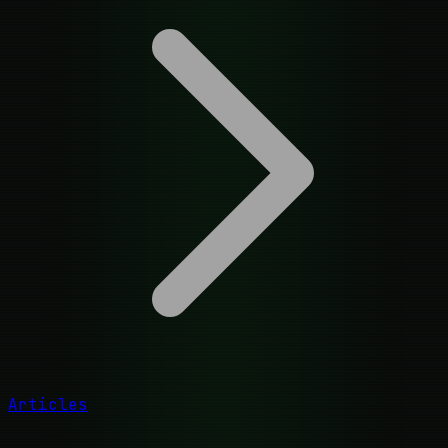
Articles