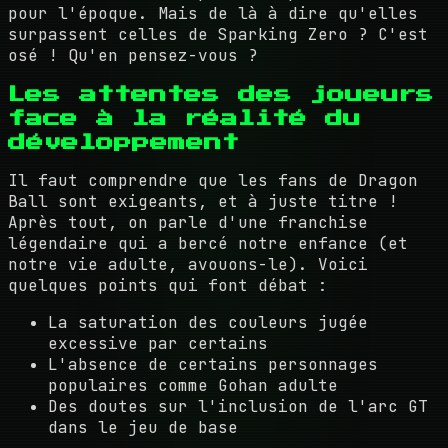
pour l'époque. Mais de là à dire qu'elles
surpassent celles de Sparking Zero ? C'est
osé ! Qu'en pensez-vous ?
Les attentes des joueurs
face à la réalité du
développement
Il faut comprendre que les fans de Dragon
Ball sont exigeants, et à juste titre !
Après tout, on parle d'une franchise
légendaire qui a bercé notre enfance (et
notre vie adulte, avouons-le). Voici
quelques points qui font débat :
La saturation des couleurs jugée
excessive par certains
L'absence de certains personnages
populaires comme Gohan adulte
Des doutes sur l'inclusion de l'arc GT
dans le jeu de base