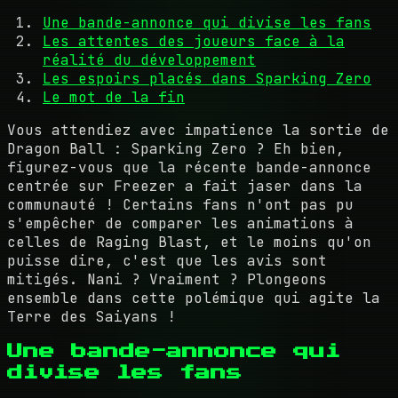
Une bande-annonce qui divise les fans
Les attentes des joueurs face à la
réalité du développement
Les espoirs placés dans Sparking Zero
Le mot de la fin
Vous attendiez avec impatience la sortie de
Dragon Ball : Sparking Zero ? Eh bien,
figurez-vous que la récente bande-annonce
centrée sur Freezer a fait jaser dans la
communauté ! Certains fans n'ont pas pu
s'empêcher de comparer les animations à
celles de Raging Blast, et le moins qu'on
puisse dire, c'est que les avis sont
mitigés. Nani ? Vraiment ? Plongeons
ensemble dans cette polémique qui agite la
Terre des Saiyans !
Une bande-annonce qui
divise les fans