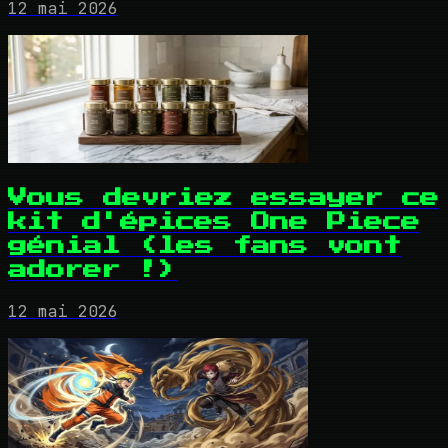
12 mai 2026
Vous devriez essayer ce
kit d'épices One Piece
génial (les fans vont
adorer !)
12 mai 2026