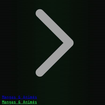
Mangas & Animés
Mangas & Animés