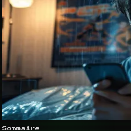
Sommaire