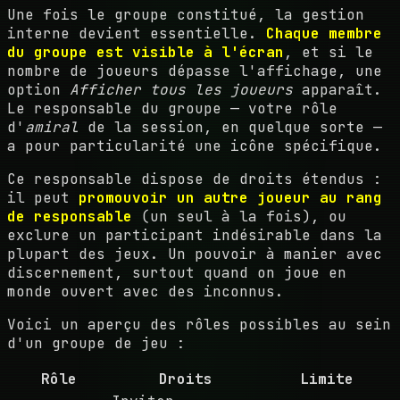
Une fois le groupe constitué, la gestion
interne devient essentielle.
Chaque membre
du groupe est visible à l'écran
, et si le
nombre de joueurs dépasse l'affichage, une
option
Afficher tous les joueurs
apparaît.
Le responsable du groupe — votre rôle
d'
amiral
de la session, en quelque sorte —
a pour particularité une icône spécifique.
Ce responsable dispose de droits étendus :
il peut
promouvoir un autre joueur au rang
de responsable
(un seul à la fois), ou
exclure un participant indésirable dans la
plupart des jeux. Un pouvoir à manier avec
discernement, surtout quand on joue en
monde ouvert avec des inconnus.
Voici un aperçu des rôles possibles au sein
d'un groupe de jeu :
Rôle
Droits
Limite