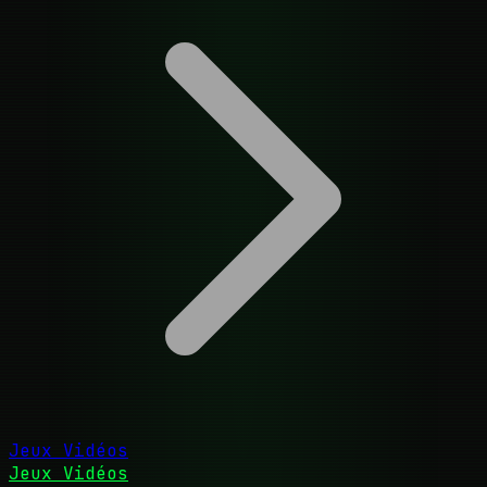
Jeux Vidéos
Jeux Vidéos