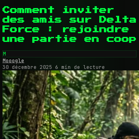
Comment inviter
des amis sur Delta
Force : rejoindre
une partie en coop
M
Mooogle
30 décembre 2025
6 min de lecture