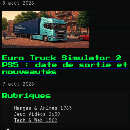
8 août 2026
Euro Truck Simulator 2
PS5 : date de sortie et
nouveautés
7 août 2026
Rubriques
Mangas & Animés
1765
Jeux Vidéos
2659
Tech & Web
1502