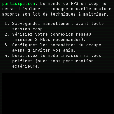
participation
. Le monde du FPS en coop ne
cesse d'évoluer, et chaque nouvelle mouture
apporte son lot de techniques à maîtriser.
Sauvegardez manuellement avant toute
session coop.
Vérifiez votre connexion réseau
(minimum 2 Mbps recommandés).
Configurez les paramètres du groupe
avant d'inviter vos amis.
Désactivez le mode Invasion si vous
préférez jouer sans perturbation
extérieure.