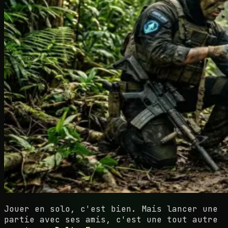
Jouer en solo, c'est bien. Mais lancer une
partie avec ses amis, c'est une tout autre