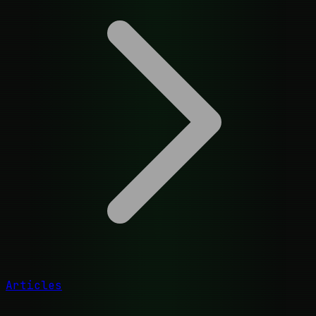
Articles