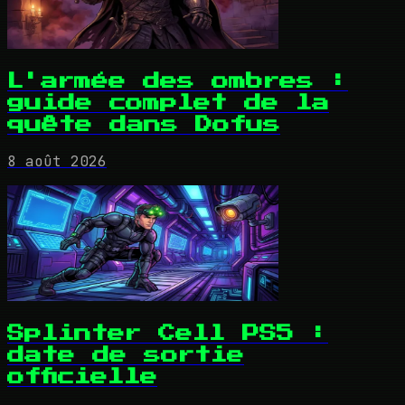
L'armée des ombres :
guide complet de la
quête dans Dofus
8 août 2026
Splinter Cell PS5 :
date de sortie
officielle