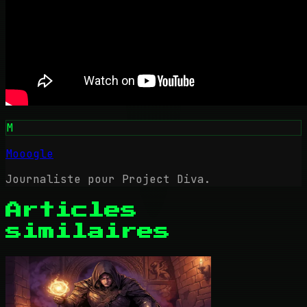
M
Mooogle
Journaliste pour Project Diva.
Articles
similaires