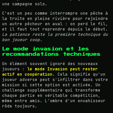
une campagne solo.
C'est un peu comme interrompre une pêche à
la truite en pleine rivière pour rejoindre
un autre pêcheur en aval : on perd le fil,
et il faut tout reprendre depuis le début.
La patience reste la première technique du
bon joueur coop.
Le mode invasion et les
recommandations techniques
Un élément souvent ignoré des nouveaux
joueurs :
le mode Invasion peut rester
actif en coopération
. Cela signifie qu'un
joueur adverse peut s'infiltrer dans votre
mission si cette option est activée. Un
challenge supplémentaire qui transforme
chaque partie en véritable compétition,
même entre amis. L'ombre d'un envahisseur
rôde toujours.