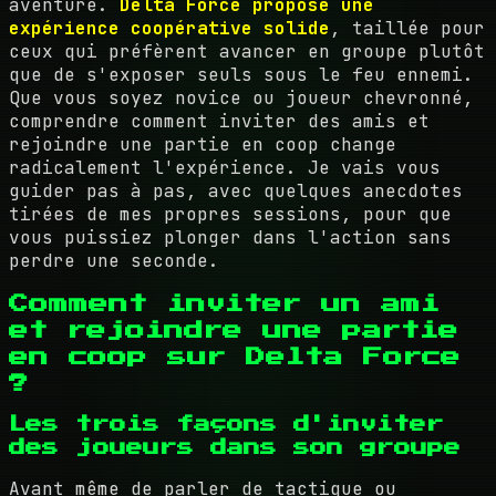
aventure.
Delta Force propose une
expérience coopérative solide
, taillée pour
ceux qui préfèrent avancer en groupe plutôt
que de s'exposer seuls sous le feu ennemi.
Que vous soyez novice ou joueur chevronné,
comprendre comment inviter des amis et
rejoindre une partie en coop change
radicalement l'expérience. Je vais vous
guider pas à pas, avec quelques anecdotes
tirées de mes propres sessions, pour que
vous puissiez plonger dans l'action sans
perdre une seconde.
Comment inviter un ami
et rejoindre une partie
en coop sur Delta Force
?
Les trois façons d'inviter
des joueurs dans son groupe
Avant même de parler de tactique ou