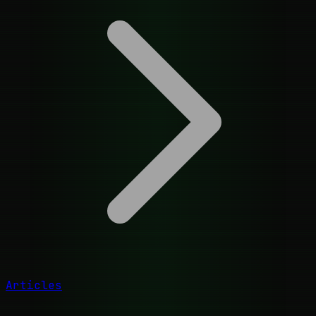
Articles