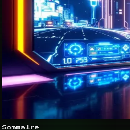
Sommaire