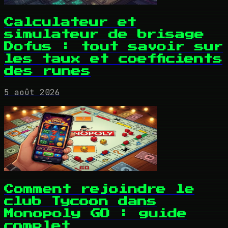
Calculateur et
simulateur de brisage
Dofus : tout savoir sur
les taux et coefficients
des runes
5 août 2026
Comment rejoindre le
club Tycoon dans
Monopoly GO : guide
complet