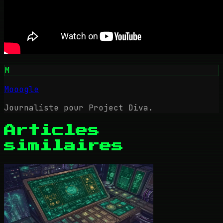
M
Mooogle
Journaliste pour Project Diva.
Articles
similaires