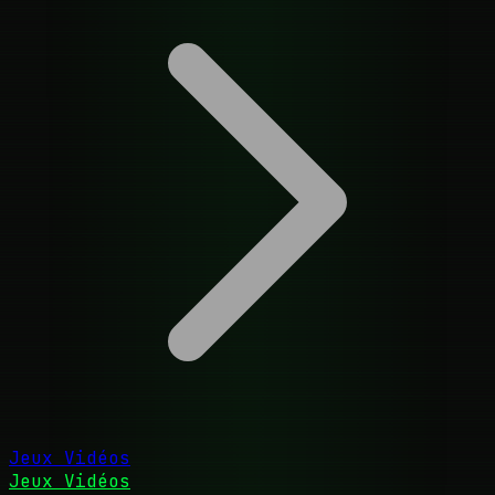
Jeux Vidéos
Jeux Vidéos