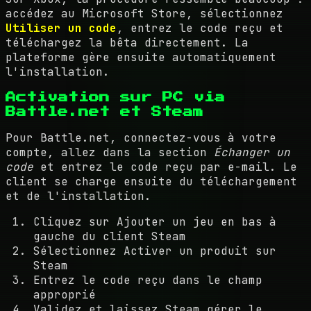
accédez au Microsoft Store, sélectionnez
Utiliser un code
, entrez le code reçu et
téléchargez la bêta directement. La
plateforme gère ensuite automatiquement
l'installation.
Activation sur PC via
Battle.net et Steam
Pour Battle.net, connectez-vous à votre
compte, allez dans la section
Échanger un
code
et entrez le code reçu par e-mail. Le
client se charge ensuite du téléchargement
et de l'installation.
Cliquez sur Ajouter un jeu en bas à
gauche du client Steam
Sélectionnez Activer un produit sur
Steam
Entrez le code reçu dans le champ
approprié
Validez et laissez Steam gérer le