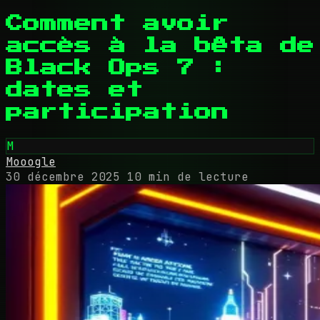
Comment avoir
accès à la bêta de
Black Ops 7 :
dates et
participation
M
Mooogle
30 décembre 2025
10 min de lecture