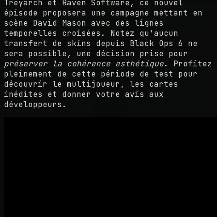
Treyarch et Raven Software, ce nouvel
épisode proposera une campagne mettant en
scène David Mason avec des lignes
temporelles croisées. Notez qu'aucun
transfert de skins depuis Black Ops 6 ne
sera possible, une décision prise pour
préserver la cohérence esthétique
. Profitez
pleinement de cette période de test pour
découvrir le multijoueur, les cartes
inédites et donner votre avis aux
développeurs.