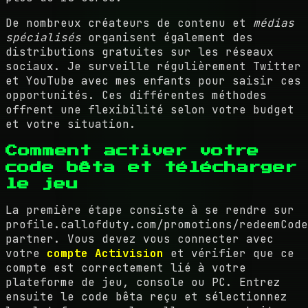
De nombreux créateurs de contenu et
médias
spécialisés
organisent également des
distributions gratuites sur les réseaux
sociaux. Je surveille régulièrement Twitter
et YouTube avec mes enfants pour saisir ces
opportunités. Ces différentes méthodes
offrent une flexibilité selon votre budget
et votre situation.
Comment activer votre
code bêta et télécharger
le jeu
La première étape consiste à se rendre sur
profile.callofduty.com/promotions/redeemCode
partner. Vous devez vous connecter avec
votre
compte Activision
et vérifier que ce
compte est correctement lié à votre
plateforme de jeu, console ou PC. Entrez
ensuite le code bêta reçu et sélectionnez