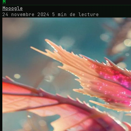
M
Mooogle
24 novembre 2024
5 min de lecture