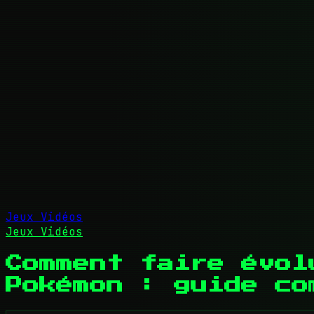
Jeux Vidéos
Jeux Vidéos
Comment faire évol
Pokémon : guide co