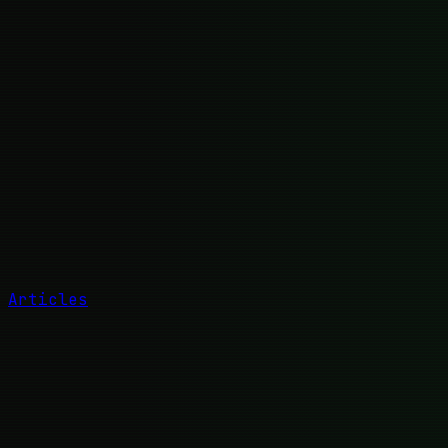
Articles