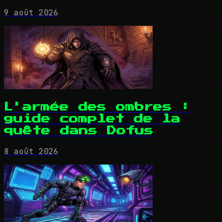
9 août 2026
L'armée des ombres :
guide complet de la
quête dans Dofus
8 août 2026