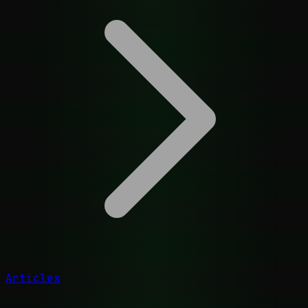
Articles