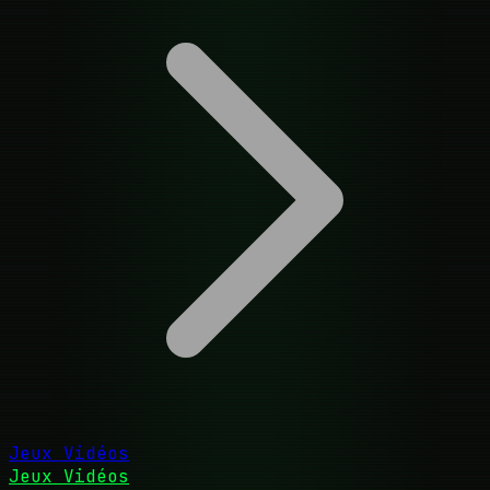
Jeux Vidéos
Jeux Vidéos