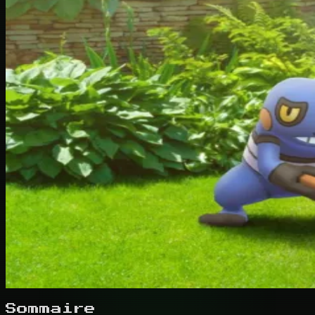
Sommaire