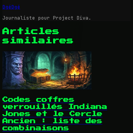
DgéDgé
Journaliste pour Project Diva.
Articles
similaires
Codes coffres
verrouillés Indiana
Jones et le Cercle
Ancien : liste des
combinaisons