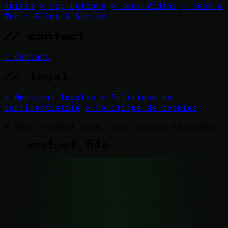
Animés
> Pop Culture
> Jeux Vidéos
> Tech &
Web
> Films & Séries
// contact
> Contact
// legal
> Mentions légales
> Politique de
confidentialité
> Politique de cookies
© 2026 Project Diva. Tous droits réservés.
// end_of_file