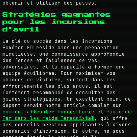
obtenir et utiliser ces passes.
Stratégies gagnantes
pour les incursions
d'avril
La clé du succès dans les Incursions
Pokémon GO réside dans une préparation
minutieuse, une connaissance approfondie
des forces et faiblesses de vos
adversaires, et la capacité à former une
équipe équilibrée. Pour maximiser vos
chances de victoire, surtout dans les
affrontements les plus ardus, il est
fortement recommandé de consulter des
guides stratégiques. Un excellent point de
départ serait notre article complet sur
comment affronter Fongus-Furie et Paume-de-
Fer dans les raids Téracristal
, qui offre
des conseils précieux applicables à divers
scénarios d'incursion. En outre, ne sous-