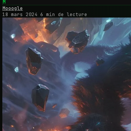
M
Mooogle
18 mars 2024
6 min de lecture