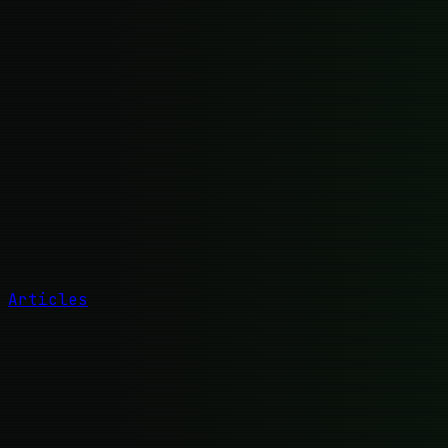
Articles