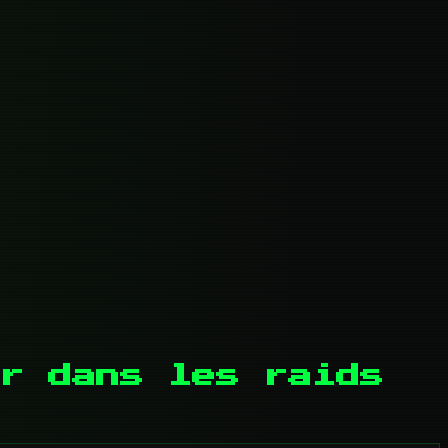
r dans les raids