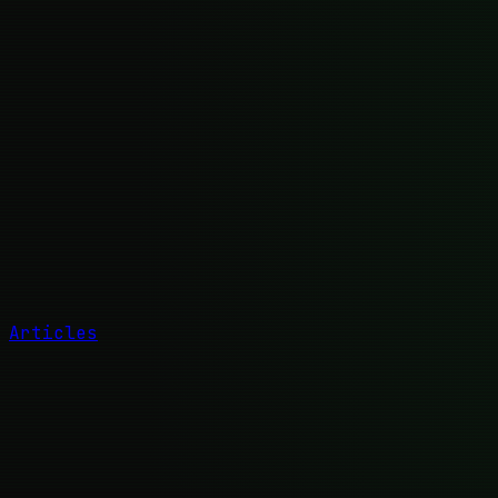
Articles