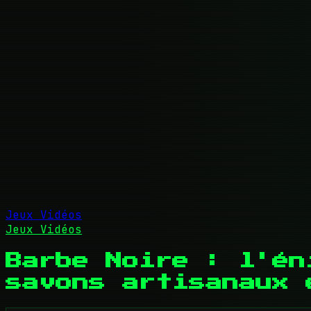
Jeux Vidéos
Jeux Vidéos
Barbe Noire : l'én
savons artisanaux 