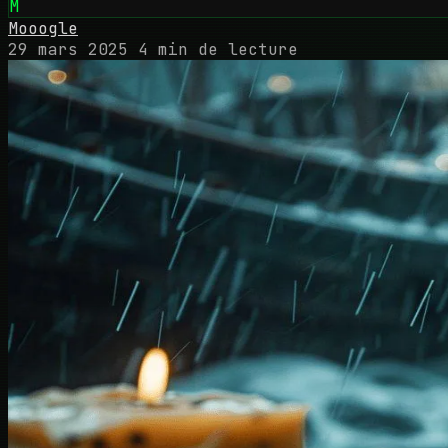
M
Mooogle
29 mars 2025
4 min de lecture