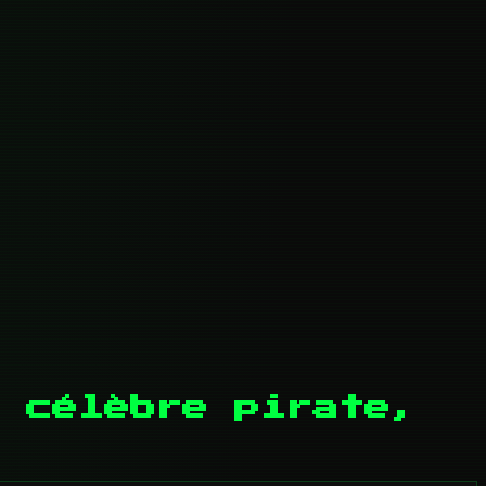
 célèbre pirate,