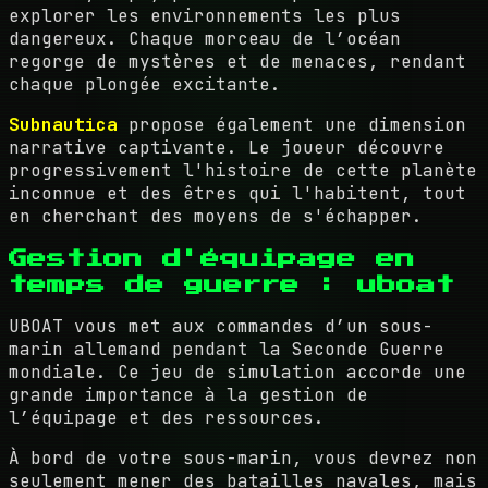
explorer les environnements les plus
dangereux. Chaque morceau de l’océan
regorge de mystères et de menaces, rendant
chaque plongée excitante.
Subnautica
propose également une dimension
narrative captivante. Le joueur découvre
progressivement l'histoire de cette planète
inconnue et des êtres qui l'habitent, tout
en cherchant des moyens de s'échapper.
Gestion d'équipage en
temps de guerre : uboat
UBOAT
vous met aux commandes d’un sous-
marin allemand pendant la Seconde Guerre
mondiale. Ce jeu de simulation accorde une
grande importance à la gestion de
l’équipage et des ressources.
À bord de votre sous-marin, vous devrez non
seulement mener des batailles navales, mais