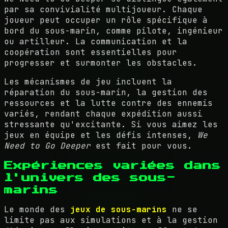
par sa convivialité multijoueur. Chaque
joueur peut occuper un rôle spécifique à
bord du sous-marin, comme pilote, ingénieur
ou artilleur. La communication et la
coopération sont essentielles pour
progresser et surmonter les obstacles.
Les mécanismes de jeu incluent la
réparation du sous-marin, la gestion des
ressources et la lutte contre des ennemis
variés, rendant chaque expédition aussi
stressante qu'excitante. Si vous aimez les
jeux en équipe et les défis intenses,
We
Need to Go Deeper
est fait pour vous.
Expériences variées dans
l'univers des sous-
marins
Le monde des
jeux de sous-marins
ne se
limite pas aux simulations et à la gestion