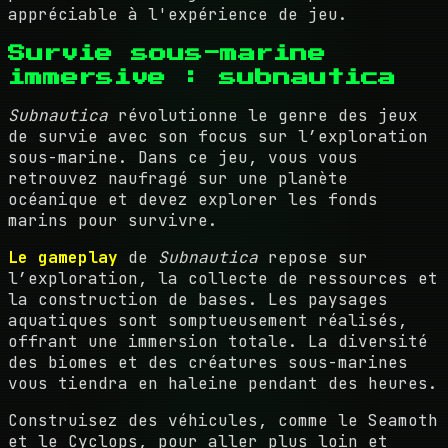
appréciable à l'expérience de jeu.
Survie sous-marine
immersive : subnautica
Subnautica
révolutionne le genre des jeux
de survie avec son focus sur l’exploration
sous-marine. Dans ce jeu, vous vous
retrouvez naufragé sur une planète
océanique et devez explorer les fonds
marins pour survivre.
Le gameplay
de
Subnautica
repose sur
l’exploration, la collecte de ressources et
la construction de bases. Les paysages
aquatiques sont somptueusement réalisés,
offrant une immersion totale. La diversité
des biomes et des créatures sous-marines
vous tiendra en haleine pendant des heures.
Construisez des véhicules, comme le Seamoth
et le Cyclops, pour aller plus loin et