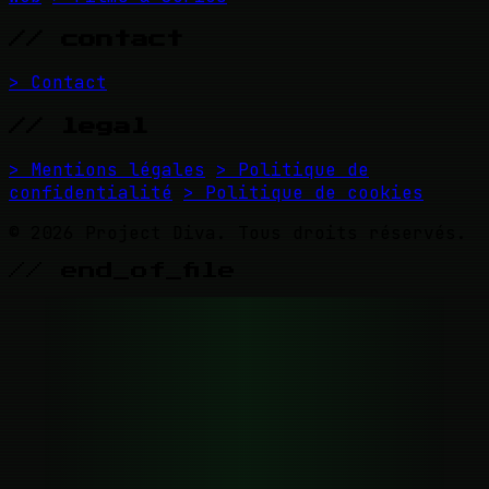
// contact
> Contact
// legal
> Mentions légales
> Politique de
confidentialité
> Politique de cookies
© 2026 Project Diva. Tous droits réservés.
// end_of_file