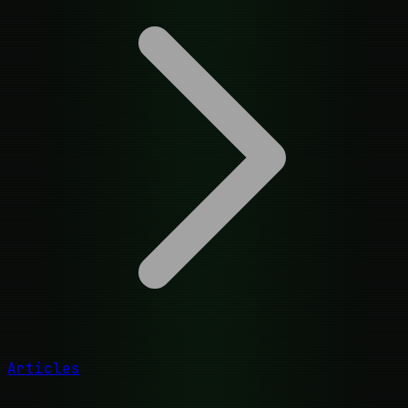
Articles