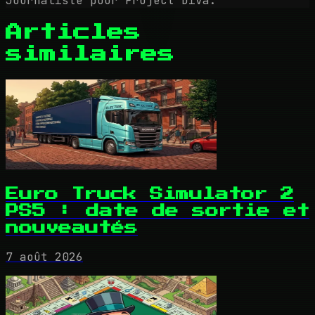
Journaliste pour Project Diva.
Articles
similaires
Euro Truck Simulator 2
PS5 : date de sortie et
nouveautés
7 août 2026