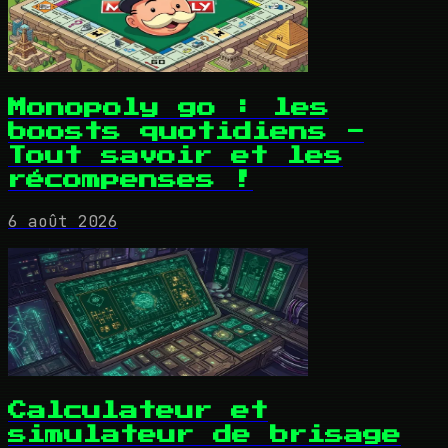
Monopoly go : les
boosts quotidiens -
Tout savoir et les
récompenses !
6 août 2026
Calculateur et
simulateur de brisage