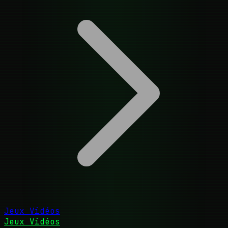
Jeux Vidéos
Jeux Vidéos