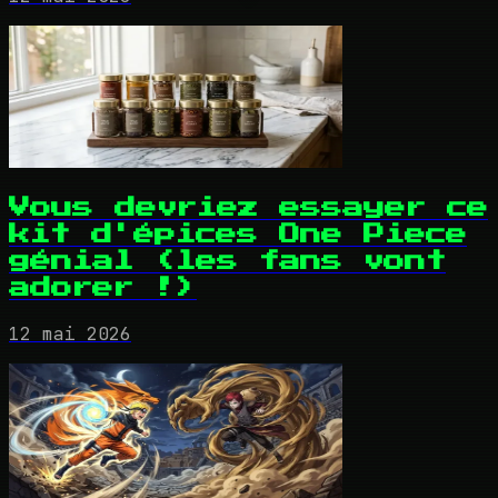
Vous devriez essayer ce
kit d'épices One Piece
génial (les fans vont
adorer !)
12 mai 2026