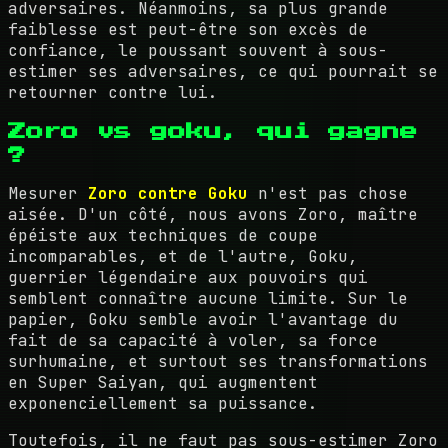
adversaires. Néanmoins, sa plus grande
faiblesse est peut-être son excès de
confiance, le poussant souvent à sous-
estimer ses adversaires, ce qui pourrait se
retourner contre lui.
Zoro vs goku, qui gagne
?
Mesurer
Zoro contre Goku
n'est pas chose
aisée. D'un côté, nous avons Zoro, maître
épéiste aux techniques de coupe
incomparables, et de l'autre, Goku,
guerrier légendaire aux pouvoirs qui
semblent connaître aucune limite. Sur le
papier, Goku semble avoir l'avantage du
fait de sa capacité à voler, sa force
surhumaine, et surtout ses transformations
en Super Saiyan, qui augmentent
exponenciellement sa puissance.
Toutefois, il ne faut pas sous-estimer Zoro