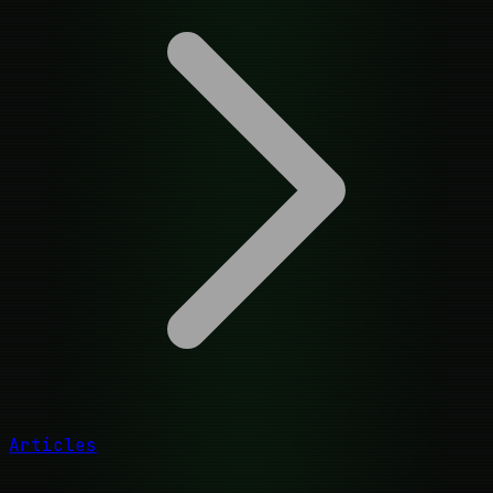
Articles