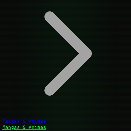
Mangas & Animés
Mangas & Animés