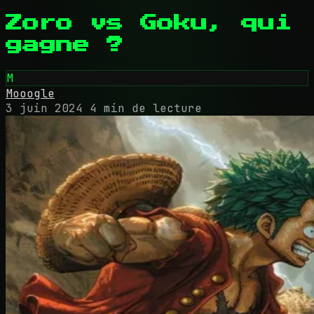
Zoro vs Goku, qui
gagne ?
M
Mooogle
3 juin 2024
4 min de lecture