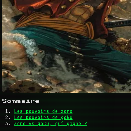
Sommaire
Les pouvoirs de zoro
Les pouvoirs de goku
Zoro vs goku, qui gagne ?