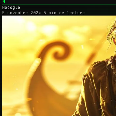
M
Mooogle
5 novembre 2024
5 min de lecture