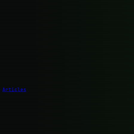
Articles