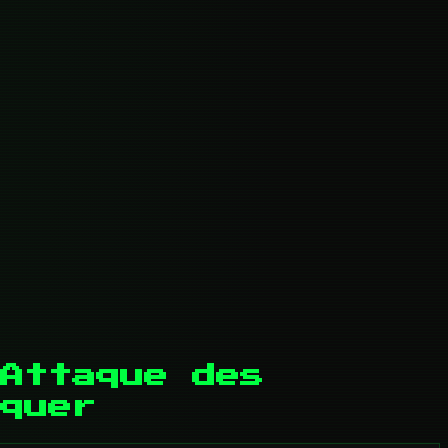
Attaque des
quer