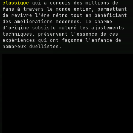
classique
qui a conquis des millions de
fans à travers le monde entier, permettant
de revivre l'ère rétro tout en bénéficiant
des améliorations modernes. Le charme
d'origine subsiste malgré les ajustements
techniques, préservant l'essence de ces
expériences qui ont façonné l'enfance de
nombreux duellistes.