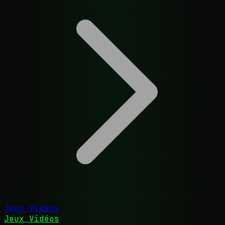
Jeux Vidéos
Jeux Vidéos