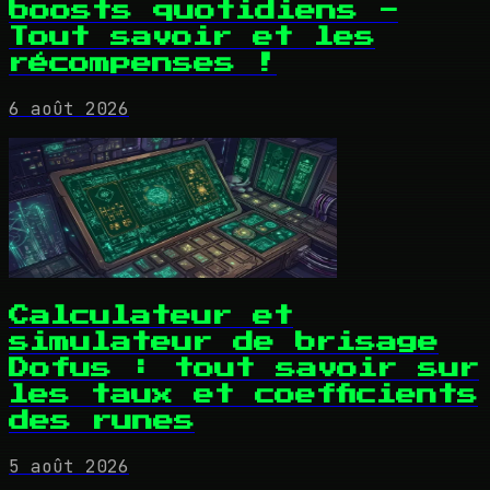
boosts quotidiens -
Tout savoir et les
récompenses !
6 août 2026
Calculateur et
simulateur de brisage
Dofus : tout savoir sur
les taux et coefficients
des runes
5 août 2026