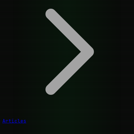
Articles