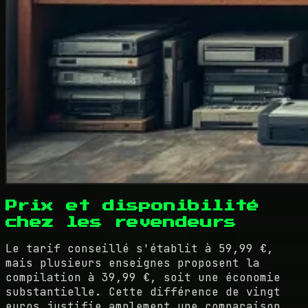
Prix et disponibilité
chez les revendeurs
Le tarif conseillé s'établit à 59,99 €,
mais plusieurs enseignes proposent la
compilation à 39,99 €, soit une économie
substantielle. Cette différence de vingt
euros justifie amplement une comparaison