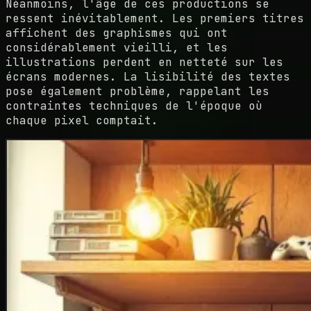
Néanmoins, l'âge de ces productions se
ressent inévitablement. Les premiers titres
affichent des graphismes qui ont
considérablement vieilli, et les
illustrations perdent en netteté sur les
écrans modernes. La lisibilité des textes
pose également problème, rappelant les
contraintes techniques de l'époque où
chaque pixel comptait.