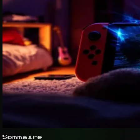
Sommaire