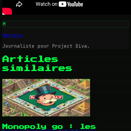
M
Mooogle
Journaliste pour Project Diva.
Articles
similaires
Monopoly go : les