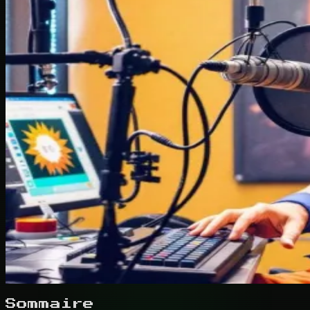
Sommaire