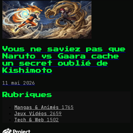
Vous ne saviez pas que
Naruto vs Gaara cache
un secret oublié de
Kishimoto
11 mai 2026
Rubriques
Mangas & Animés
1765
Jeux Vidéos
2659
Tech & Web
1502