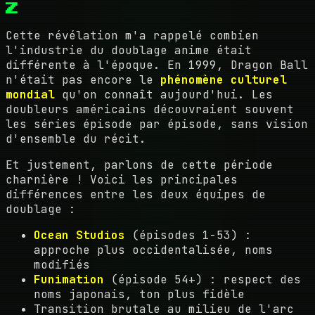
Z
Cette révélation m'a rappelé combien
l'industrie du doublage anime était
différente à l'époque. En 1999, Dragon Ball
n'était pas encore le
phénomène culturel
mondial
qu'on connaît aujourd'hui. Les
doubleurs américains découvraient souvent
les séries épisode par épisode, sans vision
d'ensemble du récit.
Et justement, parlons de cette période
charnière ! Voici les principales
différences entre les deux équipes de
doublage :
Ocean Studios
(épisodes 1-53) :
approche plus occidentalisée, noms
modifiés
Funimation
(épisode 54+) : respect des
noms japonais, ton plus fidèle
Transition brutale au milieu de l'arc