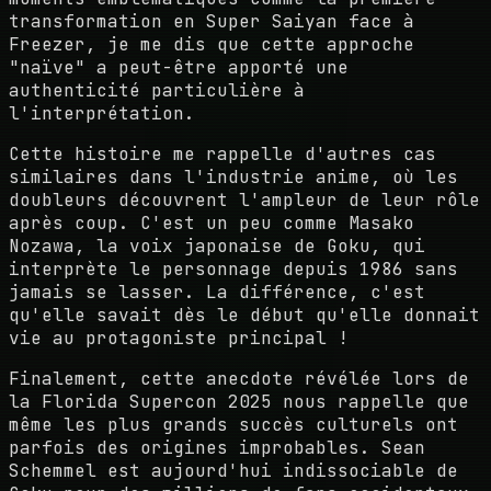
transformation en Super Saiyan face à
Freezer, je me dis que cette approche
"naïve" a peut-être apporté une
authenticité particulière à
l'interprétation.
Cette histoire me rappelle d'autres cas
similaires dans l'industrie anime, où les
doubleurs découvrent l'ampleur de leur rôle
après coup. C'est un peu comme Masako
Nozawa, la voix japonaise de Goku, qui
interprète le personnage depuis 1986 sans
jamais se lasser. La différence, c'est
qu'elle savait dès le début qu'elle donnait
vie au protagoniste principal !
Finalement, cette anecdote révélée lors de
la Florida Supercon 2025 nous rappelle que
même les plus grands succès culturels ont
parfois des origines improbables. Sean
Schemmel est aujourd'hui indissociable de