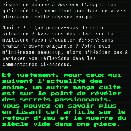
risque de donner à
Berserk
l'adaptation
qu'il mérite, permettant aux fans de vivre
pleinement cette odyssée épique.
Nani ? ! ! Que pensez-vous de cette
situation ? Avez-vous des idées sur la
meilleure façon d’adapter
Berserk
sans
trahir l’œuvre originale ? Votre avis
m'intéresse beaucoup, alors n'hésitez pas à
partager vos réflexions dans les
commentaires ci-dessous.
Et justement, pour ceux qui
suivent l'actualité des
anime, un autre manga culte
est sur le point de révéler
des secrets passionnants.
vous pouvez en savoir plus
en lisant cet article sur le
retour d'imu et la guerre du
siècle vide dans one piece
.