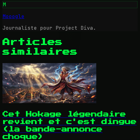
M
Mooogle
Journaliste pour Project Diva.
Articles
similaires
Cet Hokage légendaire
revient et c'est dingue
(la bande-annonce
choque)