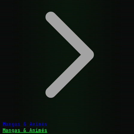
Mangas & Animés
Mangas & Animés