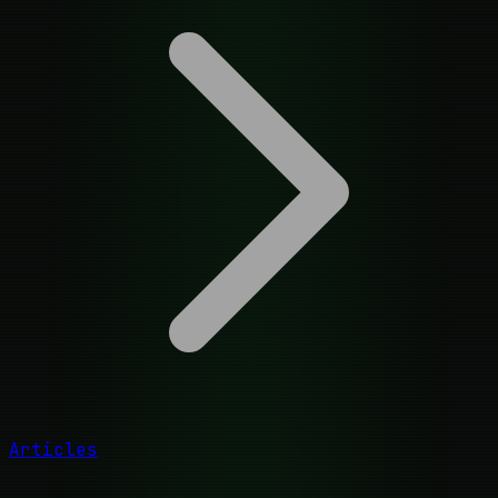
Articles