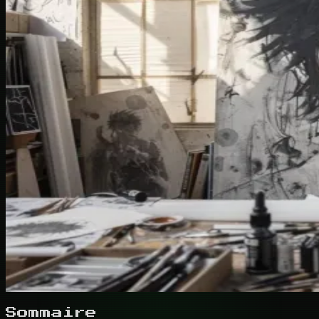
Sommaire