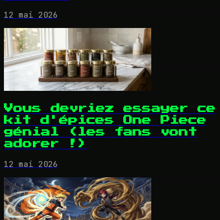
12 mai 2026
Vous devriez essayer ce
kit d'épices One Piece
génial (les fans vont
adorer !)
12 mai 2026