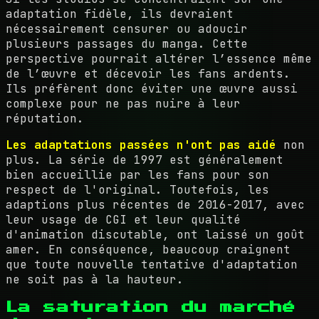
adaptation fidèle, ils devraient
nécessairement censurer ou adoucir
plusieurs passages du manga. Cette
perspective pourrait altérer l’essence même
de l’œuvre et décevoir les fans ardents.
Ils préfèrent donc éviter une œuvre aussi
complexe pour ne pas nuire à leur
réputation.
Les adaptations passées n'ont pas aidé
non
plus. La série de 1997 est généralement
bien accueillie par les fans pour son
respect de l'original. Toutefois, les
adaptions plus récentes de 2016-2017, avec
leur usage de CGI et leur qualité
d'animation discutable, ont laissé un goût
amer. En conséquence, beaucoup craignent
que toute nouvelle tentative d'adaptation
ne soit pas à la hauteur.
La saturation du marché