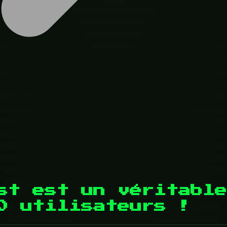
st est un véritable
0 utilisateurs !