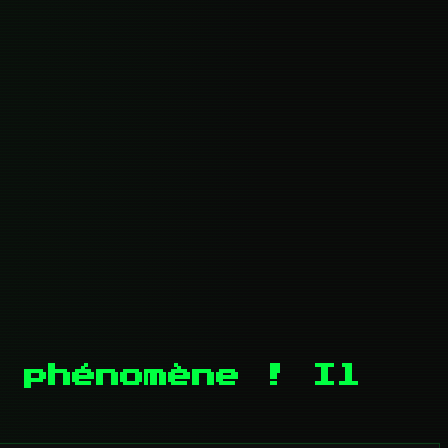
 phénomène ! Il