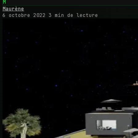
M
Maurène
6 octobre 2022
3 min de lecture