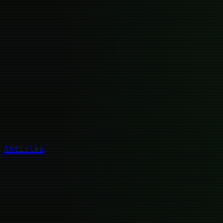
Articles