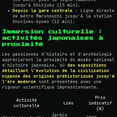
jusqu'à Shinjuku (15 min).
Depuis la gare centrale
: Ligne directe
de métro Marunouchi jusqu'à la station
Shinjuku-Gyoen (12 min).
Immersion culturelle :
activités japonaises à
proximité
Les passionnés d'histoire et d'archéologie
apprécieront la proximité du musée national
d'histoire japonaise, où
des expositions
détaillant l'évolution de la civilisation
nippone des origines préhistoriques jusqu'à
l'ère moderne
sont présentées avec une
rigueur scientifique impressionnante.
Prix
Activité
Lieu
indicatif
culturelle
(¥)
Jardin