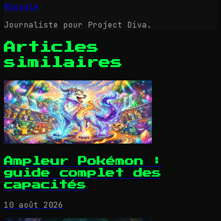
Mooogle
Journaliste pour Project Diva.
Articles
similaires
Ampleur Pokémon :
guide complet des
capacités
10 août 2026