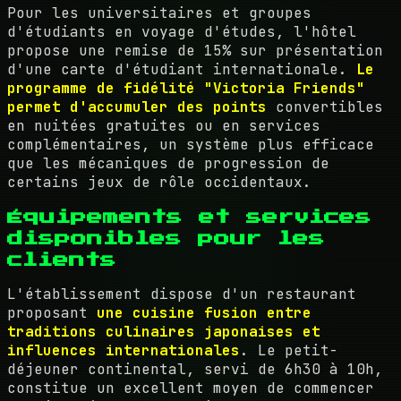
Pour les universitaires et groupes
d'étudiants en voyage d'études, l'hôtel
propose une remise de 15% sur présentation
d'une carte d'étudiant internationale.
Le
programme de fidélité "Victoria Friends"
permet d'accumuler des points
convertibles
en nuitées gratuites ou en services
complémentaires, un système plus efficace
que les mécaniques de progression de
certains jeux de rôle occidentaux.
Équipements et services
disponibles pour les
clients
L'établissement dispose d'un restaurant
proposant
une cuisine fusion entre
traditions culinaires japonaises et
influences internationales
. Le petit-
déjeuner continental, servi de 6h30 à 10h,
constitue un excellent moyen de commencer