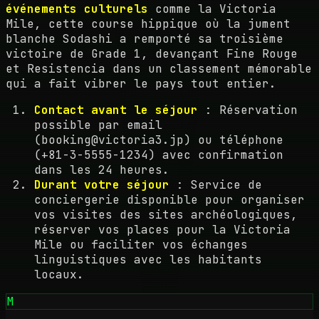
événements culturels
comme la Victoria
Mile, cette course hippique où la jument
blanche Sodashi a remporté sa troisième
victoire de Grade 1, devançant Fine Rouge
et Resistencia dans un classement mémorable
qui a fait vibrer le pays tout entier.
Contact avant le séjour
: Réservation
possible par email
(booking@victoria3.jp) ou téléphone
(+81-3-5555-1234) avec confirmation
dans les 24 heures.
Durant votre séjour
: Service de
conciergerie disponible pour organiser
vos visites des sites archéologiques,
réserver vos places pour la Victoria
Mile ou faciliter vos échanges
linguistiques avec les habitants
locaux.
M