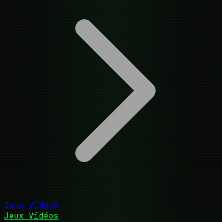
Jeux Vidéos
Jeux Vidéos