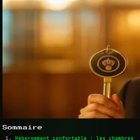
Sommaire
Hébergement confortable : les chambres