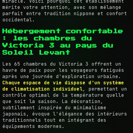
miracle. Voici pourquoi cet établissement
mérite votre attention, avec son mélange
parfait entre tradition nippone et confort
occidental.
Hébergement confortable
: les chambres du
Victoria 3 au pays du
Soleil Levant
Les 65 chambres du Victoria 3 offrent un
havre de paix pour les voyageurs fatigués
après une journée d'exploration urbaine.
Chaque espace de vie dispose d'un système
de climatisation individuel
, permettant un
contrôle optimal de la température quelle
que soit la saison. La décoration,
subtilement inspirée du minimalisme
japonais, évoque l'élégance des intérieurs
traditionnels tout en intégrant des
équipements modernes.