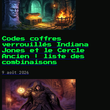
Codes coffres
verrouillés Indiana
Jones et le Cercle
Ancien : liste des
combinaisons
9 août 2026