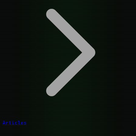
Articles