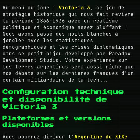
Au menu du jour :
Victoria 3
, ce jeu de
stratégie historique qui nous fait revivre
la période 1836-1936 avec un réalisme
politique et économique assez bluffant !
Nous avons passé des nuits blanches à
jongler avec les statistiques
démographiques et les crises diplomatiques
dans ce petit bijou développé par Paradox
Development Studio. Votre expérience sur
les terres argentines sera aussi riche que
nos débats sur les dernières frasques d'un
certain milliardaire de la tech...
Configuration technique
et disponibilité de
Victoria 3
Plateformes et versions
disponibles
Vous pourrez diriger l'
Argentine du XIXe