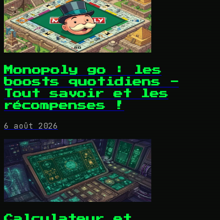
Monopoly go : les
boosts quotidiens -
Tout savoir et les
récompenses !
6 août 2026
Calculateur et