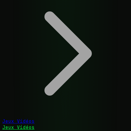
Jeux Vidéos
Jeux Vidéos