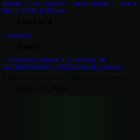
Animés
> Pop Culture
> Jeux Vidéos
> Tech &
Web
> Films & Séries
// contact
> Contact
// legal
> Mentions légales
> Politique de
confidentialité
> Politique de cookies
© 2026 Project Diva. Tous droits réservés.
// end_of_file