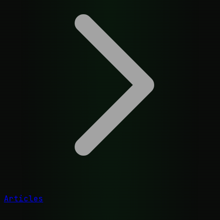
Articles