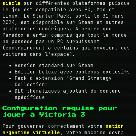
siècle
sur différentes plateformes puisque
le jeu est compatible avec PC, Mac et
Linux. Le Starter Pack, sorti le 31 mars
2024, est disponible sur Steam et autres
plateformes numériques. À croire que
Paradox a enfin compris que tout le monde
ne possède pas un PC surpuissant
(contrairement à certains qui envoient des
voitures dans l'espace).
Version standard sur Steam
Édition Deluxe avec contenus exclusifs
Pack d'extension "Grand Strategy
Collection"
DLC thématiques ajoutant du contenu
spécifique
Configuration requise pour
jouer à Victoria 3
Pour gouverner correctement votre
nation
argentine virtuelle
, votre machine devra