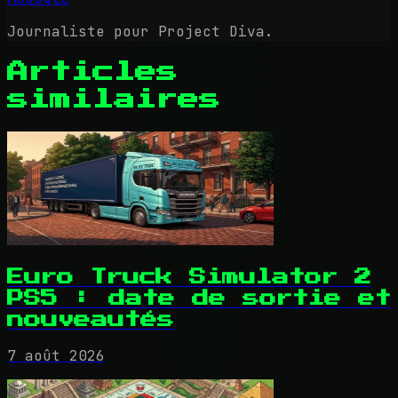
Journaliste pour Project Diva.
Articles
similaires
Euro Truck Simulator 2
PS5 : date de sortie et
nouveautés
7 août 2026