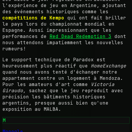
l'expérience de jeu en Argentine, ajoutant
des événements historiques comme les
compétitions de Kempo
qui ont fait briller
le pays lors du championnat mondial en
Espagne. Aussi impressionnant que les
performances de
Red Dead Redemption 3
dont
nous attendons impatiemment les nouvelles
rumeurs!
Le support technique de Paradox est
heureusement plus réactif que
HomeExchange
quand nous avons tenté d'échanger notre
appartement contre un logement à Mendoza.
Pour les amateurs d'art comme
Victoria
Giraudo
, sachez que le jeu reproduit avec
précision les bâtiments historiques
argentins, presque aussi bien qu'une
exposition au MALBA.
M
Mooogle