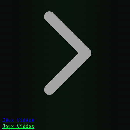
Jeux Vidéos
Jeux Vidéos