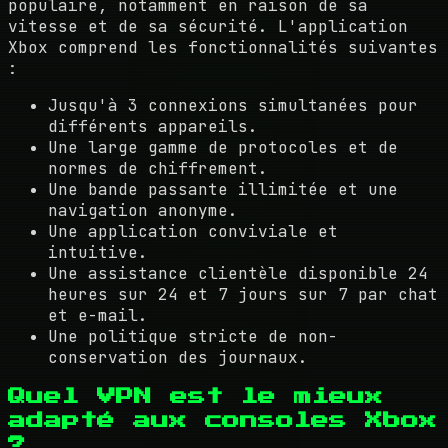
populaire, notamment en raison de sa
vitesse et de sa sécurité. L'application
Xbox comprend les fonctionnalités suivantes
:
Jusqu'à 3 connexions simultanées pour
différents appareils.
Une large gamme de protocoles et de
normes de chiffrement.
Une bande passante illimitée et une
navigation anonyme.
Une application conviviale et
intuitive.
Une assistance clientèle disponible 24
heures sur 24 et 7 jours sur 7 par chat
et e-mail.
Une politique stricte de non-
conservation des journaux.
Quel VPN est le mieux
adapté aux consoles Xbox
?