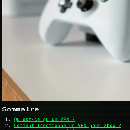
Sommaire
Qu'est-ce qu'un VPN ?
Comment fonctionne un VPN pour Xbox ?