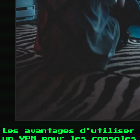
Les avantages d'utiliser
un VPN pour les consoles