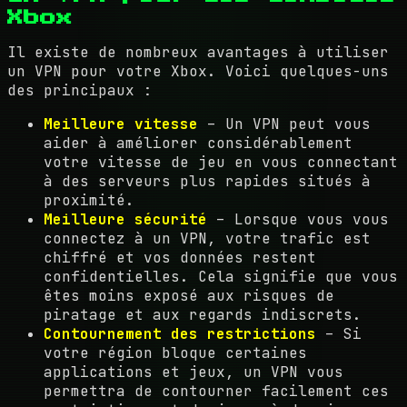
Xbox
Il existe de nombreux avantages à utiliser
un VPN pour votre Xbox. Voici quelques-uns
des principaux :
Meilleure vitesse
– Un VPN peut vous
aider à améliorer considérablement
votre vitesse de jeu en vous connectant
à des serveurs plus rapides situés à
proximité.
Meilleure sécurité
– Lorsque vous vous
connectez à un VPN, votre trafic est
chiffré et vos données restent
confidentielles. Cela signifie que vous
êtes moins exposé aux risques de
piratage et aux regards indiscrets.
Contournement des restrictions
– Si
votre région bloque certaines
applications et jeux, un VPN vous
permettra de contourner facilement ces