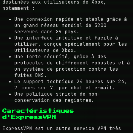
destinées aux utilisateurs de Xbox,
notamment :
Une connexion rapide et stable grâce à
un grand réseau mondial de 5200
serveurs dans 89 pays.
Une interface intuitive et facile à
utiliser, conçue spécialement pour les
utilisateurs de Xbox.
Une forte sécurité, grâce à des
protocoles de chiffrement robustes et à
un système de protection contre les
fuites DNS.
Le support technique 24 heures sur 24,
7 jours sur 7, par chat et e-mail.
Une politique stricte de non-
conservation des registres.
Caractéristiques
d'ExpressVPN
ExpressVPN est un autre service VPN très