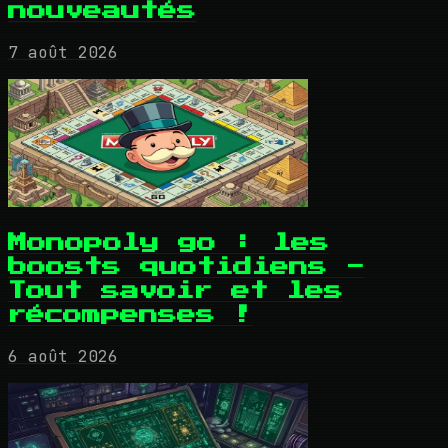
nouveautés
7 août 2026
Monopoly go : les
boosts quotidiens -
Tout savoir et les
récompenses !
6 août 2026