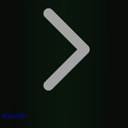
Articles