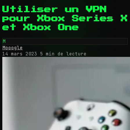
Utiliser un VPN
pour Xbox Series X
et Xbox One
M
Mooogle
14 mars 2023
5 min de lecture