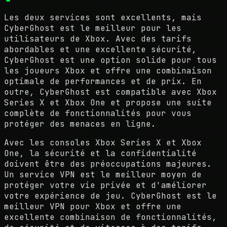
Les deux services sont excellents, mais
CyberGhost est le meilleur pour les
utilisateurs de Xbox. Avec des tarifs
abordables et une excellente sécurité,
CyberGhost est une option solide pour tous
les joueurs Xbox et offre une combinaison
optimale de performances et de prix. En
outre, CyberGhost est compatible avec Xbox
Series X et Xbox One et propose une suite
complète de fonctionnalités pour vous
protéger des menaces en ligne.
Avec les consoles Xbox Series X et Xbox
One, la sécurité et la confidentialité
doivent être des préoccupations majeures.
Un service VPN est le meilleur moyen de
protéger votre vie privée et d'améliorer
votre expérience de jeu. CyberGhost est le
meilleur VPN pour Xbox et offre une
excellente combinaison de fonctionnalités,