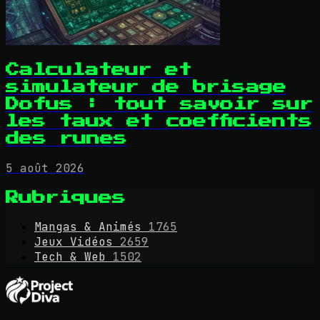
Calculateur et
simulateur de brisage
Dofus : tout savoir sur
les taux et coefficients
des runes
5 août 2026
Rubriques
Mangas & Animés
1765
Jeux Vidéos
2659
Tech & Web
1502