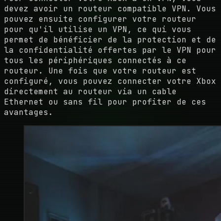
devez avoir un routeur compatible VPN. Vous
pouvez ensuite configurer votre routeur
pour qu'il utilise un VPN, ce qui vous
permet de bénéficier de la protection et de
la confidentialité offertes par le VPN pour
tous les périphériques connectés à ce
routeur. Une fois que votre routeur est
configuré, vous pouvez connecter votre Xbox
directement au routeur via un cable
Ethernet ou sans fil pour profiter de ces
avantages.