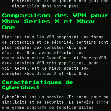
restrictions et de jouer à des jeux non
disponibles dans votre pays.
Comparaison des VPN pour
Xbox Series X et Xbox
One
Bien que tous les VPN proposent une forme
de protection et de sécurité, certains sont
plus adaptés aux consoles Xbox que
d'autres. Nous avons effectué une
comparaison entre CyberGhost et ExpressVPN,
deux services VPN très populaires, pour
voir lequel est le mieux adapté aux
consoles Xbox Series X et Xbox One.
Caractéristiques de
CyberGhost
CyberGhost est un service VPN connu pour sa
simplicité et sa sécurité. Le service offre
une gamme complète de fonctionnalités