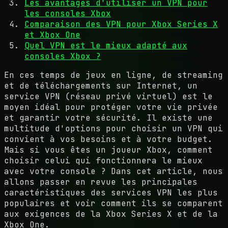
Les avantages d'utiliser un VPN pour
les consoles Xbox
Comparaison des VPN pour Xbox Series X
et Xbox One
Quel VPN est le mieux adapté aux
consoles Xbox ?
En ces temps de jeux en ligne, de streaming
et de téléchargements sur Internet, un
service VPN (réseau privé virtuel) est le
moyen idéal pour protéger votre vie privée
et garantir votre sécurité. Il existe une
multitude d'options pour choisir un VPN qui
convient à vos besoins et à votre budget.
Mais si vous êtes un joueur Xbox, comment
choisir celui qui fonctionnera le mieux
avec votre console ? Dans cet article, nous
allons passer en revue les principales
caractéristiques des services VPN les plus
populaires et voir comment ils se comparent
aux exigences de la Xbox Series X et de la
Xbox One.