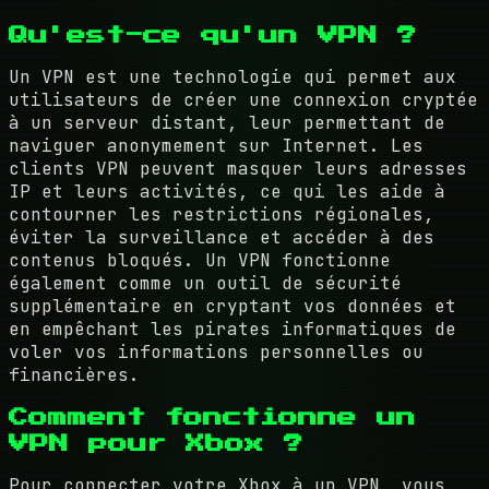
Qu'est-ce qu'un VPN ?
Un VPN est une technologie qui permet aux
utilisateurs de créer une connexion cryptée
à un serveur distant, leur permettant de
naviguer anonymement sur Internet. Les
clients VPN peuvent masquer leurs adresses
IP et leurs activités, ce qui les aide à
contourner les restrictions régionales,
éviter la surveillance et accéder à des
contenus bloqués. Un VPN fonctionne
également comme un outil de sécurité
supplémentaire en cryptant vos données et
en empêchant les pirates informatiques de
voler vos informations personnelles ou
financières.
Comment fonctionne un
VPN pour Xbox ?
Pour connecter votre Xbox à un VPN, vous