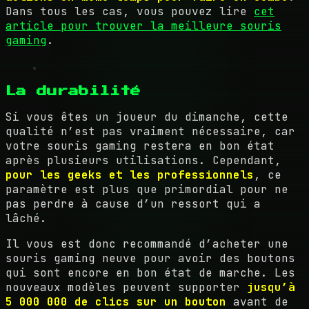
Dans tous les cas, vous pouvez lire
cet
article pour trouver la meilleure souris
gaming
.
La durabilité
Si vous êtes un joueur du dimanche, cette
qualité n’est pas vraiment nécessaire, car
votre souris gaming restera en bon état
après plusieurs utilisations. Cependant,
pour les geeks et les professionnels
, ce
paramètre est plus que primordial pour ne
pas perdre à cause d’un ressort qui a
lâché.
Il vous est donc recommandé d’acheter une
souris gaming neuve pour avoir des boutons
qui sont encore en bon état de marche. Les
nouveaux modèles peuvent supporter
jusqu’à
5 000 000 de clics sur un bouton
avant de