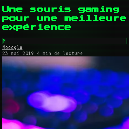
Une souris gaming
pour une meilleure
expérience
M
Mooogle
23 mai 2019
4 min de lecture