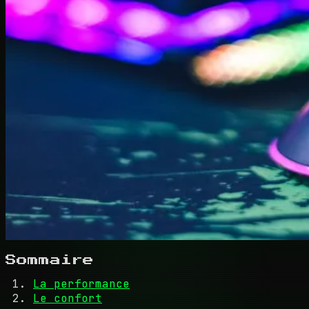
Sommaire
La performance
Le confort