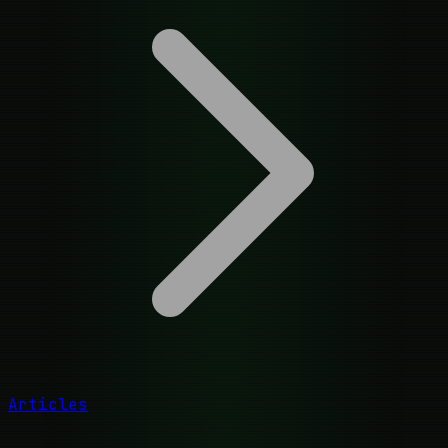
Articles