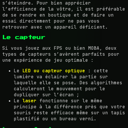
s’éteindre. Pour bien apprécier
l’efficience de la vôtre, il est préférable
de se rendre en boutique et de faire un
essai directement pour ne pas vous
retrouver avec un appareil déficient.
Le capteur
Si vous jouez aux FPS ou bien MOBA, deux
types de capteurs s’avèrent parfaits pour
une expérience de jeu optimale :
Le
LED ou capteur optique
: cette
lumière va éclairer la partie sur
laquelle elle se pose. Des algorithmes
calculeront le mouvement pour le
dupliquer sur l’écran ;
Le
laser
fonctionne sur le même
principe à la différence près que votre
souris reste efficace même sur un tapis
plastifié ou un bureau verni.