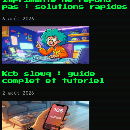
pas : solutions rapides
6 août 2026
Kcb slowq : guide
complet et tutoriel
2 août 2026