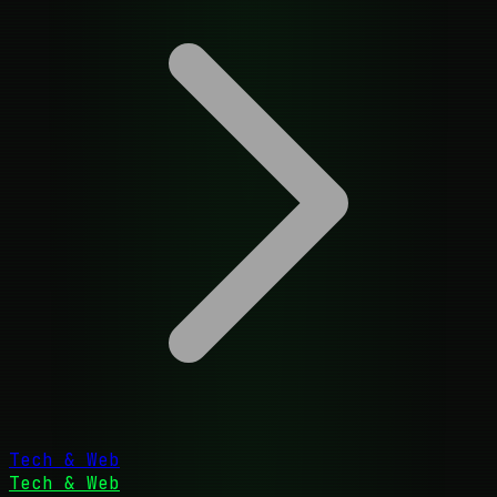
Tech & Web
Tech & Web