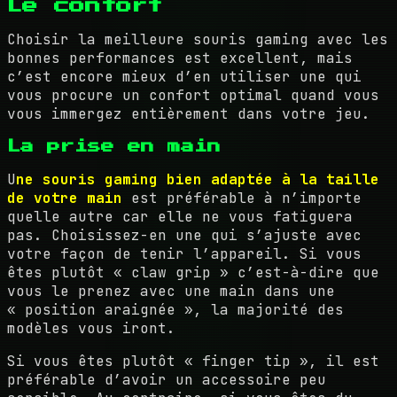
Le confort
Choisir la meilleure souris gaming avec les
bonnes performances est excellent, mais
c’est encore mieux d’en utiliser une qui
vous procure un confort optimal quand vous
vous immergez entièrement dans votre jeu.
La prise en main
U
ne souris gaming bien adaptée à la taille
de votre main
est préférable à n’importe
quelle autre car elle ne vous fatiguera
pas. Choisissez-en une qui s’ajuste avec
votre façon de tenir l’appareil. Si vous
êtes plutôt « claw grip » c’est-à-dire que
vous le prenez avec une main dans une
« position araignée », la majorité des
modèles vous iront.
Si vous êtes plutôt « finger tip », il est
préférable d’avoir un accessoire peu