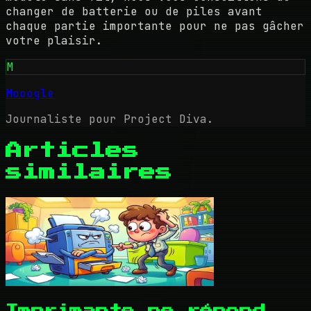
changer de batterie ou de piles avant
chaque partie importante pour ne pas gâcher
votre plaisir.
M
Mooogle
Journaliste pour Project Diva.
Articles
similaires
Imprimante ne répond