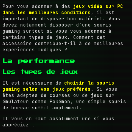
Pour vous adonner à des
jeux vidéo sur PC
dans les meilleures conditions
, il est
important de disposer bon matériel. Vous
devez notamment disposer d’une souris
gaming surtout si vous vous adonnez à
certains types de jeux. Comment cet
accessoire contribue-t-il à de meilleures
expériences ludiques ?
La performance
Les types de jeux
Il est nécessaire de
choisir la souris
gaming selon vos jeux préférés
. Si vous
êtes adeptes de courses ou de jeux sur
émulateur comme Pokémon, une simple souris
de bureau suffit amplement.
Il vous en faut absolument une si vous
appréciez :