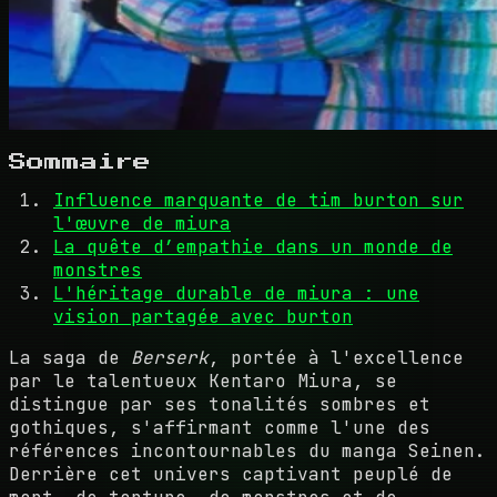
Sommaire
Influence marquante de tim burton sur
l'œuvre de miura
La quête d’empathie dans un monde de
monstres
L'héritage durable de miura : une
vision partagée avec burton
La saga de
Berserk
, portée à l'excellence
par le talentueux Kentaro Miura, se
distingue par ses tonalités sombres et
gothiques, s'affirmant comme l'une des
références incontournables du manga Seinen.
Derrière cet univers captivant peuplé de