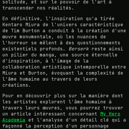
solitude, et sur le pouvoir de l'art à
transcender nos réalités.
En définitive, l'inspiration qu'a tirée
Kentaro Miura de l'univers caractéristique
de Tim Burton a conduit à la création d'une
œuvre monumentale, où les nuances de
l'horreur se mêlent à des questionnements
existentiels profonds.
Berserk
reste ainsi
un pilier du manga, une source éternelle
d'inspiration, à l'image de la
collaboration artistique intemporelle entre
Miura et Burton, évoquant la complexité de
l'âme humaine au travers de leurs
créations.
Pour en découvrir plus sur la manière dont
les artistes explorent l'âme humaine à
travers leurs œuvres, vous pourrez trouver
un article intéressant concernant
My Hero
Academia
et l'analyse d'un détail clé qui a
façonné la perception d'un personnage