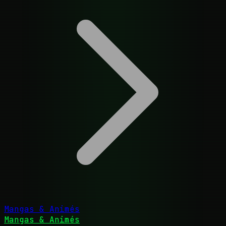
Mangas & Animés
Mangas & Animés