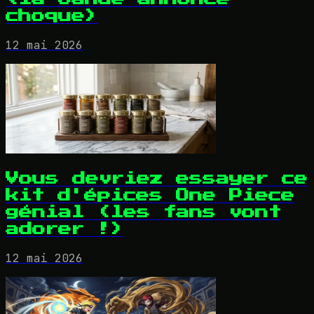
choque)
12 mai 2026
Vous devriez essayer ce
kit d'épices One Piece
génial (les fans vont
adorer !)
12 mai 2026