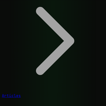
Articles