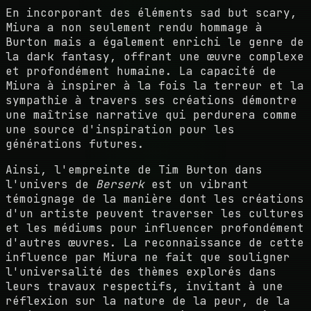
En incorporant des éléments sad but scary,
Miura a non seulement rendu hommage à
Burton mais a également enrichi le genre de
la dark fantasy, offrant une œuvre complexe
et profondément humaine. La capacité de
Miura à inspirer à la fois la terreur et la
sympathie à travers ses créations démontre
une maîtrise narrative qui perdurera comme
une source d'inspiration pour les
générations futures.
Ainsi, l'empreinte de Tim Burton dans
l'univers de
Berserk
est un vibrant
témoignage de la manière dont les créations
d'un artiste peuvent traverser les cultures
et les médiums pour influencer profondément
d'autres œuvres. La reconnaissance de cette
influence par Miura ne fait que souligner
l'universalité des thèmes explorés dans
leurs travaux respectifs, invitant à une
réflexion sur la nature de la peur, de la