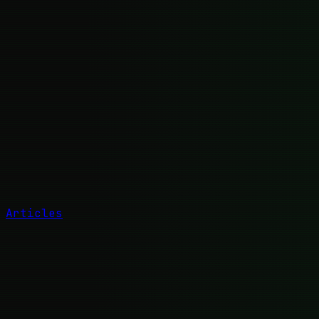
Articles