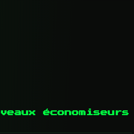
veaux économiseurs