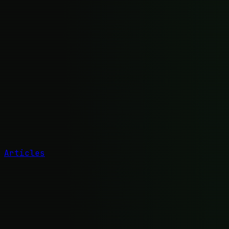
Articles