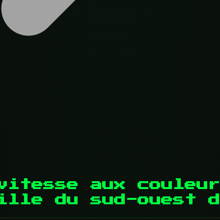
vitesse aux couleur
ille du sud-ouest d