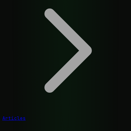
Articles