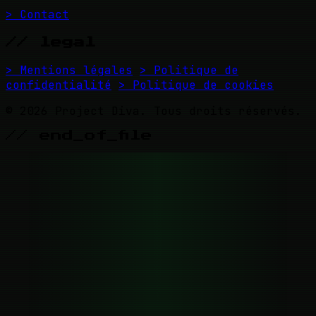
> Contact
// legal
> Mentions légales
> Politique de
confidentialité
> Politique de cookies
© 2026 Project Diva. Tous droits réservés.
// end_of_file