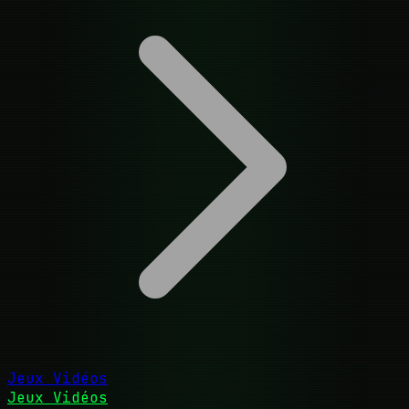
Jeux Vidéos
Jeux Vidéos