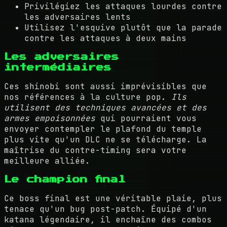
Privilégiez les attaques lourdes contre
les adversaires lents
Utilisez l'esquive plutôt que la parade
contre les attaques à deux mains
Les adversaires
intermédiaires
Ces shinobi sont aussi imprévisibles que
nos références à la culture pop.
Ils
utilisent des techniques avancées et des
armes empoisonnées
qui pourraient vous
envoyer contempler le plafond du temple
plus vite qu'un DLC ne se télécharge. La
maîtrise du contre-timing sera votre
meilleure alliée.
Le champion final
Ce boss final est une véritable plaie, plus
tenace qu'un bug post-patch. Équipé d'un
katana légendaire, il enchaîne des combos