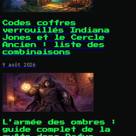
Codes coffres
verrouillés Indiana
Jones et le Cercle
Ancien : liste des
combinaisons
9 août 2026
L'armée des ombres :
guide complet de la