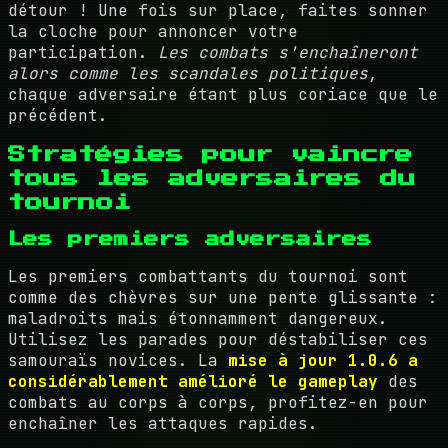
détour ! Une fois sur place, faites sonner
la cloche pour annoncer votre
participation.
Les combats s'enchaîneront
alors comme les scandales politiques
,
chaque adversaire étant plus coriace que le
précédent.
Stratégies pour vaincre
tous les adversaires du
tournoi
Les premiers adversaires
Les premiers combattants du tournoi sont
comme des chèvres sur une pente glissante :
maladroits mais étonnamment dangereux.
Utilisez les parades pour déstabiliser ces
samouraïs novices. La
mise à jour 1.0.6 a
considérablement amélioré le gameplay
des
combats au corps à corps, profitez-en pour
enchaîner les attaques rapides.