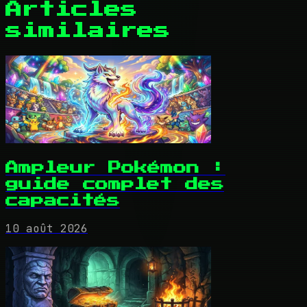
Articles
similaires
Ampleur Pokémon :
guide complet des
capacités
10 août 2026