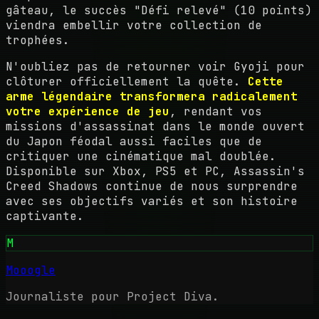
gâteau, le succès "Défi relevé" (10 points)
viendra embellir votre collection de
trophées.
N'oubliez pas de retourner voir Gyoji pour
clôturer officiellement la quête.
Cette
arme légendaire transformera radicalement
votre expérience de jeu
, rendant vos
missions d'assassinat dans le monde ouvert
du Japon féodal aussi faciles que de
critiquer une cinématique mal doublée.
Disponible sur Xbox, PS5 et PC, Assassin's
Creed Shadows continue de nous surprendre
avec ses objectifs variés et son histoire
captivante.
M
Mooogle
Journaliste pour Project Diva.