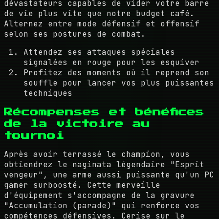
dévastateurs capables de vider votre barre
de vie plus vite que notre budget café.
Alternez entre mode défensif et offensif
selon ses postures de combat.
Attendez ses attaques spéciales
signalées en rouge pour les esquiver
Profitez des moments où il reprend son
souffle pour lancer vos plus puissantes
techniques
Récompenses et bénéfices
de la victoire au
tournoi
Après avoir terrassé le champion, vous
obtiendrez le naginata légendaire "Esprit
vengeur", une arme aussi puissante qu'un PC
gamer surboosté. Cette merveille
d'équipement s'accompagne de la gravure
"Accumulation (parade)" qui renforce vos
compétences défensives. Cerise sur le