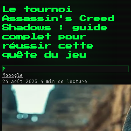
Le tournoi
Assassin's Creed
Shadows : guide
complet pour
réussir cette
quête du jeu
M
Mooogle
24 août 2025
4 min de lecture