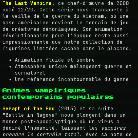
The Last Vampire
, ce chef-d'œuvre de 2000
noté 12/20. Cette série nous transporte à
la veille de la guerre du Vietnam, où une
base américaine devient le terrain de jeu
de créatures démoniaques. Son animation
révolutionnaire pour l'époque reste aussi
impressionnante que notre collection de
figurines limitées cachée dans le placard.
Animation fluide et sombre
Atmosphère unique mélangeant guerre et
surnaturel
Une référence incontournable du genre
Animes vampiriques
contemporains populaires
Seraph of the End
(2015) et sa suite
"Battle in Nagoya" nous plongent dans un
monde post-apocalyptique où un virus a
décimé l'humanité, laissant les
vampires
prendre le contrôle total
. Avec sa note de