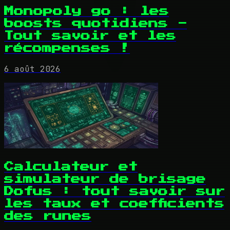
Monopoly go : les
boosts quotidiens -
Tout savoir et les
récompenses !
6 août 2026
Calculateur et
simulateur de brisage
Dofus : tout savoir sur
les taux et coefficients
des runes