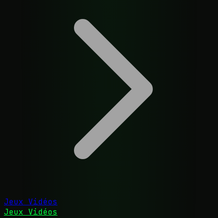
Jeux Vidéos
Jeux Vidéos