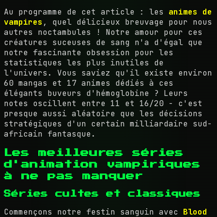
Au programme de cet article : les
animes de
vampires
, quel délicieux breuvage pour nous
autres noctambules ! Notre amour pour ces
créatures suceuses de sang n'a d'égal que
notre fascinante obsession pour les
statistiques les plus inutiles de
l'univers. Vous saviez qu'il existe environ
60 mangas et 17 animes dédiés à ces
élégants buveurs d'hémoglobine ? Leurs
notes oscillent entre 11 et 16/20 - c'est
presque aussi aléatoire que les décisions
stratégiques d'un certain milliardaire sud-
africain fantasque.
Les meilleures séries
d'animation vampiriques
à ne pas manquer
Séries cultes et classiques
Commençons notre festin sanguin avec
Blood