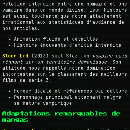
relation interdite entre une humaine et une
vampire dans un monde divisé. Leur histoire
est aussi touchante que notre attachement
irrationnel aux statistiques d'audience de
nos articles.
Animation fluide et détaillée
Histoire émouvante d'amitié interdite
Blood Lad
(2013) suit Staz, un
vampire caïd
régnant sur un territoire démoniaque
. Son
attitude nous rappelle notre domination
incontestée sur le classement des meilleurs
films de série Z.
Humour décalé et références pop culture
Personnage principal attachant malgré
sa nature vampirique
Adaptations remarquables de
mangas