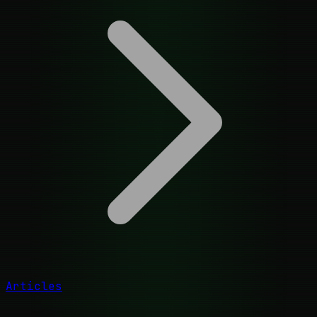
Articles