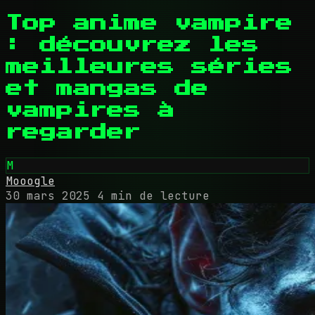
Top anime vampire
: découvrez les
meilleures séries
et mangas de
vampires à
regarder
M
Mooogle
30 mars 2025
4 min de lecture