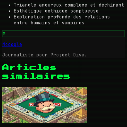
Triangle amoureux complexe et déchirant
Esthétique gothique somptueuse
Exploration profonde des relations
entre humains et vampires
M
Mooogle
Journaliste pour Project Diva.
Articles
similaires