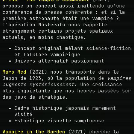
propose un concept aussi inattendu qu'une
conférence de presse cohérente : et si la
première astronaute était une vampire ?
L'opération Nosferatu nous rappelle
étrangement certains projets spatiaux
actuels, en moins chaotique.
Concept original mêlant science-fiction
et folklore vampirique
Univers alternatif passionnant
Mars Red
(2021) nous transporte dans le
Japon de 1923, où la population de
vampires
augmente mystérieusement
. Une croissance
plus inquiétante que nos heures passées sur
des jeux de stratégie.
Cadre historique japonais rarement
visité
Esthétique visuelle somptueuse
Vampire in the Garden
(2021) cherche la