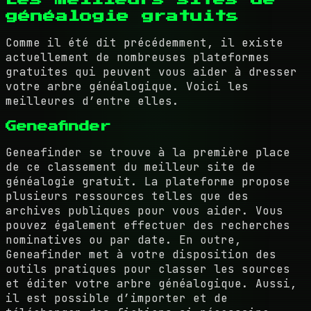
généalogie gratuits
Comme il été dit précédemment, il existe
actuellement de nombreuses plateformes
gratuites qui peuvent vous aider à dresser
votre arbre généalogique. Voici les
meilleures d’entre elles.
Geneafinder
Geneafinder se trouve à la première place
de ce classement du meilleur site de
généalogie gratuit. La plateforme propose
plusieurs ressources telles que des
archives publiques pour vous aider. Vous
pouvez également effectuer des recherches
nominatives ou par date. En outre,
Geneafinder met à votre disposition des
outils pratiques pour classer les sources
et éditer votre arbre généalogique. Aussi,
il est possible d’importer et de