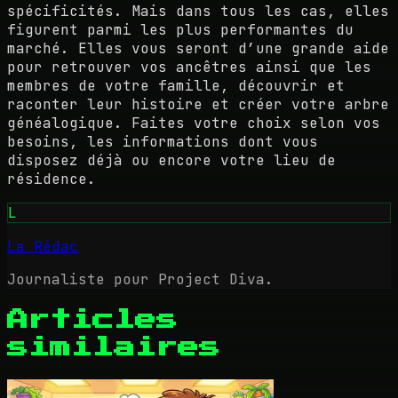
spécificités. Mais dans tous les cas, elles
figurent parmi les plus performantes du
marché. Elles vous seront d’une grande aide
pour retrouver vos ancêtres ainsi que les
membres de votre famille, découvrir et
raconter leur histoire et créer votre arbre
généalogique. Faites votre choix selon vos
besoins, les informations dont vous
disposez déjà ou encore votre lieu de
résidence.
L
La Rédac
Journaliste pour Project Diva.
Articles
similaires