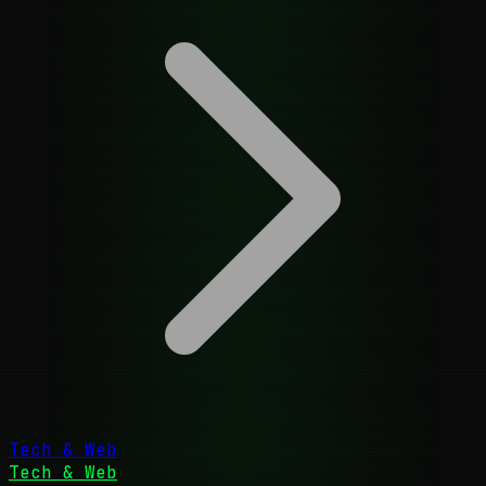
Tech & Web
Tech & Web