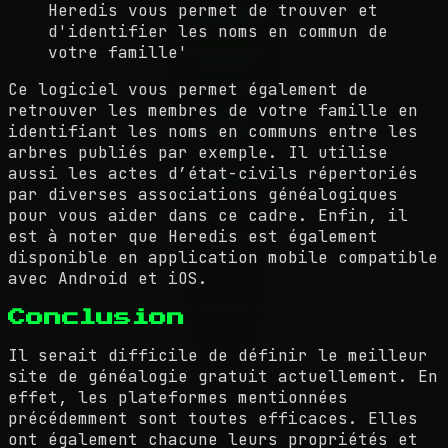
Heredis vous permet de trouver et
d'identifier les noms en commun de
votre famille'
Ce logiciel vous permet également de
retrouver les membres de votre famille en
identifiant les noms en communs entre les
arbres publiés par exemple. Il utilise
aussi les actes d’état-civils répertoriés
par diverses associations généalogiques
pour vous aider dans ce cadre. Enfin, il
est à noter que Heredis est également
disponible en application mobile compatible
avec Android et iOS.
Conclusion
Il serait difficile de définir le meilleur
site de généalogie gratuit actuellement. En
effet, les plateformes mentionnées
précédemment sont toutes efficaces. Elles
ont également chacune leurs propriétés et