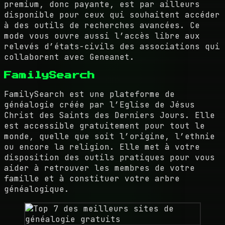
premium, donc payante, est par ailleurs
disponible pour ceux qui souhaitent accéder
à des outils de recherches avancées. Ce
mode vous ouvre aussi l’accès libre aux
relevés d’états-civils des associations qui
collaborent avec Geneanet.
FamilySearch
FamilySearch est une plateforme de
généalogie créée par l’Eglise de Jésus
Christ des Saints des Derniers Jours. Elle
est accessible gratuitement pour tout le
monde, quelle que soit l’origine, l’ethnie
ou encore la religion. Elle met à votre
disposition des outils pratiques pour vous
aider à retrouver les membres de votre
famille et à constituer votre arbre
généalogique.