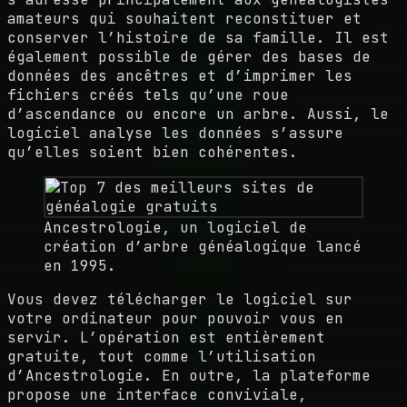
amateurs qui souhaitent reconstituer et
conserver l’histoire de sa famille. Il est
également possible de gérer des bases de
données des ancêtres et d’imprimer les
fichiers créés tels qu’une roue
d’ascendance ou encore un arbre. Aussi, le
logiciel analyse les données s’assure
qu’elles soient bien cohérentes.
Ancestrologie, un logiciel de
création d’arbre généalogique lancé
en 1995.
Vous devez télécharger le logiciel sur
votre ordinateur pour pouvoir vous en
servir. L’opération est entièrement
gratuite, tout comme l’utilisation
d’Ancestrologie. En outre, la plateforme
propose une interface conviviale,