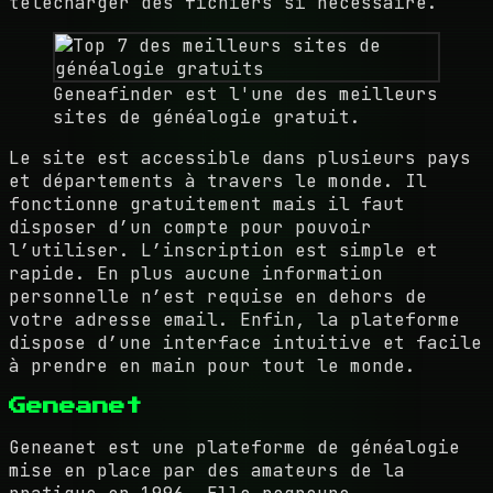
télécharger des fichiers si nécessaire.
Geneafinder est l'une des meilleurs
sites de généalogie gratuit.
Le site est accessible dans plusieurs pays
et départements à travers le monde. Il
fonctionne gratuitement mais il faut
disposer d’un compte pour pouvoir
l’utiliser. L’inscription est simple et
rapide. En plus aucune information
personnelle n’est requise en dehors de
votre adresse email. Enfin, la plateforme
dispose d’une interface intuitive et facile
à prendre en main pour tout le monde.
Geneanet
Geneanet est une plateforme de généalogie
mise en place par des amateurs de la