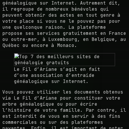
généalogique sur Internet. Autrement dit,
il regroupe de nombreux bénévoles qui
peuvent obtenir des actes en tout genre à
votre place si vous ne le pouvez pas pour
une quelconque raison. La plateforme
propose ses services gratuitement en France
ou outre-mer, à Luxembourg, en Belgique, au
Québec ou encore à Monaco.
Le Fil d’Ariane s’agit en fait
d’une association d’entraide
généalogique sur Internet.
Vous pouvez utiliser les documents obtenus
via Le Fil d’Ariane pour constituer votre
arbre généalogique ou pour écrire
l’histoire de votre famille. Par contre, il
est interdit de vous en servir à des fins
commerciales ou sur des plateformes
payantes. Enfin, il est important de noter