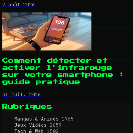
2 août 2026
Comment détecter et
activer l'infrarouge
sur votre smartphone :
guide pratique
31 juil. 2026
Rubriques
Mangas & Animés
1765
Jeux Vidéos
2659
Tech & Web
1502