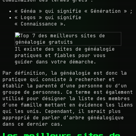
« Généa » qui signifie « Génération » ;
« Logos » qui signifie
« Connaissance ».
Il existe des sites de généalogie
pratiques et fiables pour vous
guider dans votre démarche.
Par définition, la généalogie est donc la
pratique qui consiste à rechercher et
établir la parenté d’une personne ou d’un
groupe de personnes. Ce terme est également
utilisé pour désigner la liste des membres
d’une famille mettant en évidence les liens
qui les unis. Cependant, il serait plus
approprié de parler d’arbre généalogique
dans ce dernier cas.
Les meilleurs sites de