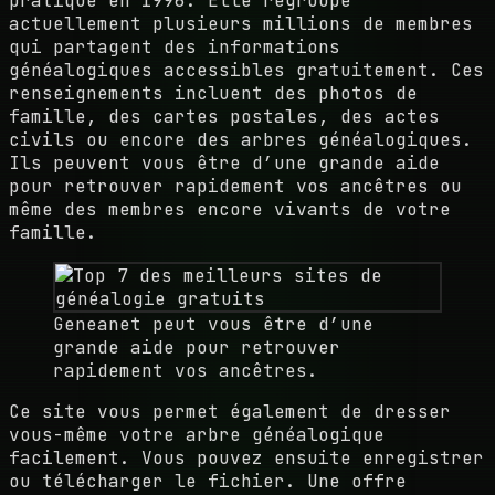
pratique en 1996. Elle regroupe
actuellement plusieurs millions de membres
qui partagent des informations
généalogiques accessibles gratuitement. Ces
renseignements incluent des photos de
famille, des cartes postales, des actes
civils ou encore des arbres généalogiques.
Ils peuvent vous être d’une grande aide
pour retrouver rapidement vos ancêtres ou
même des membres encore vivants de votre
famille.
Geneanet peut vous être d’une
grande aide pour retrouver
rapidement vos ancêtres.
Ce site vous permet également de dresser
vous-même votre arbre généalogique
facilement. Vous pouvez ensuite enregistrer
ou télécharger le fichier. Une offre