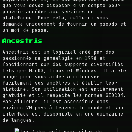
que vous devez disposer d’un compte pour
pouvoir accéder aux services de la
plateforme. Pour cela, celle-ci vous
demande uniquement de fournir un pseudo et
un mot de passe.
Ancestris
Ancestris est un logiciel créé par des
passionnés de généalogie en 1998 et
fonctionnant sur des supports diversifiés
tels que MacOS, Linux et Windows. Il a été
conçu pour vous aider à retrouver
facilement vos ancêtres et établir leur
histoire. Son utilisation est entièrement
gratuite et il respecte les normes GEDCOM.
Par ailleurs, il est accessible dans
environ 70 pays à travers le monde et son
interface est disponible en une quinzaine
de langues.