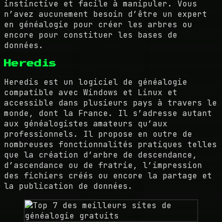
instinctive et facile à manipuler. Vous
n’avez aucunement besoin d’être un expert
en généalogie pour créer les arbres ou
encore pour constituer les bases de
données.
Heredis
Heredis est un logiciel de généalogie
compatible avec Windows et Linux et
accessible dans plusieurs pays à travers le
monde, dont la France. Il s’adresse autant
aux généalogistes amateurs qu’aux
professionnels. Il propose en outre de
nombreuses fonctionnalités pratiques telles
que la création d’arbre de descendance,
d’ascendance ou de fratrie, l’impression
des fichiers créés ou encore la partage et
la publication de données.