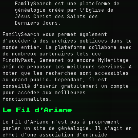
FamilySearch est une plateforme de
généalogie créée par l’Eglise de
Jésus Christ des Saints des
Derniers Jours.
FamilySearch vous permet également
d’accéder à des archives publiques dans le
monde entier. La plateforme collabore avec
de nombreux partenaires tels que
FindMyPast, Geneanet ou encore MyHeritage
afin de proposer les meilleurs services. A
noter que les recherches sont accessibles
au grand public. Cependant, il est
conseillé d’ouvrir gratuitement un compte
pour accéder aux meilleures
fonctionnalités.
Le Fil d’Ariane
Le Fil d’Ariane n’est pas à proprement
parler un site de généalogie. Il s’agit en
effet d’une association d’entraide