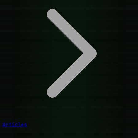
Articles