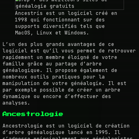
Ancestris est un logiciel créé en
1998 qui fonctionnant sur des
supports diversifiés tels que
MacOS, Linux et Windows.
L’un des plus grands avantages de ce
logiciel est qu’il vous permet de retrouver
rapidement un membre éloigné de votre
famille grâce au partage d’arbre
généalogique. Il propose également de
nombreux outils pratiques pour la
manipulation de votre généalogie. Il est
par exemple possible de créer un arbre
dynamique ou encore d’effectuer des
analyses.
Ancestrologie
Ancestrologie est un logiciel de création
d’arbre généalogique lancé en 1995. Il
s’adresse principalement aux généalogistes