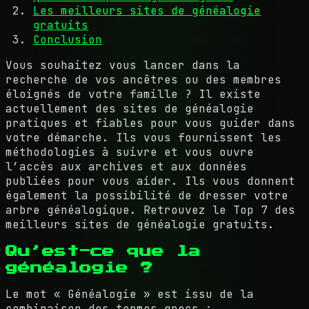
Les meilleurs sites de généalogie
gratuits
Conclusion
Vous souhaitez vous lancer dans la
recherche de vos ancêtres ou des membres
éloignés de votre famille ? Il existe
actuellement des sites de généalogie
pratiques et fiables pour vous guider dans
votre démarche. Ils vous fournissent les
méthodologies à suivre et vous ouvre
l’accès aux archives et aux données
publiées pour vous aider. Ils vous donnent
également la possibilité de dresser votre
arbre généalogique. Retrouvez le Top 7 des
meilleurs sites de généalogie gratuits.
Qu’est-ce que la
généalogie ?
Le mot « Généalogie » est issu de la
combinaison des termes grecs :